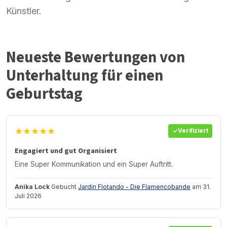
Künstler.
Neueste Bewertungen von
Unterhaltung für einen
Geburtstag
★★★★★
Verifiziert
Engagiert und gut Organisiert
Eine Super Kommunikation und ein Super Auftritt.
Anika Lock
Gebucht
Jardin Flotando - Die Flamencobande
am 31.
Juli 2026