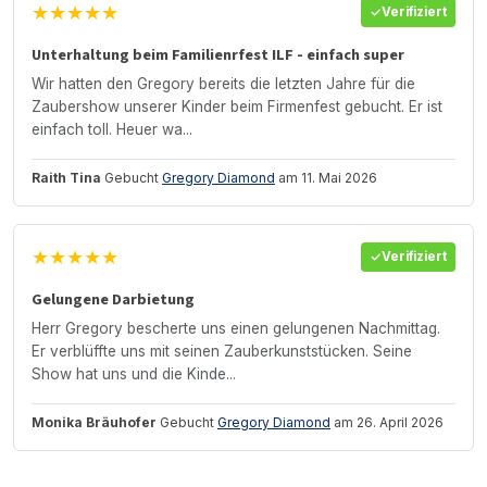
★★★★★
Verifiziert
Unterhaltung beim Familienrfest ILF - einfach super
Wir hatten den Gregory bereits die letzten Jahre für die
Zaubershow unserer Kinder beim Firmenfest gebucht. Er ist
einfach toll. Heuer wa...
Raith Tina
Gebucht
Gregory Diamond
am 11. Mai 2026
★★★★★
Verifiziert
Gelungene Darbietung
Herr Gregory bescherte uns einen gelungenen Nachmittag.
Er verblüffte uns mit seinen Zauberkunststücken. Seine
Show hat uns und die Kinde...
Monika Bräuhofer
Gebucht
Gregory Diamond
am 26. April 2026