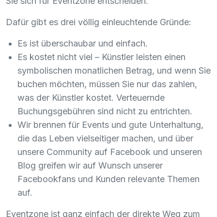
Sie sich für Eventzone entscheiden.
Dafür gibt es drei völlig einleuchtende Gründe:
Es ist überschaubar und einfach.
Es kostet nicht viel – Künstler leisten einen
symbolischen monatlichen Betrag, und wenn Sie
buchen möchten, müssen Sie nur das zahlen,
was der Künstler kostet. Verteuernde
Buchungsgebühren sind nicht zu entrichten.
Wir brennen für Events und gute Unterhaltung,
die das Leben vielseitiger machen, und über
unsere Community auf Facebook und unseren
Blog greifen wir auf Wunsch unserer
Facebookfans und Kunden relevante Themen
auf.
Eventzone ist ganz einfach der direkte Weg zum