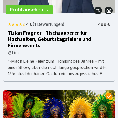
Profil ansehen →
★★★★☆
4.0
(1 Bewertungen)
499 €
Tizian Fragner - Tischzauberer für
Hochzeiten, Geburtstagsfeiern und
Firmenevents
Linz
✨Mach Deine Feier zum Highlight des Jahres – mit
einer Show, über die noch lange gesprochen wird✨.
Möchtest du deinen Gästen ein unvergessliches E...