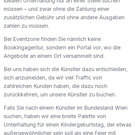
idealen Unterhaltung nur an einer Stelle suchen
müssen – und zwar ohne die Zahlung einer
zusätzlichen Gebühr und ohne andere Ausgaben
zahlen zu müssen.
Bei Eventzone finden Sie nämlich keine
Bookingagentur, sondern ein Portal vor, wo die
Angebote an einem Ort versammelt sind.
Bei uns haben sich die Künstler dazu entschieden,
sich anzumelden, da wir viel Traffic von
zahlreichen Kunden haben, die dazu noch
zurückkehren, um unsere Künstler zu buchen.
Falls Sie nach einem Künstler im Bundesland Wien
suchen, haben wir eine breite Palette von
Unterhaltung für einen Kindergeburtstag, der etwas
außergewöhnlicher sein soll als eine Feier mit