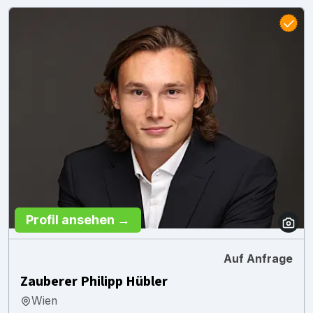
Profil ansehen →
Auf Anfrage
Zauberer Philipp Hübler
Wien