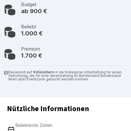
Budget
ab 900 €
Beliebt
1.000 €
Premium
1.700 €
Basierend auf
9 Künstlern
in der Kategorie Unterhaltung für einen
Geburtstag, die für eine Veranstaltung im Bundesland Bundesland
Wien über Eventzone gebucht werden können.
Nützliche Informationen
Beliebteste Zeiten