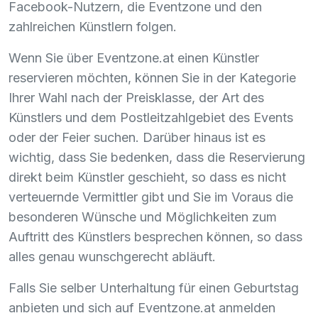
Facebook-Nutzern, die Eventzone und den
zahlreichen Künstlern folgen.
Wenn Sie über Eventzone.at einen Künstler
reservieren möchten, können Sie in der Kategorie
Ihrer Wahl nach der Preisklasse, der Art des
Künstlers und dem Postleitzahlgebiet des Events
oder der Feier suchen. Darüber hinaus ist es
wichtig, dass Sie bedenken, dass die Reservierung
direkt beim Künstler geschieht, so dass es nicht
verteuernde Vermittler gibt und Sie im Voraus die
besonderen Wünsche und Möglichkeiten zum
Auftritt des Künstlers besprechen können, so dass
alles genau wunschgerecht abläuft.
Falls Sie selber Unterhaltung für einen Geburtstag
anbieten und sich auf Eventzone.at anmelden