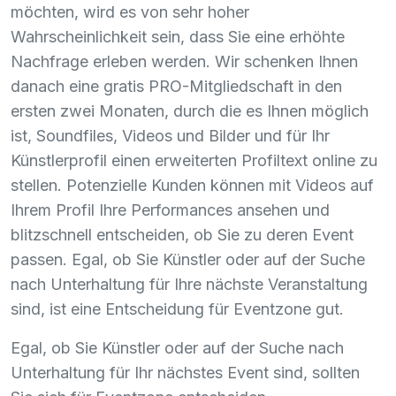
möchten, wird es von sehr hoher
Wahrscheinlichkeit sein, dass Sie eine erhöhte
Nachfrage erleben werden. Wir schenken Ihnen
danach eine gratis
PRO
-Mitgliedschaft in den
ersten zwei Monaten, durch die es Ihnen möglich
ist, Soundfiles, Videos und Bilder und für Ihr
Künstlerprofil einen erweiterten Profiltext online zu
stellen. Potenzielle Kunden können mit Videos auf
Ihrem Profil Ihre Performances ansehen und
blitzschnell entscheiden, ob Sie zu deren Event
passen. Egal, ob Sie Künstler oder auf der Suche
nach Unterhaltung für Ihre nächste Veranstaltung
sind, ist eine Entscheidung für Eventzone gut.
Egal, ob Sie Künstler oder auf der Suche nach
Unterhaltung für Ihr nächstes Event sind, sollten