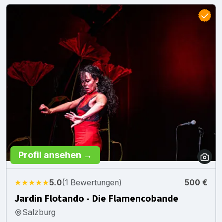
Profil ansehen →
★★★★★
5.0
(1 Bewertungen)
500 €
Jardin Flotando - Die Flamencobande
Salzburg