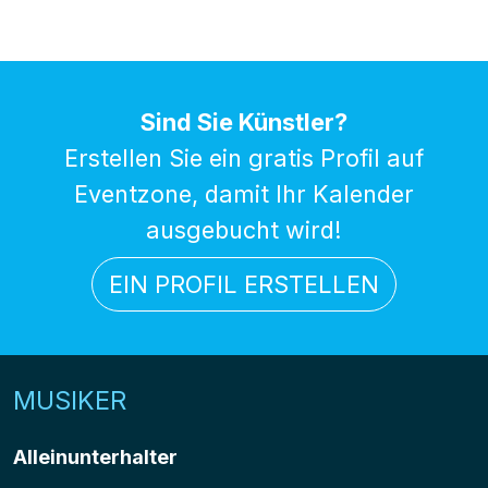
Sind Sie Künstler?
Erstellen Sie ein gratis Profil auf
Eventzone, damit Ihr Kalender
ausgebucht wird!
EIN PROFIL ERSTELLEN
MUSIKER
Alleinunterhalter