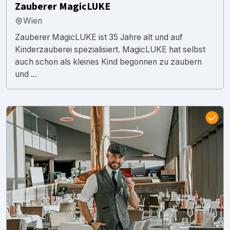
Zauberer MagicLUKE
Wien
Zauberer MagicLUKE ist 35 Jahre alt und auf
Kinderzauberei spezialisiert. MagicLUKE hat selbst
auch schon als kleines Kind begonnen zu zaubern
und ...