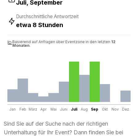
Juli, September
Durchschnittliche Antwortzeit
etwa 8 Stunden
Basierend auf Anfragen über Eventzone in den letzten
12
Monaten
.
Jan
Feb
März
Apr
Mai
Juni
Juli
Aug
Sep
Okt
Nov
Dez
Sind Sie auf der Suche nach der richtigen
Unterhaltung für Ihr Event? Dann finden Sie bei