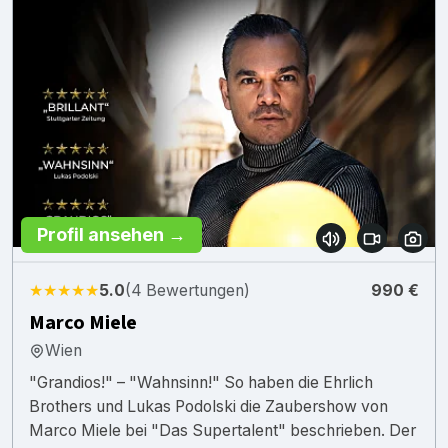
Profil ansehen →
★★★★★
5.0
(4 Bewertungen)
990 €
Marco Miele
Wien
"Grandios!" – "Wahnsinn!" So haben die Ehrlich
Brothers und Lukas Podolski die Zaubershow von
Marco Miele bei "Das Supertalent" beschrieben. Der