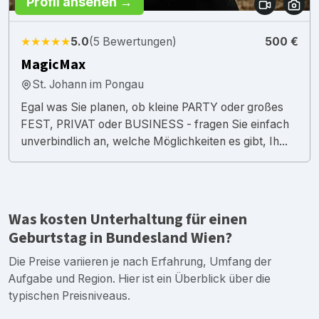
Profil ansehen →
★★★★★
5.0
(5 Bewertungen)
500 €
MagicMax
St. Johann im Pongau
Egal was Sie planen, ob kleine PARTY oder großes
FEST, PRIVAT oder BUSINESS - fragen Sie einfach
unverbindlich an, welche Möglichkeiten es gibt, Ih...
Was kosten Unterhaltung für einen
Geburtstag in Bundesland Wien?
Die Preise variieren je nach Erfahrung, Umfang der
Aufgabe und Region. Hier ist ein Überblick über die
typischen Preisniveaus.