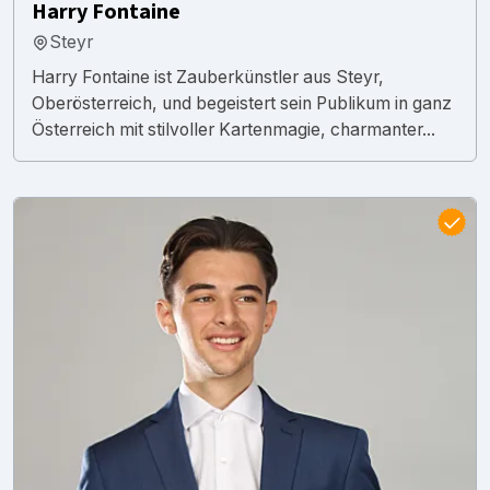
Harry Fontaine
Steyr
Harry Fontaine ist Zauberkünstler aus Steyr,
Oberösterreich, und begeistert sein Publikum in ganz
Österreich mit stilvoller Kartenmagie, charmanter...