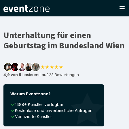
Unterhaltung für einen
Geburtstag im Bundesland Wien
★★★★★
4,9 von 5
basierend auf 23 Bewertungen
Warum Eventzone?
1488+ Künstler verfügbar
Kostenlose und unverbindliche Anfragen
Verifizierte Künstler