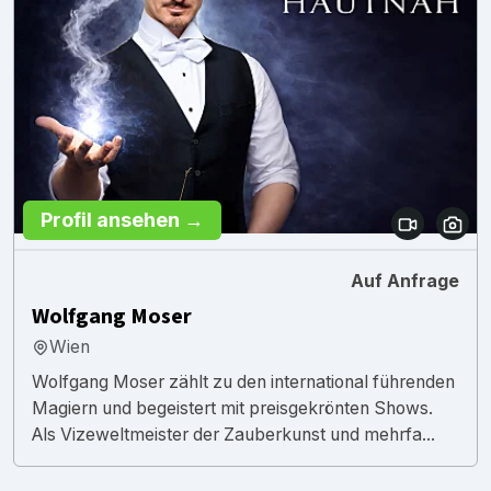
Profil ansehen →
Auf Anfrage
Wolfgang Moser
Wien
Wolfgang Moser zählt zu den international führenden
Magiern und begeistert mit preisgekrönten Shows.
Als Vizeweltmeister der Zauberkunst und mehrfa...