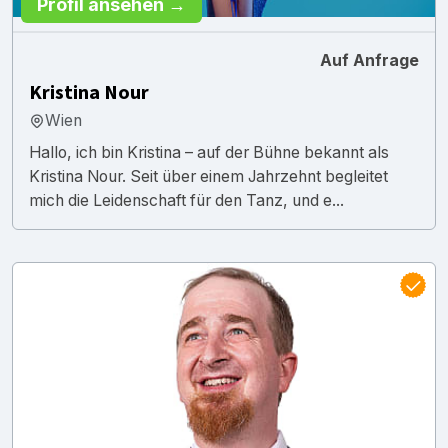
Profil ansehen →
Auf Anfrage
Kristina Nour
Wien
Hallo, ich bin Kristina – auf der Bühne bekannt als
Kristina Nour. Seit über einem Jahrzehnt begleitet
mich die Leidenschaft für den Tanz, und e...