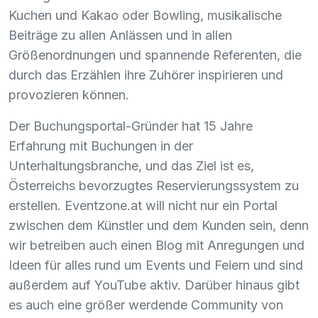
Kuchen und Kakao oder Bowling, musikalische
Beiträge zu allen Anlässen und in allen
Größenordnungen und spannende Referenten, die
durch das Erzählen ihre Zuhörer inspirieren und
provozieren können.
Der Buchungsportal-Gründer hat 15 Jahre
Erfahrung mit Buchungen in der
Unterhaltungsbranche, und das Ziel ist es,
Österreichs bevorzugtes Reservierungssystem zu
erstellen. Eventzone.at will nicht nur ein Portal
zwischen dem Künstler und dem Kunden sein, denn
wir betreiben auch einen Blog mit Anregungen und
Ideen für alles rund um Events und Feiern und sind
außerdem auf YouTube aktiv. Darüber hinaus gibt
es auch eine größer werdende Community von