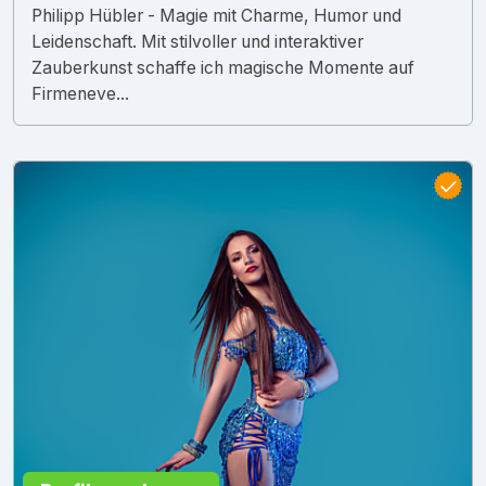
Philipp Hübler - Magie mit Charme, Humor und
Leidenschaft. Mit stilvoller und interaktiver
Zauberkunst schaffe ich magische Momente auf
Firmeneve...