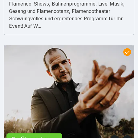
Flamenco-Shows, Bühnenprogramme, Live-Musik,
Gesang und Flamencotanz, Flamencotheater
Schwungvolles und ergreifendes Programm für Ihr
Event! Auf W...