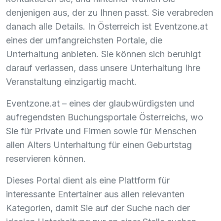
denjenigen aus, der zu Ihnen passt. Sie verabreden
danach alle Details. In Österreich ist Eventzone.at
eines der umfangreichsten Portale, die
Unterhaltung anbieten. Sie können sich beruhigt
darauf verlassen, dass unsere Unterhaltung Ihre
Veranstaltung einzigartig macht.
Eventzone.at – eines der glaubwürdigsten und
aufregendsten Buchungsportale Österreichs, wo
Sie für Private und Firmen sowie für Menschen
allen Alters Unterhaltung für einen Geburtstag
reservieren können.
Dieses Portal dient als eine Plattform für
interessante Entertainer aus allen relevanten
Kategorien, damit Sie auf der Suche nach der