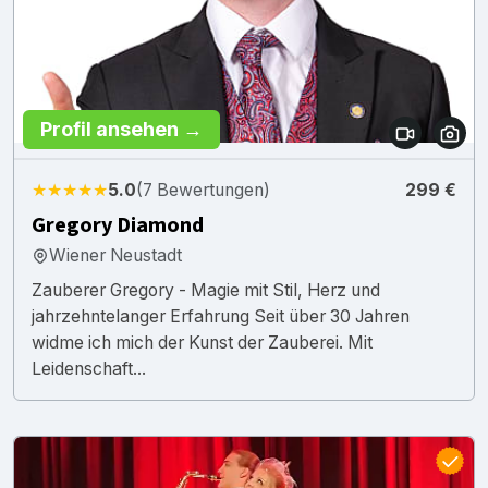
Profil ansehen →
★★★★★
5.0
(7 Bewertungen)
299 €
Gregory Diamond
Wiener Neustadt
Zauberer Gregory - Magie mit Stil, Herz und
jahrzehntelanger Erfahrung Seit über 30 Jahren
widme ich mich der Kunst der Zauberei. Mit
Leidenschaft...