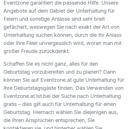
Eventzone garantiert die passende Hilfe. Unsere
Angebote auf dem Gebiet der Unterhaltung für
Feiern und sonstige Anlässe sind sehr breit
gefächert, weswegen Sie nach exakt der Art von
Unterhaltung suchen können, durch die Ihr Anlass
oder Ihre Feier unvergesslich wird, woran man mit
großer Freude zurückdenkt.
Schaffen Sie es nicht ganz, alles für den
Geburtstag vorzubereiten und zu planen? Dann
können Sie auf Eventzone.at gute Unterhaltung für
Ihre Geburtstagsgäste finden. Das Verwenden von
Eventzone.at ist bei der Suche nach Unterhaltung
gratis – dies gilt auch für Unterhaltung für einen
Geburtstag. Hiernach wählen Sie diejenigen aus,
die Ihren Ansprüchen entsprechen, Sie
kontaktieren sie, und hinterher wählen Sie