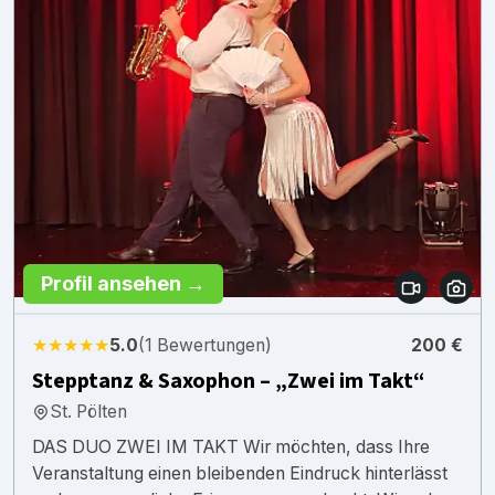
Profil ansehen →
★★★★★
5.0
(1 Bewertungen)
200 €
Stepptanz & Saxophon – „Zwei im Takt“
St. Pölten
DAS DUO ZWEI IM TAKT Wir möchten, dass Ihre
Veranstaltung einen bleibenden Eindruck hinterlässt