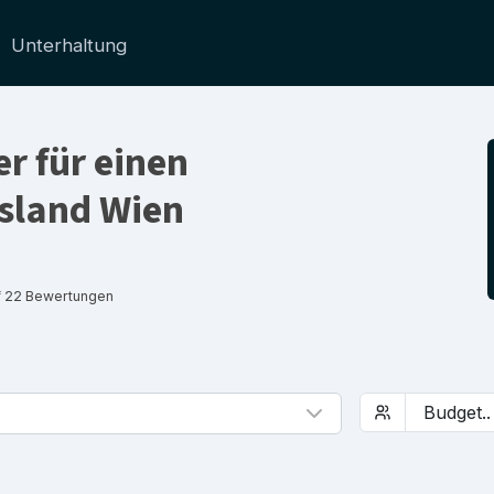
Unterhaltung
r für einen
sland Wien
f 22 Bewertungen