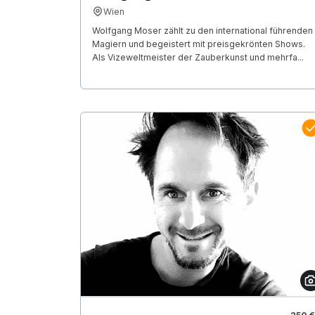
Wien
Wolfgang Moser zählt zu den international führenden
Magiern und begeistert mit preisgekrönten Shows.
Als Vizeweltmeister der Zauberkunst und mehrfa...