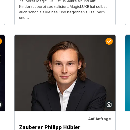
Zauberer MagicLUKE ist 35 Jahre alt und auf
Kinderzauberei spezialisiert. MagicLUKE hat selbst
auch schon als kleines Kind begonnen zu zaubern
und ...
Auf Anfrage
Zauberer Philipp Hübler