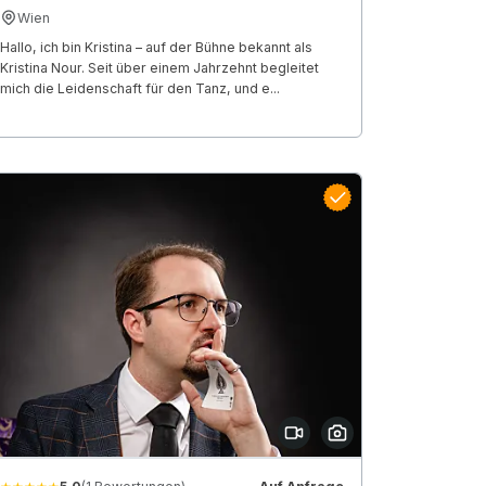
Wien
Hallo, ich bin Kristina – auf der Bühne bekannt als
Kristina Nour. Seit über einem Jahrzehnt begleitet
mich die Leidenschaft für den Tanz, und e...