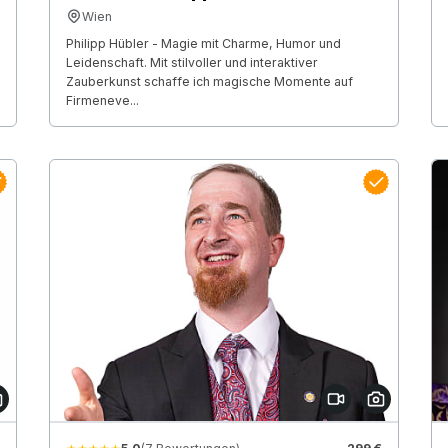
Wien
Philipp Hübler - Magie mit Charme, Humor und
Leidenschaft. Mit stilvoller und interaktiver
Zauberkunst schaffe ich magische Momente auf
Firmeneve...