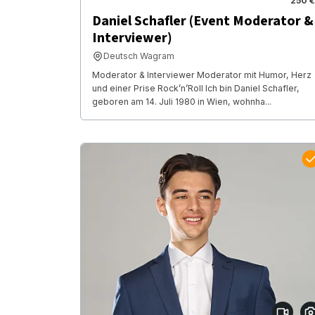
250 €
Daniel Schafler (Event Moderator &
Interviewer)
Deutsch Wagram
Moderator & Interviewer Moderator mit Humor, Herz
und einer Prise Rock’n’Roll Ich bin Daniel Schafler,
geboren am 14. Juli 1980 in Wien, wohnha...