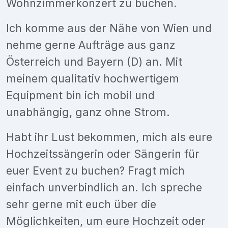
Wohnzimmerkonzert zu buchen.
Ich komme aus der Nähe von Wien und
nehme gerne Aufträge aus ganz
Österreich und Bayern (D) an. Mit
meinem qualitativ hochwertigem
Equipment bin ich mobil und
unabhängig, ganz ohne Strom.
Habt ihr Lust bekommen, mich als eure
Hochzeitssängerin oder Sängerin für
euer Event zu buchen? Fragt mich
einfach unverbindlich an. Ich spreche
sehr gerne mit euch über die
Möglichkeiten, um eure Hochzeit oder