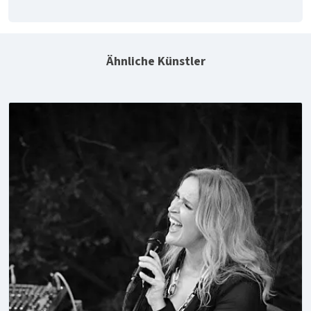
Ähnliche Künstler