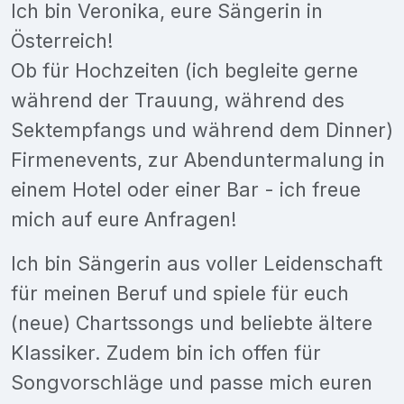
Ich bin Veronika, eure Sängerin in
Österreich!
Ob für Hochzeiten (ich begleite gerne
während der Trauung, während des
Sektempfangs und während dem Dinner)
Firmenevents, zur Abenduntermalung in
einem Hotel oder einer Bar - ich freue
mich auf eure Anfragen!
Ich bin Sängerin aus voller Leidenschaft
für meinen Beruf und spiele für euch
(neue) Chartssongs und beliebte ältere
Klassiker. Zudem bin ich offen für
Songvorschläge und passe mich euren