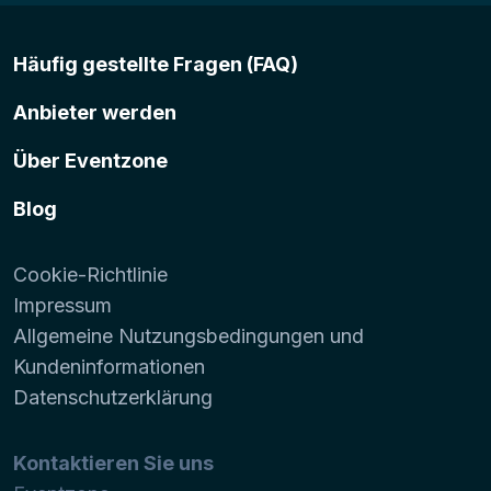
Häufig gestellte Fragen (FAQ)
Anbieter werden
Über Eventzone
Blog
Cookie-Richtlinie
Impressum
Allgemeine Nutzungsbedingungen und
Kundeninformationen
Datenschutzerklärung
Kontaktieren Sie uns