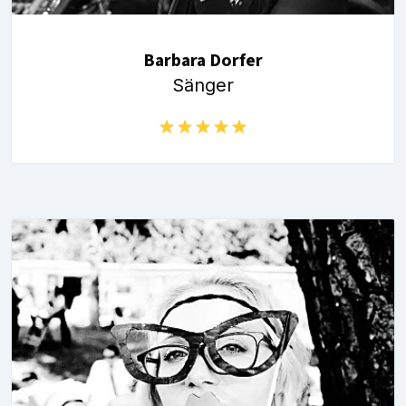
Barbara Dorfer
Sänger