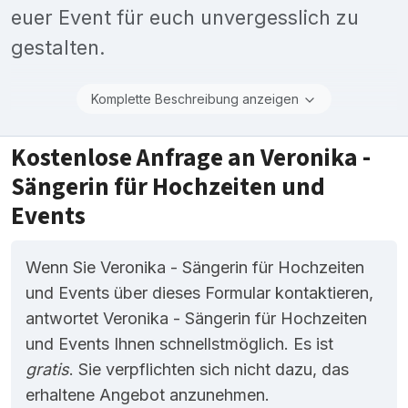
euer Event für euch unvergesslich zu
gestalten.
Komplette Beschreibung anzeigen
Kostenlose Anfrage an Veronika -
Sängerin für Hochzeiten und
Events
Wenn Sie Veronika - Sängerin für Hochzeiten
und Events über dieses Formular kontaktieren,
antwortet Veronika - Sängerin für Hochzeiten
und Events Ihnen schnellstmöglich. Es ist
gratis
. Sie verpflichten sich nicht dazu, das
erhaltene Angebot anzunehmen.