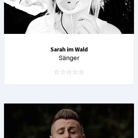
Sarah im Wald
Sänger