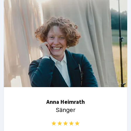
Anna Heimrath
Sänger