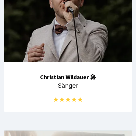
Christian Wildauer 🎤
Sänger