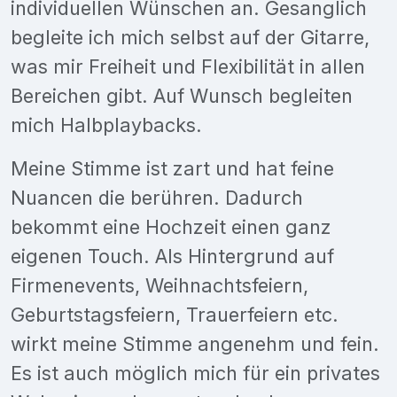
individuellen Wünschen an. Gesanglich
begleite ich mich selbst auf der Gitarre,
was mir Freiheit und Flexibilität in allen
Bereichen gibt. Auf Wunsch begleiten
mich Halbplaybacks.
Meine Stimme ist zart und hat feine
Nuancen die berühren. Dadurch
bekommt eine Hochzeit einen ganz
eigenen Touch. Als Hintergrund auf
Firmenevents, Weihnachtsfeiern,
Geburtstagsfeiern, Trauerfeiern etc.
wirkt meine Stimme angenehm und fein.
Es ist auch möglich mich für ein privates