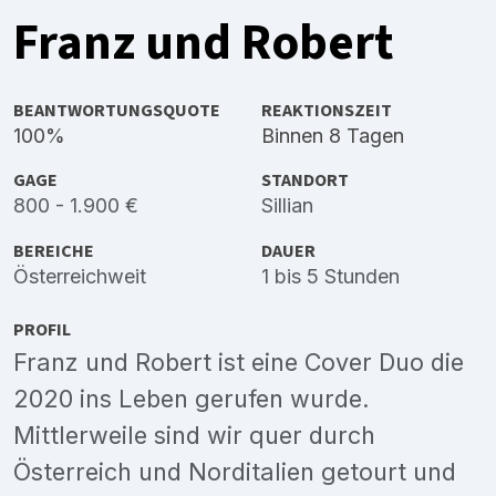
Franz und Robert
BEANTWORTUNGSQUOTE
REAKTIONSZEIT
100%
Binnen 8 Tagen
GAGE
STANDORT
800 - 1.900 €
Sillian
BEREICHE
DAUER
Österreichweit
1 bis 5 Stunden
PROFIL
Franz und Robert ist eine Cover Duo die
2020 ins Leben gerufen wurde.
Mittlerweile sind wir quer durch
Österreich und Norditalien getourt und