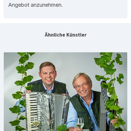
Angebot anzunehmen.
Ähnliche Künstler