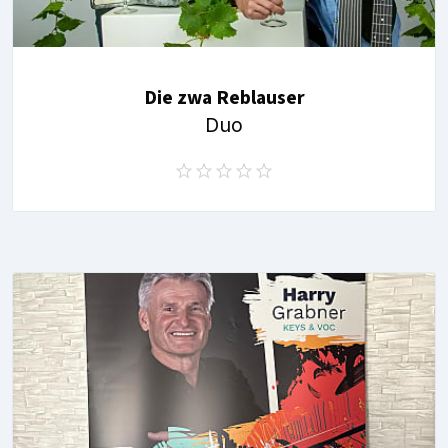
Die zwa Reblauser
Duo