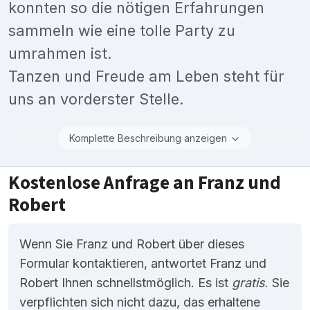
konnten so die nötigen Erfahrungen
sammeln wie eine tolle Party zu
umrahmen ist.
Tanzen und Freude am Leben steht für
uns an vorderster Stelle.
Komplette Beschreibung anzeigen
Kostenlose Anfrage an Franz und
Robert
Wenn Sie Franz und Robert über dieses
Formular kontaktieren, antwortet Franz und
Robert Ihnen schnellstmöglich. Es ist
gratis
. Sie
verpflichten sich nicht dazu, das erhaltene