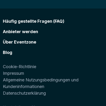
Häufig gestellte Fragen (FAQ)
Anbieter werden
Über Eventzone
Blog
Cookie-Richtlinie
Impressum
Allgemeine Nutzungsbedingungen und
Kundeninformationen
Datenschutzerklärung