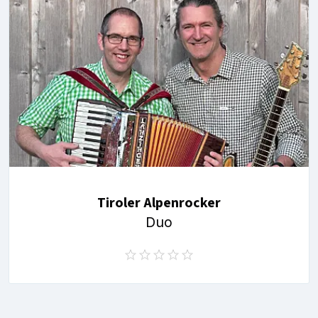
Tiroler Alpenrocker
Duo