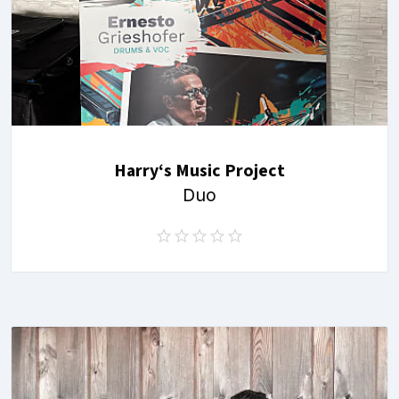
Harry‘s Music Project
Duo