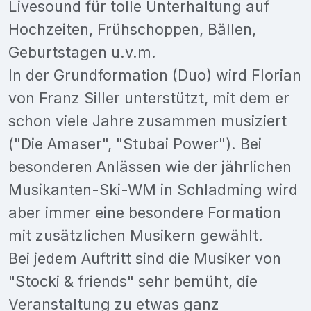
Livesound für tolle Unterhaltung auf
Hochzeiten, Frühschoppen, Bällen,
Geburtstagen u.v.m.
In der Grundformation (Duo) wird Florian
von Franz Siller unterstützt, mit dem er
schon viele Jahre zusammen musiziert
("Die Amaser", "Stubai Power"). Bei
besonderen Anlässen wie der jährlichen
Musikanten-Ski-WM in Schladming wird
aber immer eine besondere Formation
mit zusätzlichen Musikern gewählt.
Bei jedem Auftritt sind die Musiker von
"Stocki & friends" sehr bemüht, die
Veranstaltung zu etwas ganz