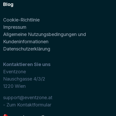
Blog
Cookie-Richtlinie
Impressum
Allgemeine Nutzungsbedingungen und
Kundeninformationen
Datenschutzerklärung
Kontaktieren Sie uns
Eventzone
Nauschgasse 4/3/2
1220
Wien
support@eventzone.at
- Zum Kontaktformular