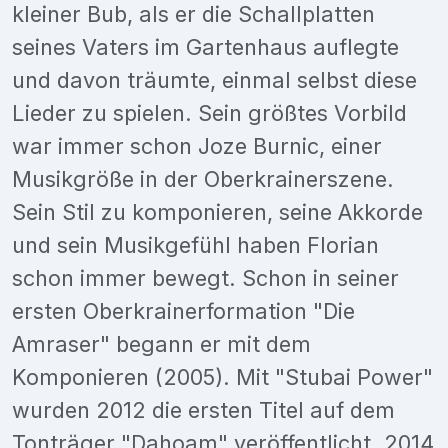
kleiner Bub, als er die Schallplatten
seines Vaters im Gartenhaus auflegte
und davon träumte, einmal selbst diese
Lieder zu spielen. Sein größtes Vorbild
war immer schon Joze Burnic, einer
Musikgröße in der Oberkrainerszene.
Sein Stil zu komponieren, seine Akkorde
und sein Musikgefühl haben Florian
schon immer bewegt. Schon in seiner
ersten Oberkrainerformation "Die
Amraser" begann er mit dem
Komponieren (2005). Mit "Stubai Power"
wurden 2012 die ersten Titel auf dem
Tonträger "Dahoam" veröffentlicht. 2014