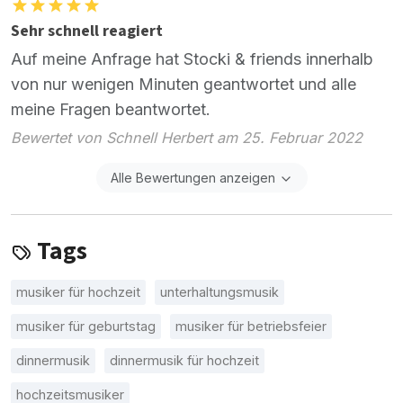
Sehr schnell reagiert
Auf meine Anfrage hat Stocki & friends innerhalb
von nur wenigen Minuten geantwortet und alle
meine Fragen beantwortet.
Bewertet von Schnell Herbert am 25. Februar 2022
Alle Bewertungen anzeigen
Tags
musiker für hochzeit
unterhaltungsmusik
musiker für geburtstag
musiker für betriebsfeier
dinnermusik
dinnermusik für hochzeit
hochzeitsmusiker