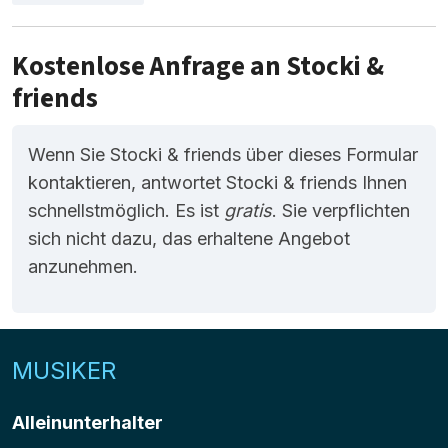
Kostenlose Anfrage an Stocki &
friends
Wenn Sie Stocki & friends über dieses Formular
kontaktieren, antwortet Stocki & friends Ihnen
schnellstmöglich. Es ist
gratis
. Sie verpflichten
sich nicht dazu, das erhaltene Angebot
anzunehmen.
MUSIKER
Alleinunterhalter