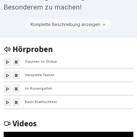
Besonderem zu machen!
Komplette Beschreibung anzeigen
Hörproben
Träumen im Stubai
Verspielte Tasten
Im Rosengarten
Beim Bratfischfest
Videos