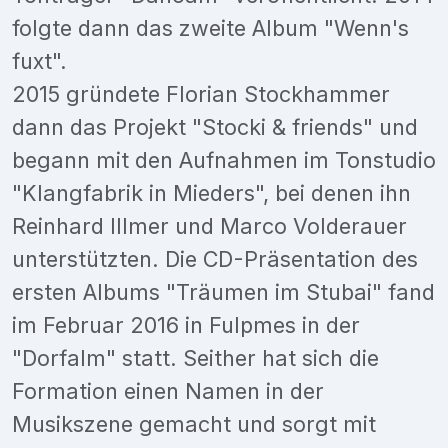
folgte dann das zweite Album "Wenn's
fuxt".
2015 gründete Florian Stockhammer
dann das Projekt "Stocki & friends" und
begann mit den Aufnahmen im Tonstudio
"Klangfabrik in Mieders", bei denen ihn
Reinhard Illmer und Marco Volderauer
unterstützten. Die CD-Präsentation des
ersten Albums "Träumen im Stubai" fand
im Februar 2016 in Fulpmes in der
"Dorfalm" statt. Seither hat sich die
Formation einen Namen in der
Musikszene gemacht und sorgt mit