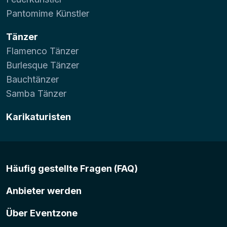
Pantomime Künstler
Tänzer
Flamenco Tänzer
Burlesque Tänzer
Bauchtänzer
Samba Tänzer
Karikaturisten
Häufig gestellte Fragen (FAQ)
Anbieter werden
Über Eventzone