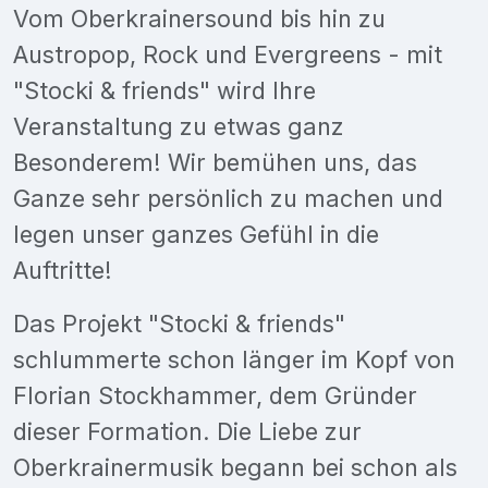
Vom Oberkrainersound bis hin zu
Austropop, Rock und Evergreens - mit
"Stocki & friends" wird Ihre
Veranstaltung zu etwas ganz
Besonderem! Wir bemühen uns, das
Ganze sehr persönlich zu machen und
legen unser ganzes Gefühl in die
Auftritte!
Das Projekt "Stocki & friends"
schlummerte schon länger im Kopf von
Florian Stockhammer, dem Gründer
dieser Formation. Die Liebe zur
Oberkrainermusik begann bei schon als