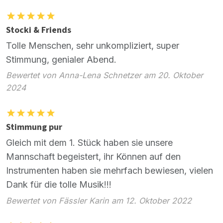
Stocki & Friends
Tolle Menschen, sehr unkompliziert, super
Stimmung, genialer Abend.
Bewertet von Anna-Lena Schnetzer am 20. Oktober
2024
Stimmung pur
Gleich mit dem 1. Stück haben sie unsere
Mannschaft begeistert, ihr Können auf den
Instrumenten haben sie mehrfach bewiesen, vielen
Dank für die tolle Musik!!!
Bewertet von Fässler Karin am 12. Oktober 2022