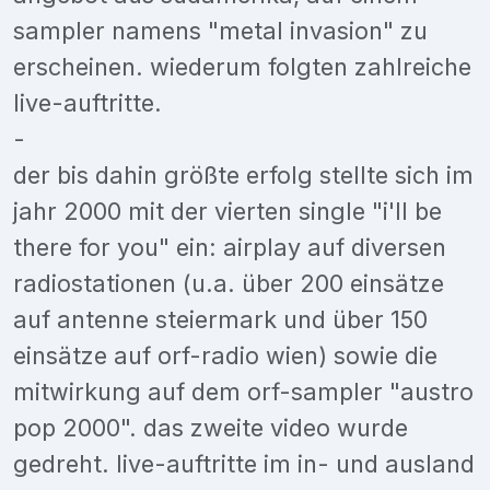
sampler namens "metal invasion" zu
erscheinen. wiederum folgten zahlreiche
live-auftritte.
-
der bis dahin größte erfolg stellte sich im
jahr 2000 mit der vierten single "i'll be
there for you" ein: airplay auf diversen
radiostationen (u.a. über 200 einsätze
auf antenne steiermark und über 150
einsätze auf orf-radio wien) sowie die
mitwirkung auf dem orf-sampler "austro
pop 2000". das zweite video wurde
gedreht. live-auftritte im in- und ausland