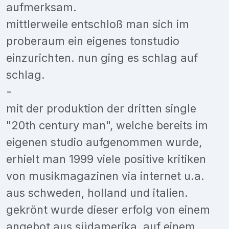
aufmerksam.
mittlerweile entschloß man sich im
proberaum ein eigenes tonstudio
einzurichten. nun ging es schlag auf
schlag.
-
mit der produktion der dritten single
"20th century man", welche bereits im
eigenen studio aufgenommen wurde,
erhielt man 1999 viele positive kritiken
von musikmagazinen via internet u.a.
aus schweden, holland und italien.
gekrönt wurde dieser erfolg von einem
angebot aus südamerika, auf einem