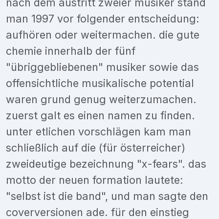
nach dem austritt zweier musiker stand
man 1997 vor folgender entscheidung:
aufhören oder weitermachen. die gute
chemie innerhalb der fünf
"übriggebliebenen" musiker sowie das
offensichtliche musikalische potential
waren grund genug weiterzumachen.
zuerst galt es einen namen zu finden.
unter etlichen vorschlägen kam man
schließlich auf die (für österreicher)
zweideutige bezeichnung "x-fears". das
motto der neuen formation lautete:
"selbst ist die band", und man sagte den
coverversionen ade. für den einstieg