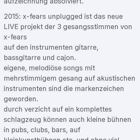
aufzeichnung absolviert.
2015: x-fears unplugged ist das neue
LIVE projekt der 3 gesangsstimmen von
x-fears
auf den instrumenten gitarre,
bassgitarre und cajon.
eigene, melodiöse songs mit
mehrstimmigem gesang auf akustischen
instrumenten sind die markenzeichen
geworden.
durch verzicht auf ein komplettes
schlagzeug können auch kleine bühnen
in pubs, clubs, bars, auf
kleinkunstbühnen etc. und ohne viel