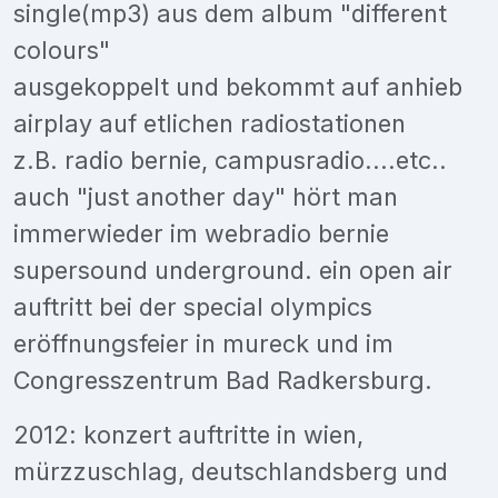
single(mp3) aus dem album "different
colours"
ausgekoppelt und bekommt auf anhieb
airplay auf etlichen radiostationen
z.B. radio bernie, campusradio....etc..
auch "just another day" hört man
immerwieder im webradio bernie
supersound underground. ein open air
auftritt bei der special olympics
eröffnungsfeier in mureck und im
Congresszentrum Bad Radkersburg.
2012: konzert auftritte in wien,
mürzzuschlag, deutschlandsberg und