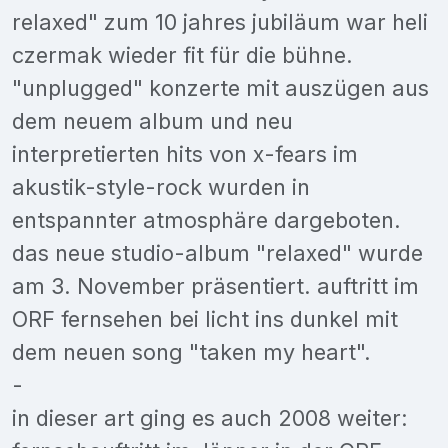
relaxed" zum 10 jahres jubiläum war heli
czermak wieder fit für die bühne.
"unplugged" konzerte mit auszügen aus
dem neuem album und neu
interpretierten hits von x-fears im
akustik-style-rock wurden in
entspannter atmosphäre dargeboten.
das neue studio-album "relaxed" wurde
am 3. November präsentiert. auftritt im
ORF fernsehen bei licht ins dunkel mit
dem neuen song "taken my heart".
-
in dieser art ging es auch 2008 weiter: