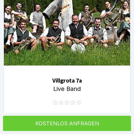
Villgrota 7a
Live Band
KOSTENLOS ANFRAGEN