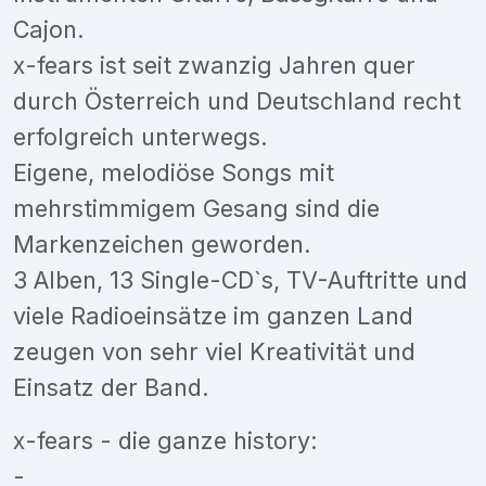
Cajon.
x-fears ist seit zwanzig Jahren quer
durch Österreich und Deutschland recht
erfolgreich unterwegs.
Eigene, melodiöse Songs mit
mehrstimmigem Gesang sind die
Markenzeichen geworden.
3 Alben, 13 Single-CD`s, TV-Auftritte und
viele Radioeinsätze im ganzen Land
zeugen von sehr viel Kreativität und
Einsatz der Band.
x-fears - die ganze history:
-