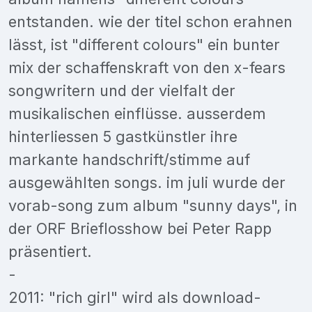
entstanden. wie der titel schon erahnen
lässt, ist "different colours" ein bunter
mix der schaffenskraft von den x-fears
songwritern und der vielfalt der
musikalischen einflüsse. ausserdem
hinterliessen 5 gastkünstler ihre
markante handschrift/stimme auf
ausgewählten songs. im juli wurde der
vorab-song zum album "sunny days", in
der ORF Brieflosshow bei Peter Rapp
präsentiert.
-
2011: "rich girl" wird als download-