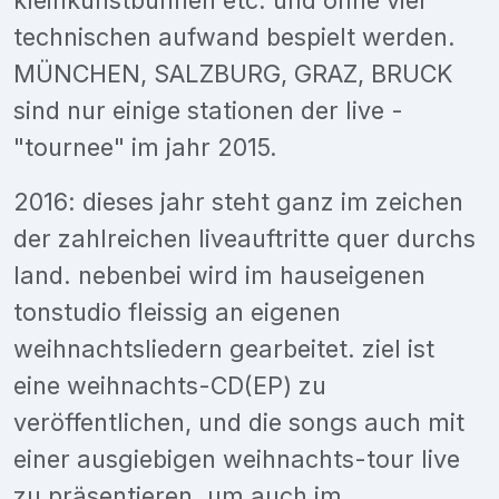
technischen aufwand bespielt werden.
MÜNCHEN, SALZBURG, GRAZ, BRUCK
sind nur einige stationen der live -
"tournee" im jahr 2015.
2016: dieses jahr steht ganz im zeichen
der zahlreichen liveauftritte quer durchs
land. nebenbei wird im hauseigenen
tonstudio fleissig an eigenen
weihnachtsliedern gearbeitet. ziel ist
eine weihnachts-CD(EP) zu
veröffentlichen, und die songs auch mit
einer ausgiebigen weihnachts-tour live
zu präsentieren. um auch im