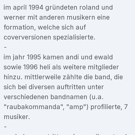
im april 1994 gründeten roland und
werner mit anderen musikern eine
formation, welche sich auf
coverversionen spezialisierte.
-
im jahr 1995 kamen andi und ewald
sowie 1996 heli als weitere mitglieder
hinzu. mittlerweile zählte die band, die
sich bei diversen auftritten unter
verschiedenen bandnamen (u.a.
"raubakommanda", "amp") profilierte, 7
musiker.
-