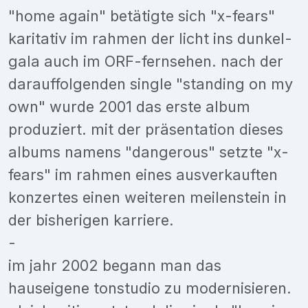
"home again" betätigte sich "x-fears"
karitativ im rahmen der licht ins dunkel-
gala auch im ORF-fernsehen. nach der
darauffolgenden single "standing on my
own" wurde 2001 das erste album
produziert. mit der präsentation dieses
albums namens "dangerous" setzte "x-
fears" im rahmen eines ausverkauften
konzertes einen weiteren meilenstein in
der bisherigen karriere.
-
im jahr 2002 begann man das
hauseigene tonstudio zu modernisieren.