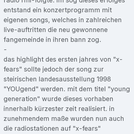
entstand ein konzertprogramm mit
eigenen songs, welches in zahlreichen
live-auftritten die neu gewonnene
fangemeinde in ihren bann zog.
-
das highlight des ersten jahres von "x-
fears" sollte jedoch der song zur
steirischen landesausstellung 1998
"YOUgend" werden. mit dem titel "young
generation" wurde dieses vorhaben
innerhalb kürzester zeit realisiert. in
zunehmendem maße wurden nun auch
die radiostationen auf "x-fears"