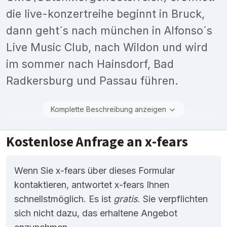
die live-konzertreihe beginnt in Bruck,
dann geht´s nach münchen in Alfonso´s
Live Music Club, nach Wildon und wird
im sommer nach Hainsdorf, Bad
Radkersburg und Passau führen.
Komplette Beschreibung anzeigen
Kostenlose Anfrage an x-fears
Wenn Sie x-fears über dieses Formular
kontaktieren, antwortet x-fears Ihnen
schnellstmöglich. Es ist
gratis
. Sie verpflichten
sich nicht dazu, das erhaltene Angebot