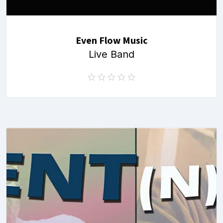
Even Flow Music
Live Band