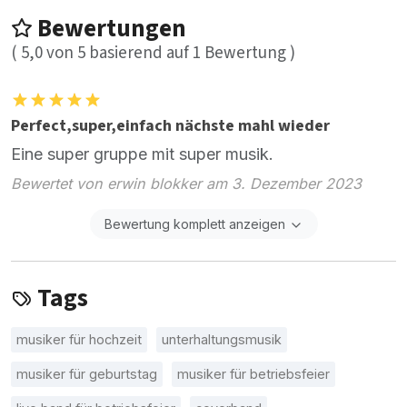
Bewertungen
(
5,0
von
5
basierend auf
1
Bewertung )
Perfect,super,einfach nächste mahl wieder
Eine super gruppe mit super musik.
Bewertet von erwin blokker am 3. Dezember 2023
Bewertung komplett anzeigen
Tags
musiker für hochzeit
unterhaltungsmusik
musiker für geburtstag
musiker für betriebsfeier