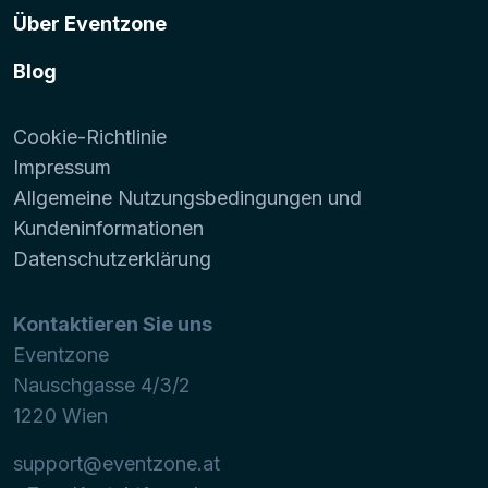
Über Eventzone
Blog
Cookie-Richtlinie
Impressum
Allgemeine Nutzungsbedingungen und
Kundeninformationen
Datenschutzerklärung
Kontaktieren Sie uns
Eventzone
Nauschgasse 4/3/2
1220
Wien
support@eventzone.at