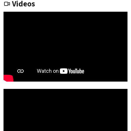
Videos