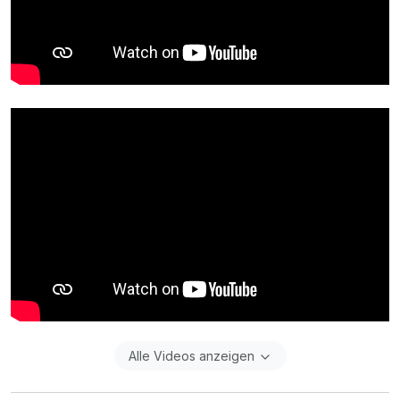
Alle Videos anzeigen