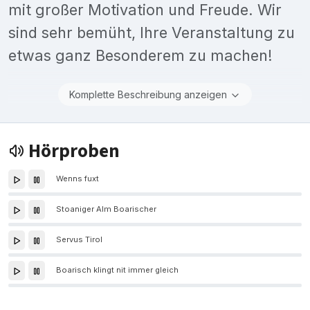
mit großer Motivation und Freude. Wir
sind sehr bemüht, Ihre Veranstaltung zu
etwas ganz Besonderem zu machen!
Komplette Beschreibung anzeigen
Hörproben
Wenns fuxt
Stoaniger Alm Boarischer
Servus Tirol
Boarisch klingt nit immer gleich