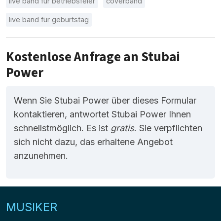
live band für betriebsfeier
coverband
live band für geburtstag
Kostenlose Anfrage an Stubai
Power
Wenn Sie Stubai Power über dieses Formular
kontaktieren, antwortet Stubai Power Ihnen
schnellstmöglich. Es ist
gratis
. Sie verpflichten
sich nicht dazu, das erhaltene Angebot
anzunehmen.
MUSIKER