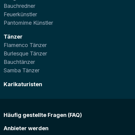
Bauchredner
Feuerkünstler
Pantomime Künstler
Tänzer
Flamenco Tänzer
Burlesque Tänzer
Bauchtänzer
Samba Tänzer
Karikaturisten
Häufig gestellte Fragen (FAQ)
Anbieter werden