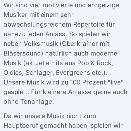
Wir sind vier motivierte und ehrgeizige
Musiker mit einem sehr
abwechslungsreichem Repertoire für
nahezu jeden Anlass. So spielen wir
neben Volksmusik (Oberkrainer mit
Bläsersound) natürlich auch moderne
Musik (aktuelle Hits aus Pop & Rock,
Oldies, Schlager, Evergreens etc.).
Unsere Musik wird zu 100 Prozent "live"
gespielt. Für kleinere Anlässe gerne auch
ohne Tonanlage.
Da wir unsere Musik nicht zum
Hauptberuf gemacht haben, spielen wir