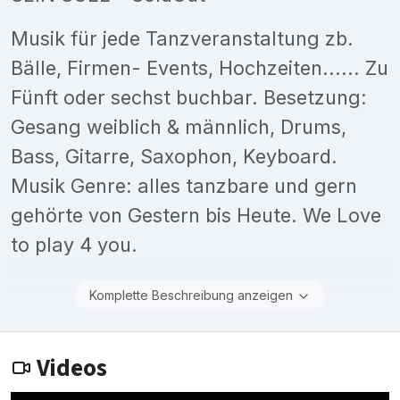
Musik für jede Tanzveranstaltung zb.
Bälle, Firmen- Events, Hochzeiten...... Zu
Fünft oder sechst buchbar. Besetzung:
Gesang weiblich & männlich, Drums,
Bass, Gitarre, Saxophon, Keyboard.
Musik Genre: alles tanzbare und gern
gehörte von Gestern bis Heute. We Love
to play 4 you.
Komplette Beschreibung anzeigen
Videos