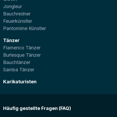
Jongleur
Bauchredner
Feuerkünstler
Pantomime Künstler
Tänzer
Flamenco Tänzer
Burlesque Tänzer
Bauchtänzer
Samba Tänzer
Karikaturisten
Häufig gestellte Fragen (FAQ)