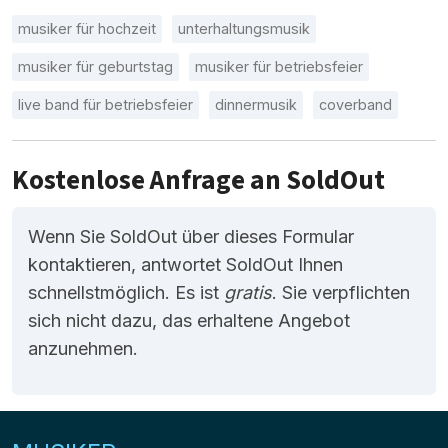
musiker für hochzeit
unterhaltungsmusik
musiker für geburtstag
musiker für betriebsfeier
live band für betriebsfeier
dinnermusik
coverband
Kostenlose Anfrage an SoldOut
Wenn Sie SoldOut über dieses Formular
kontaktieren, antwortet SoldOut Ihnen
schnellstmöglich. Es ist
gratis
. Sie verpflichten
sich nicht dazu, das erhaltene Angebot
anzunehmen.