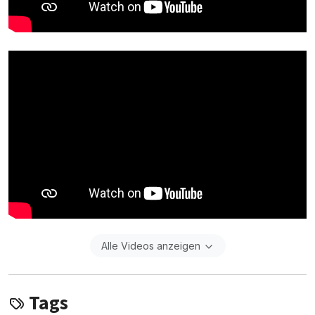
Alle Videos anzeigen
Tags