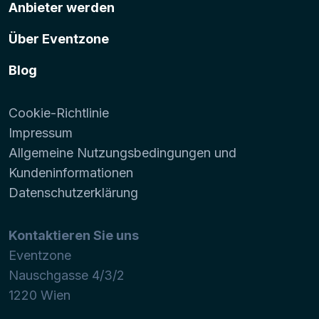
Anbieter werden
Über Eventzone
Blog
Cookie-Richtlinie
Impressum
Allgemeine Nutzungsbedingungen und
Kundeninformationen
Datenschutzerklärung
Kontaktieren Sie uns
Eventzone
Nauschgasse 4/3/2
1220
Wien