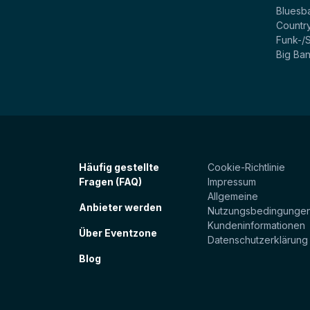
Bluesb
Countr
Funk-/
Big Ba
Häufig gestellte
Cookie-Richtlinie
Fragen (FAQ)
Impressum
Allgemeine
Anbieter werden
Nutzungsbedingunge
Kundeninformationen
Über Eventzone
Datenschutzerklärung
Blog