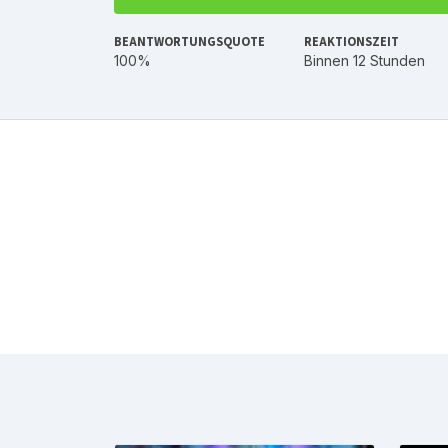
BEANTWORTUNGSQUOTE
REAKTIONSZEIT
100%
Binnen 12 Stunden