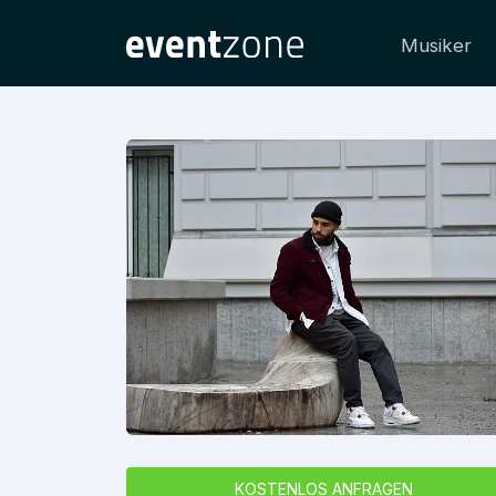
Musiker
KOSTENLOS ANFRAGEN