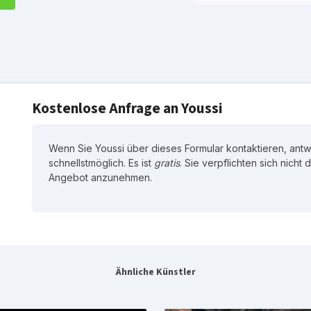
Kostenlose Anfrage an Youssi
Wenn Sie Youssi über dieses Formular kontaktieren, antw
schnellstmöglich. Es ist
gratis
. Sie verpflichten sich nicht
Angebot anzunehmen.
Ähnliche Künstler