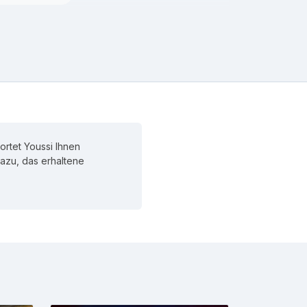
ortet Youssi Ihnen
 dazu, das erhaltene