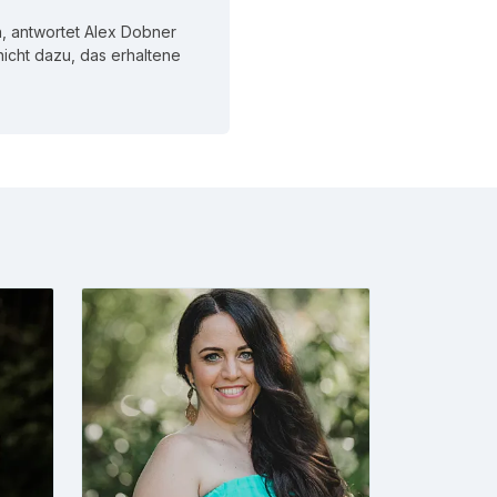
, antwortet Alex Dobner
 nicht dazu, das erhaltene