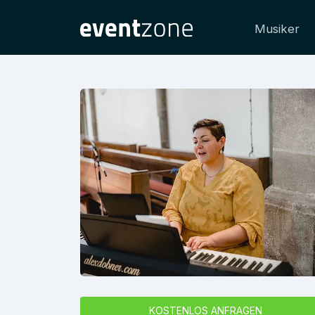
Musiker
KOSTENLOS ANFRAGEN