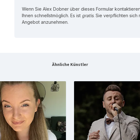
Wenn Sie Alex Dobner über dieses Formular kontaktieren
Ihnen schnellstmöglich. Es ist
gratis
. Sie verpflichten sich
Angebot anzunehmen.
Ähnliche Künstler