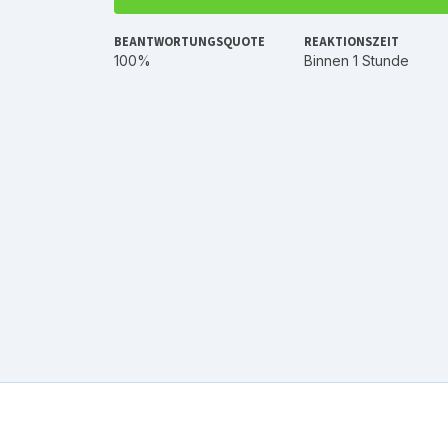
BEANTWORTUNGSQUOTE
REAKTIONSZEIT
100%
Binnen 1 Stunde