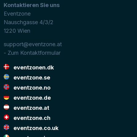
Kontaktieren Sie uns
Eventzone
Nauschgasse 4/3/2
1220
Wien
support@eventzone.at
- Zum Kontaktformular
eventzonen.dk
eventzone.se
eventzone.no
eventzone.de
eventzone.at
eventzone.ch
eventzone.co.uk