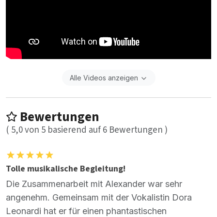
Alle Videos anzeigen
Bewertungen
(
5,0
von
5
basierend auf
6
Bewertungen )
Tolle musikalische Begleitung!
Die Zusammenarbeit mit Alexander war sehr
angenehm. Gemeinsam mit der Vokalistin Dora
Leonardi hat er für einen phantastischen