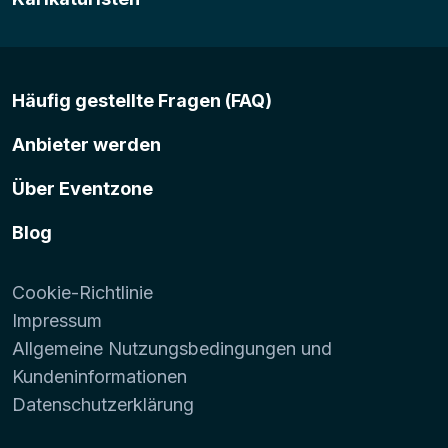
Häufig gestellte Fragen (FAQ)
Anbieter werden
Über Eventzone
Blog
Cookie-Richtlinie
Impressum
Allgemeine Nutzungsbedingungen und
Kundeninformationen
Datenschutzerklärung