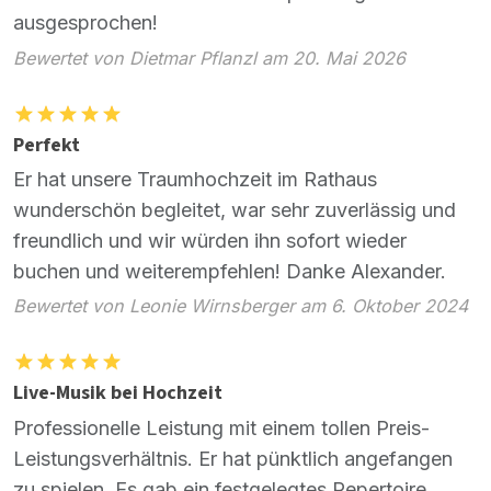
ausgesprochen!
Bewertet von Dietmar Pflanzl am 20. Mai 2026
Perfekt
Er hat unsere Traumhochzeit im Rathaus
wunderschön begleitet, war sehr zuverlässig und
freundlich und wir würden ihn sofort wieder
buchen und weiterempfehlen! Danke Alexander.
Bewertet von Leonie Wirnsberger am 6. Oktober 2024
Live-Musik bei Hochzeit
Professionelle Leistung mit einem tollen Preis-
Leistungsverhältnis. Er hat pünktlich angefangen
zu spielen. Es gab ein festgelegtes Repertoire