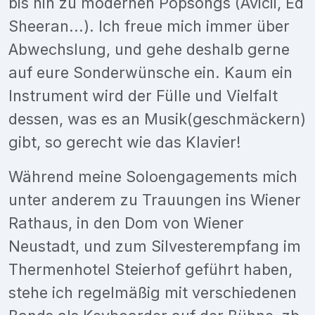
bis hin zu modernen Popsongs (Avicii, Ed
Sheeran...). Ich freue mich immer über
Abwechslung, und gehe deshalb gerne
auf eure Sonderwünsche ein. Kaum ein
Instrument wird der Fülle und Vielfalt
dessen, was es an Musik(geschmäckern)
gibt, so gerecht wie das Klavier!
Während meine Soloengagements mich
unter anderem zu Trauungen ins Wiener
Rathaus, in den Dom von Wiener
Neustadt, und zum Silvesterempfang im
Thermenhotel Steierhof geführt haben,
stehe ich regelmäßig mit verschiedenen