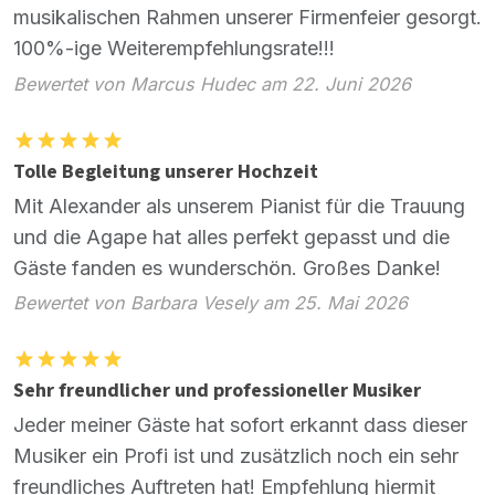
musikalischen Rahmen unserer Firmenfeier gesorgt.
100%-ige Weiterempfehlungsrate!!!
Bewertet von Marcus Hudec am 22. Juni 2026
Tolle Begleitung unserer Hochzeit
Mit Alexander als unserem Pianist für die Trauung
und die Agape hat alles perfekt gepasst und die
Gäste fanden es wunderschön. Großes Danke!
Bewertet von Barbara Vesely am 25. Mai 2026
Sehr freundlicher und professioneller Musiker
Jeder meiner Gäste hat sofort erkannt dass dieser
Musiker ein Profi ist und zusätzlich noch ein sehr
freundliches Auftreten hat! Empfehlung hiermit