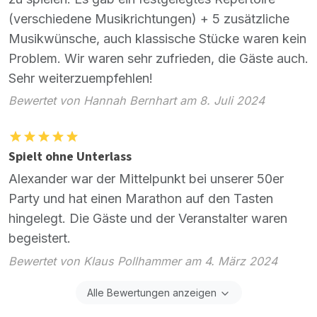
(verschiedene Musikrichtungen) + 5 zusätzliche
Musikwünsche, auch klassische Stücke waren kein
Problem. Wir waren sehr zufrieden, die Gäste auch.
Sehr weiterzuempfehlen!
Bewertet von Hannah Bernhart am 8. Juli 2024
Spielt ohne Unterlass
Alexander war der Mittelpunkt bei unserer 50er
Party und hat einen Marathon auf den Tasten
hingelegt. Die Gäste und der Veranstalter waren
begeistert.
Bewertet von Klaus Pollhammer am 4. März 2024
Alle Bewertungen anzeigen