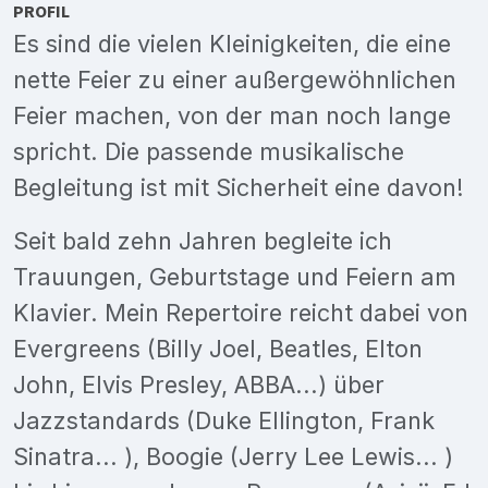
PROFIL
Es sind die vielen Kleinigkeiten, die eine
nette Feier zu einer außergewöhnlichen
Feier machen, von der man noch lange
spricht. Die passende musikalische
Begleitung ist mit Sicherheit eine davon!
Seit bald zehn Jahren begleite ich
Trauungen, Geburtstage und Feiern am
Klavier. Mein Repertoire reicht dabei von
Evergreens (Billy Joel, Beatles, Elton
John, Elvis Presley, ABBA...) über
Jazzstandards (Duke Ellington, Frank
Sinatra... ), Boogie (Jerry Lee Lewis... )