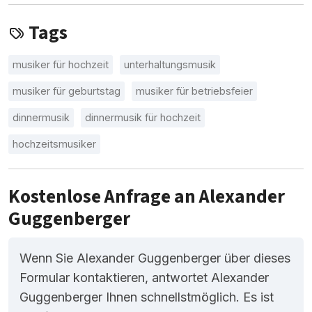
Tags
musiker für hochzeit
unterhaltungsmusik
musiker für geburtstag
musiker für betriebsfeier
dinnermusik
dinnermusik für hochzeit
hochzeitsmusiker
Kostenlose Anfrage an Alexander
Guggenberger
Wenn Sie Alexander Guggenberger über dieses
Formular kontaktieren, antwortet Alexander
Guggenberger Ihnen schnellstmöglich. Es ist