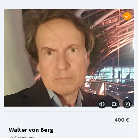
400 €
Walter von Berg