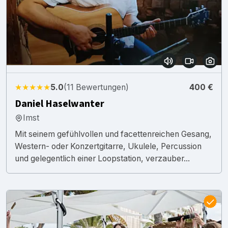
★★★★★
5.0
(11 Bewertungen)
400 €
Daniel Haselwanter
Imst
Mit seinem gefühlvollen und facettenreichen Gesang,
Western- oder Konzertgitarre, Ukulele, Percussion
und gelegentlich einer Loopstation, verzauber...