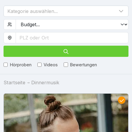
Kategorie auswählen...
Hörproben
Videos
Bewertungen
Startseite
Dinnermusik