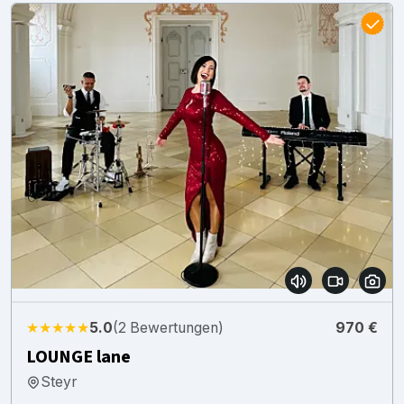
★★★★★
5.0
(2 Bewertungen)
970 €
LOUNGE lane
Steyr