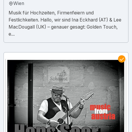
Wien
Musik für Hochzeiten, Firmenfeiern und
Festlichkeiten. Hallo, wir sind Ina Eckhard (AT) & Lee
MacDougall (UK) – genauer gesagt: Golden Touch,
e...