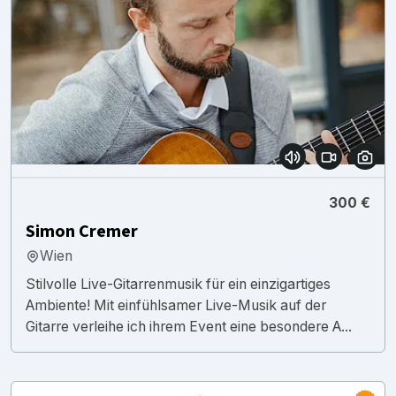
300 €
Simon Cremer
Wien
Stilvolle Live-Gitarrenmusik für ein einzigartiges
Ambiente! Mit einfühlsamer Live-Musik auf der
Gitarre verleihe ich ihrem Event eine besondere A...