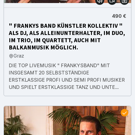
490 €
" FRANKYS BAND KÜNSTLER KOLLEKTIV "
ALS DJ, ALS ALLEINUNTERHALTER, IM DUO,
IM TRIO, IM QUARTETT, AUCH MIT
BALKANMUSIK MÖGLICH.
Graz
DIE TOP LIVEMUSIK " FRANKYSBAND" MIT
INSGESAMT 20 SELBSTSTÄNDIGE
ERSTKLASSIGE PROFI UND SEMI PROFI MUSIKER
UND SPIELT ERSTKLASSIGE TANZ UND UNTE...