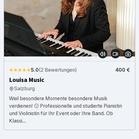
★★★★★
5.0
(2 Bewertungen)
400 €
Louisa Music
Salzburg
Weil besondere Momente besondere Musik
verdienen! 🙂 Professionelle und studierte Pianistin
und Violinistin für Ihr Event oder Ihre Band. Ob
Klassi...