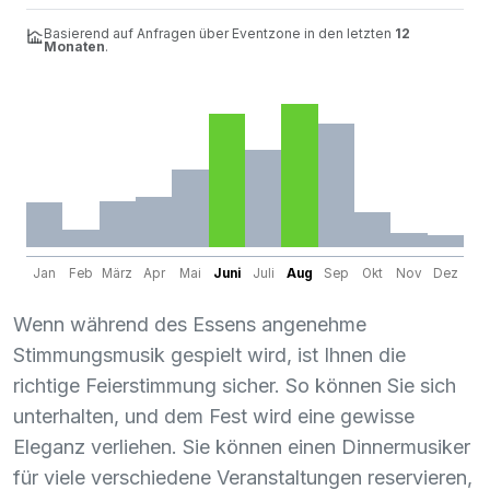
Basierend auf Anfragen über Eventzone in den letzten
12
Monaten
.
Jan
Feb
März
Apr
Mai
Juni
Juli
Aug
Sep
Okt
Nov
Dez
Wenn während des Essens angenehme
Stimmungsmusik gespielt wird, ist Ihnen die
richtige Feierstimmung sicher. So können Sie sich
unterhalten, und dem Fest wird eine gewisse
Eleganz verliehen. Sie können einen Dinnermusiker
für viele verschiedene Veranstaltungen reservieren,