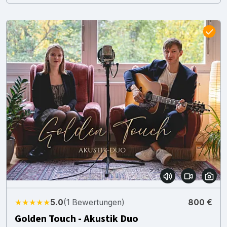
★★★★★
5.0
(1 Bewertungen)
800 €
Golden Touch - Akustik Duo