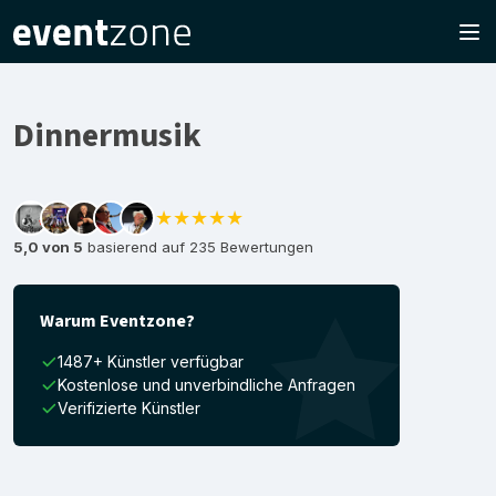
Dinnermusik
★★★★★
5,0 von 5
basierend auf 235 Bewertungen
Warum Eventzone?
1487+ Künstler verfügbar
Kostenlose und unverbindliche Anfragen
Verifizierte Künstler