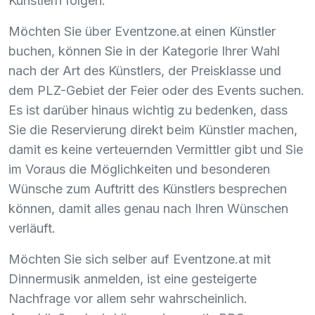
Künstlern folgen.
Möchten Sie über Eventzone.at einen Künstler
buchen, können Sie in der Kategorie Ihrer Wahl
nach der Art des Künstlers, der Preisklasse und
dem
PLZ
-Gebiet der Feier oder des Events suchen.
Es ist darüber hinaus wichtig zu bedenken, dass
Sie die Reservierung direkt beim Künstler machen,
damit es keine verteuernden Vermittler gibt und Sie
im Voraus die Möglichkeiten und besonderen
Wünsche zum Auftritt des Künstlers besprechen
können, damit alles genau nach Ihren Wünschen
verläuft.
Möchten Sie sich selber auf Eventzone.at mit
Dinnermusik anmelden, ist eine gesteigerte
Nachfrage vor allem sehr wahrscheinlich.