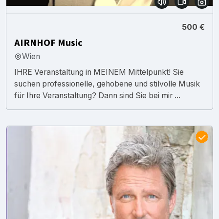
500 €
AIRNHOF Music
Wien
IHRE Veranstaltung in MEINEM Mittelpunkt! Sie
suchen professionelle, gehobene und stilvolle Musik
für Ihre Veranstaltung? Dann sind Sie bei mir ...