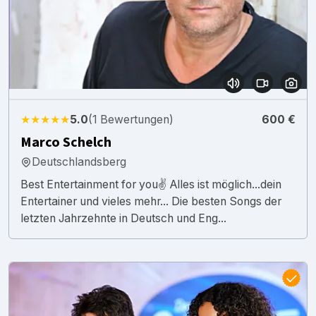
★★★★★
5.0
(1 Bewertungen)
600 €
Marco Schelch
Deutschlandsberg
Best Entertainment for you✌️ Alles ist möglich...dein
Entertainer und vieles mehr... Die besten Songs der
letzten Jahrzehnte in Deutsch und Eng...