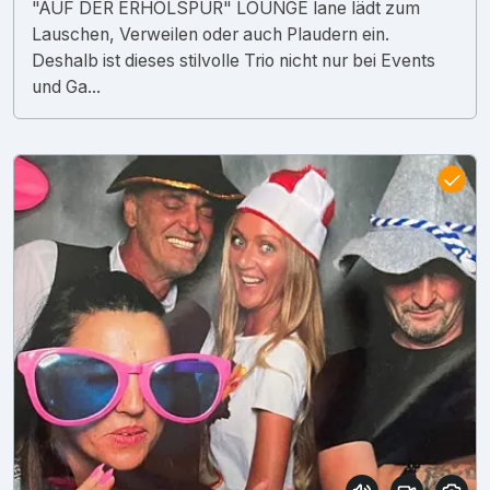
"AUF DER ERHOLSPUR" LOUNGE lane lädt zum
Lauschen, Verweilen oder auch Plaudern ein.
Deshalb ist dieses stilvolle Trio nicht nur bei Events
und Ga...