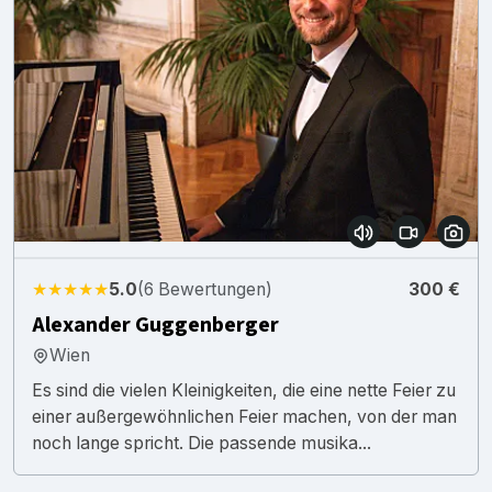
★★★★★
5.0
(6 Bewertungen)
300 €
Alexander Guggenberger
Wien
Es sind die vielen Kleinigkeiten, die eine nette Feier zu
einer außergewöhnlichen Feier machen, von der man
noch lange spricht. Die passende musika...