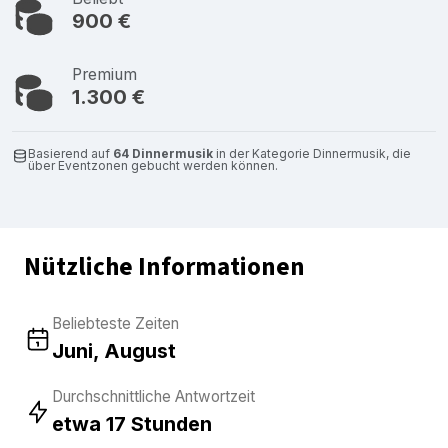
900 €
Premium
1.300 €
Basierend auf
64 Dinnermusik
in der Kategorie Dinnermusik, die
über Eventzonen gebucht werden können.
Nützliche Informationen
Beliebteste Zeiten
Juni, August
Durchschnittliche Antwortzeit
etwa 17 Stunden