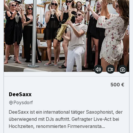
500 €
DeeSaxx
Poysdorf
DeeSaxx ist ein international tätiger Saxophonist, der
überwiegend mit DJs auftritt. Gefragter Live-Act bei
Hochzeiten, renommierten Firmenveransta...