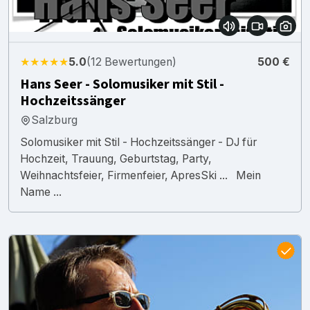
★★★★★
5.0
(12 Bewertungen)
500 €
Hans Seer - Solomusiker mit Stil -
Hochzeitssänger
Salzburg
Solomusiker mit Stil - Hochzeitssänger - DJ für
Hochzeit, Trauung, Geburtstag, Party,
Weihnachtsfeier, Firmenfeier, ApresSki ... Mein
Name ...