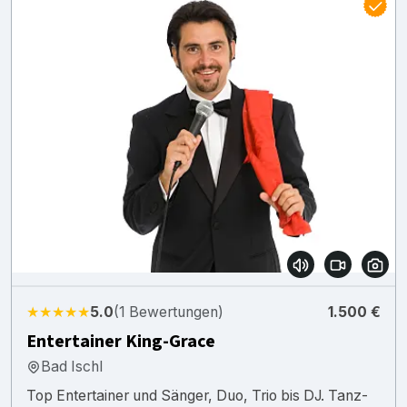
★★★★★
5.0
(1 Bewertungen)
1.500 €
Entertainer King-Grace
Bad Ischl
Top Entertainer und Sänger, Duo, Trio bis DJ. Tanz-