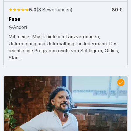
★★★★★
5.0
(8 Bewertungen)
80 €
Faxe
Andorf
Mit meiner Musik biete ich Tanzvergnügen,
Untermalung und Unterhaltung für Jedermann. Das
reichhaltige Programm reicht von Schlagern, Oldies,
Stan...