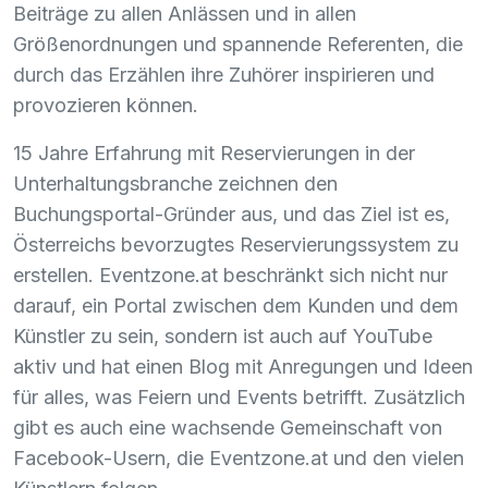
Beiträge zu allen Anlässen und in allen
Größenordnungen und spannende Referenten, die
durch das Erzählen ihre Zuhörer inspirieren und
provozieren können.
15 Jahre Erfahrung mit Reservierungen in der
Unterhaltungsbranche zeichnen den
Buchungsportal-Gründer aus, und das Ziel ist es,
Österreichs bevorzugtes Reservierungssystem zu
erstellen. Eventzone.at beschränkt sich nicht nur
darauf, ein Portal zwischen dem Kunden und dem
Künstler zu sein, sondern ist auch auf YouTube
aktiv und hat einen Blog mit Anregungen und Ideen
für alles, was Feiern und Events betrifft. Zusätzlich
gibt es auch eine wachsende Gemeinschaft von
Facebook-Usern, die Eventzone.at und den vielen