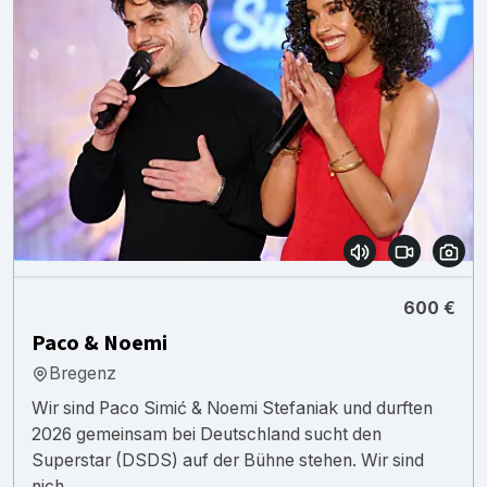
600 €
Paco & Noemi
Bregenz
Wir sind Paco Simić & Noemi Stefaniak und durften
2026 gemeinsam bei Deutschland sucht den
Superstar (DSDS) auf der Bühne stehen. Wir sind
nich...