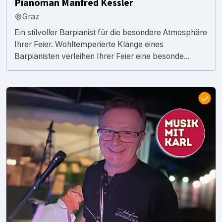
Pianoman Manfred Kessler
Graz
Ein stilvoller Barpianist für die besondere Atmosphäre
Ihrer Feier. Wohltemperierte Klänge eines
Barpianisten verleihen Ihrer Feier eine besonde...