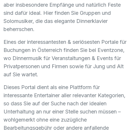
aber insbesondere Empfänge und natürlich Feste
sind dafür ideal. Hier finden Sie Gruppen und
Solomusiker, die das elegante Dinnerklavier
beherrschen.
Eines der interessantesten & seriösesten Portale für
Buchungen in Österreich finden Sie bei Eventzone,
wo Dinnermusik für Veranstaltungen & Events für
Privatpersonen und Firmen sowie für Jung und Alt
auf Sie wartet.
Dieses Portal dient als eine Plattform für
interessante Entertainer aller relevanter Kategorien,
so dass Sie auf der Suche nach der idealen
Unterhaltung an nur einer Stelle suchen müssen –
wohlgemerkt ohne eine zuzügliche
Bearbeitungsgebühr oder andere anfallende