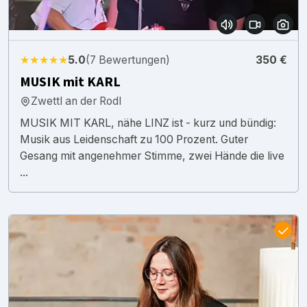
★★★★★
5.0
(7 Bewertungen)
350 €
MUSIK mit KARL
Zwettl an der Rodl
MUSIK MIT KARL, nähe LINZ ist - kurz und bündig:
Musik aus Leidenschaft zu 100 Prozent. Guter
Gesang mit angenehmer Stimme, zwei Hände die live
...