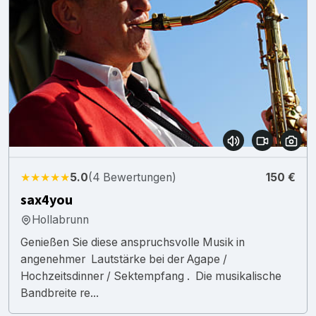
★★★★★
5.0
(4 Bewertungen)
150 €
sax4you
Hollabrunn
Genießen Sie diese anspruchsvolle Musik in
angenehmer Lautstärke bei der Agape /
Hochzeitsdinner / Sektempfang . Die musikalische
Bandbreite re...