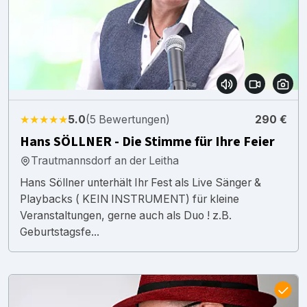
★★★★★
5.0
(5 Bewertungen)
290 €
Hans SÖLLNER - Die Stimme für Ihre Feier
Trautmannsdorf an der Leitha
Hans Söllner unterhält Ihr Fest als Live Sänger &
Playbacks ( KEIN INSTRUMENT) für kleine
Veranstaltungen, gerne auch als Duo ! z.B.
Geburtstagsfe...