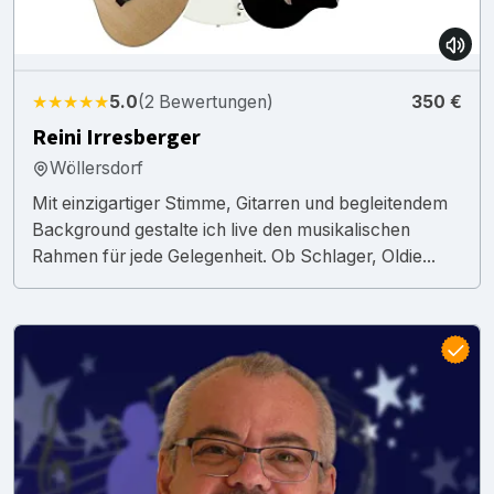
★★★★★
5.0
(2 Bewertungen)
350 €
Reini Irresberger
Wöllersdorf
Mit einzigartiger Stimme, Gitarren und begleitendem
Background gestalte ich live den musikalischen
Rahmen für jede Gelegenheit. Ob Schlager, Oldie...