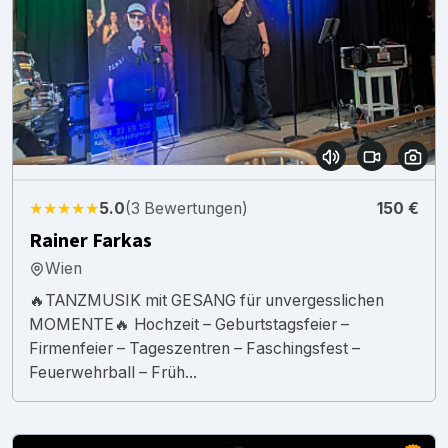
★★★★★
5.0
(3 Bewertungen)
150 €
Rainer Farkas
Wien
🔥TANZMUSIK mit GESANG für unvergesslichen
MOMENTE🔥 Hochzeit – Geburtstagsfeier –
Firmenfeier – Tageszentren – Faschingsfest –
Feuerwehrball – Früh...