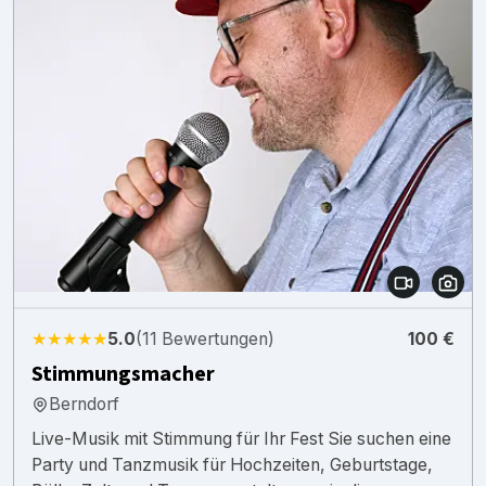
★★★★★
5.0
(11 Bewertungen)
100 €
Stimmungsmacher
Berndorf
Live-Musik mit Stimmung für Ihr Fest Sie suchen eine
Party und Tanzmusik für Hochzeiten, Geburtstage,