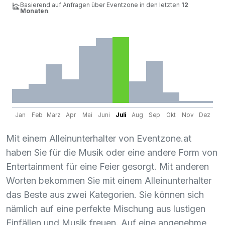
Basierend auf Anfragen über Eventzone in den letzten
12
Monaten
.
Jan
Feb
März
Apr
Mai
Juni
Juli
Aug
Sep
Okt
Nov
Dez
Mit einem Alleinunterhalter von Eventzone.at
haben Sie für die Musik oder eine andere Form von
Entertainment für eine Feier gesorgt. Mit anderen
Worten bekommen Sie mit einem Alleinunterhalter
das Beste aus zwei Kategorien. Sie können sich
nämlich auf eine perfekte Mischung aus lustigen
Einfällen und Musik freuen. Auf eine angenehme