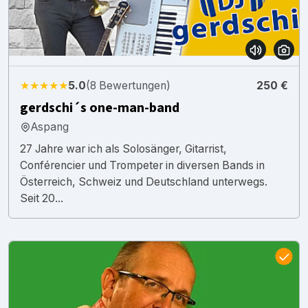
★★★★★
5.0
(8 Bewertungen)
250 €
gerdschi´s one-man-band
Aspang
27 Jahre war ich als Solosänger, Gitarrist,
Conférencier und Trompeter in diversen Bands in
Österreich, Schweiz und Deutschland unterwegs.
Seit 20...