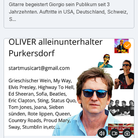
Gitarre begeistert Giorgio sein Publikum seit 3
Jahrzehnten. Auftritte in USA, Deutschland, Schweiz,
S...