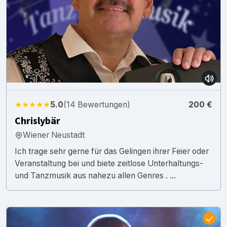
★★★★★
5.0
(14 Bewertungen)
200 €
Chrislybär
Wiener Neustadt
Ich trage sehr gerne für das Gelingen ihrer Feier oder
Veranstaltung bei und biete zeitlose Unterhaltungs-
und Tanzmusik aus nahezu allen Genres . ...