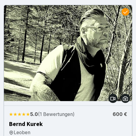
★★★★★
5.0
(1 Bewertungen)
600 €
Bernd Kurek
Leoben