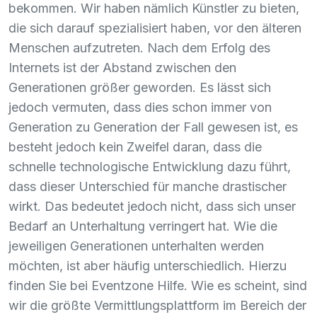
bekommen. Wir haben nämlich Künstler zu bieten,
die sich darauf spezialisiert haben, vor den älteren
Menschen aufzutreten. Nach dem Erfolg des
Internets ist der Abstand zwischen den
Generationen größer geworden. Es lässt sich
jedoch vermuten, dass dies schon immer von
Generation zu Generation der Fall gewesen ist, es
besteht jedoch kein Zweifel daran, dass die
schnelle technologische Entwicklung dazu führt,
dass dieser Unterschied für manche drastischer
wirkt. Das bedeutet jedoch nicht, dass sich unser
Bedarf an Unterhaltung verringert hat. Wie die
jeweiligen Generationen unterhalten werden
möchten, ist aber häufig unterschiedlich. Hierzu
finden Sie bei Eventzone Hilfe. Wie es scheint, sind
wir die größte Vermittlungsplattform im Bereich der