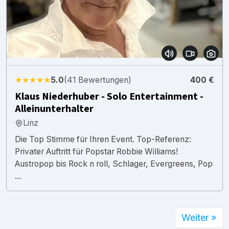
★★★★★
5.0
(41 Bewertungen)
400 €
Klaus Niederhuber - Solo Entertainment -
Alleinunterhalter
Linz
Die Top Stimme für Ihren Event. Top-Referenz:
Privater Auftritt für Popstar Robbie Williams!
Austropop bis Rock n roll, Schlager, Evergreens, Pop
...
Weiter »