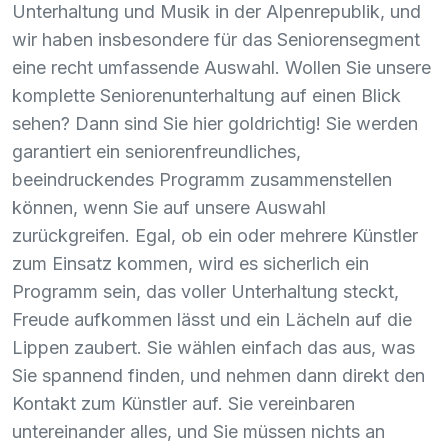
Unterhaltung und Musik in der Alpenrepublik, und
wir haben insbesondere für das Seniorensegment
eine recht umfassende Auswahl. Wollen Sie unsere
komplette Seniorenunterhaltung auf einen Blick
sehen? Dann sind Sie hier goldrichtig! Sie werden
garantiert ein seniorenfreundliches,
beeindruckendes Programm zusammenstellen
können, wenn Sie auf unsere Auswahl
zurückgreifen. Egal, ob ein oder mehrere Künstler
zum Einsatz kommen, wird es sicherlich ein
Programm sein, das voller Unterhaltung steckt,
Freude aufkommen lässt und ein Lächeln auf die
Lippen zaubert. Sie wählen einfach das aus, was
Sie spannend finden, und nehmen dann direkt den
Kontakt zum Künstler auf. Sie vereinbaren
untereinander alles, und Sie müssen nichts an