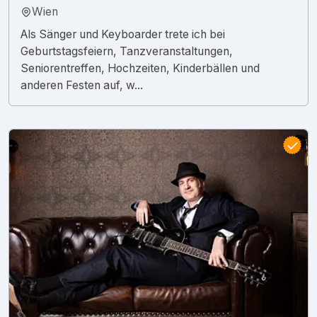
Wien
Als Sänger und Keyboarder trete ich bei
Geburtstagsfeiern, Tanzveranstaltungen,
Seniorentreffen, Hochzeiten, Kinderbällen und
anderen Festen auf, w...