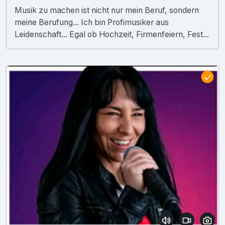
Musik zu machen ist nicht nur mein Beruf, sondern
meine Berufung... Ich bin Profimusiker aus
Leidenschaft... Egal ob Hochzeit, Firmenfeiern, Fest...