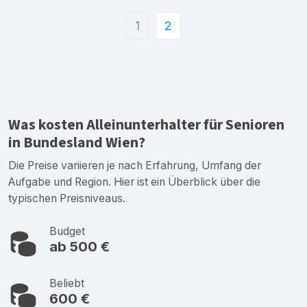
1
2
Was kosten Alleinunterhalter für Senioren
in Bundesland Wien?
Die Preise variieren je nach Erfahrung, Umfang der
Aufgabe und Region. Hier ist ein Überblick über die
typischen Preisniveaus.
Budget
ab 500 €
Beliebt
600 €