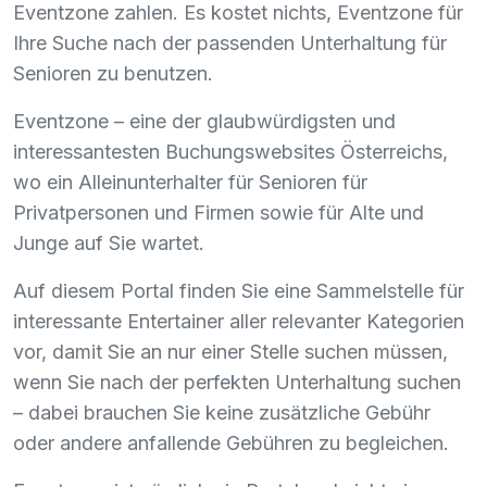
Eventzone zahlen. Es kostet nichts, Eventzone für
Ihre Suche nach der passenden Unterhaltung für
Senioren zu benutzen.
Eventzone – eine der glaubwürdigsten und
interessantesten Buchungswebsites Österreichs,
wo ein Alleinunterhalter für Senioren für
Privatpersonen und Firmen sowie für Alte und
Junge auf Sie wartet.
Auf diesem Portal finden Sie eine Sammelstelle für
interessante Entertainer aller relevanter Kategorien
vor, damit Sie an nur einer Stelle suchen müssen,
wenn Sie nach der perfekten Unterhaltung suchen
– dabei brauchen Sie keine zusätzliche Gebühr
oder andere anfallende Gebühren zu begleichen.