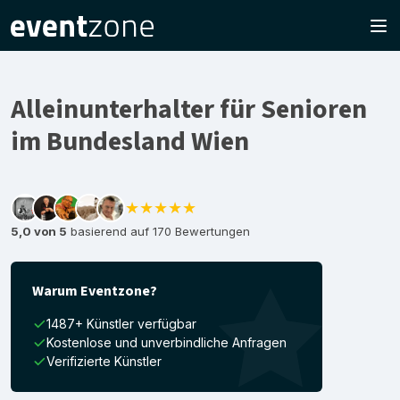
Alleinunterhalter für Senioren
im Bundesland Wien
★★★★★
5,0 von 5
basierend auf 170 Bewertungen
Warum Eventzone?
1487+ Künstler verfügbar
Kostenlose und unverbindliche Anfragen
Verifizierte Künstler