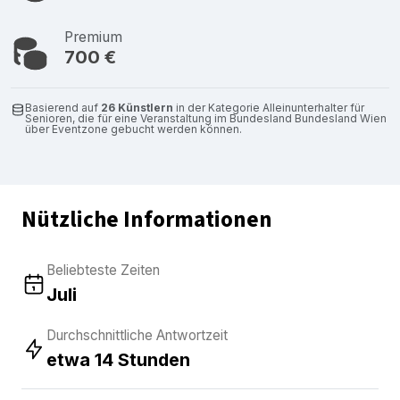
Premium
700 €
Basierend auf
26 Künstlern
in der Kategorie Alleinunterhalter für
Senioren, die für eine Veranstaltung im Bundesland Bundesland Wien
über Eventzone gebucht werden können.
Nützliche Informationen
Beliebteste Zeiten
Juli
Durchschnittliche Antwortzeit
etwa 14 Stunden