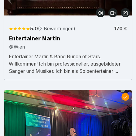
★★★★★
5.0
(2 Bewertungen)
170 €
Entertainer Martin
Wien
Entertainer Martin & Band Bunch of Stars.
Willkommen! Ich bin professioneller, ausgebildeter
Sänger und Musiker. Ich bin als Soloentertainer ...