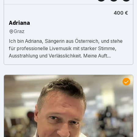
400 €
Adriana
Graz
Ich bin Adriana, Sängerin aus Österreich, und stehe
für professionelle Livemusik mit starker Stimme,
Ausstrahlung und Verlässlichkeit. Meine Auft...