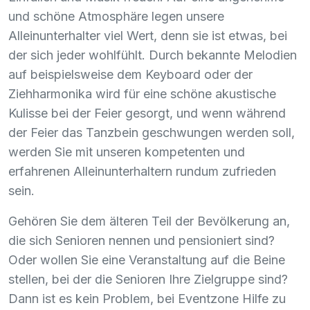
und schöne Atmosphäre legen unsere
Alleinunterhalter viel Wert, denn sie ist etwas, bei
der sich jeder wohlfühlt. Durch bekannte Melodien
auf beispielsweise dem Keyboard oder der
Ziehharmonika wird für eine schöne akustische
Kulisse bei der Feier gesorgt, und wenn während
der Feier das Tanzbein geschwungen werden soll,
werden Sie mit unseren kompetenten und
erfahrenen Alleinunterhaltern rundum zufrieden
sein.
Gehören Sie dem älteren Teil der Bevölkerung an,
die sich Senioren nennen und pensioniert sind?
Oder wollen Sie eine Veranstaltung auf die Beine
stellen, bei der die Senioren Ihre Zielgruppe sind?
Dann ist es kein Problem, bei Eventzone Hilfe zu