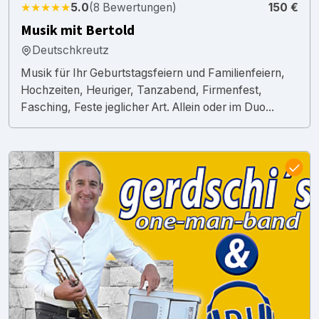
★★★★★
5.0
(8 Bewertungen)
150 €
Musik mit Bertold
Deutschkreutz
Musik für Ihr Geburtstagsfeiern und Familienfeiern,
Hochzeiten, Heuriger, Tanzabend, Firmenfest,
Fasching, Feste jeglicher Art. Allein oder im Duo...