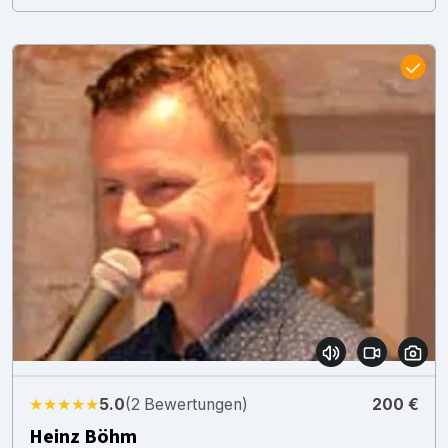
★★★★★
5.0
(2 Bewertungen)
200 €
Heinz Böhm