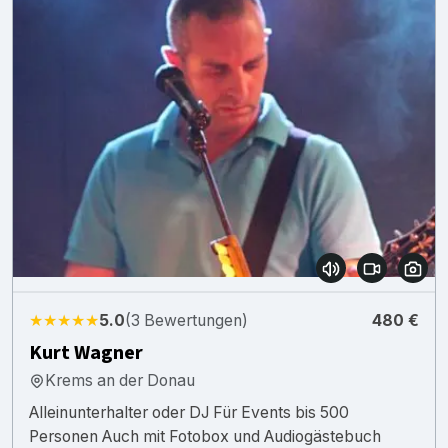
★★★★★
5.0
(3 Bewertungen)
480 €
Kurt Wagner
Krems an der Donau
Alleinunterhalter oder DJ Für Events bis 500
Personen Auch mit Fotobox und Audiogästebuch