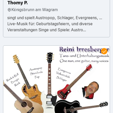
Thomy P.
Königsbrunn am Wagram
singt und spielt Austropop, Schlager, Evergreens, ...
Live-Musik für: Geburtstagsfeiern, und diverse
Veranstaltungen Singe und Spiele: Austro...