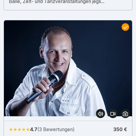
Bälle, Zelt- und Tanzveranstaltungen jegli...
★★★★★
4.7
(3 Bewertungen)
350 €