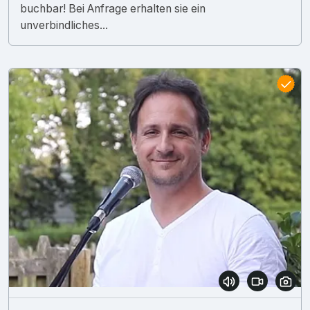
buchbar! Bei Anfrage erhalten sie ein
unverbindliches...