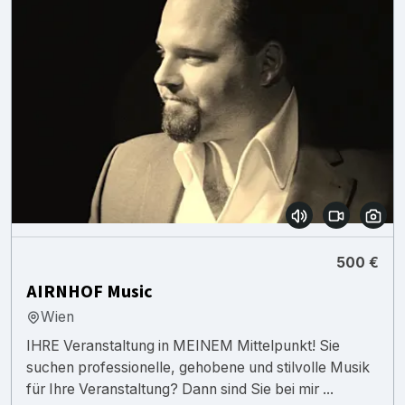
500 €
AIRNHOF Music
Wien
IHRE Veranstaltung in MEINEM Mittelpunkt! Sie
suchen professionelle, gehobene und stilvolle Musik
für Ihre Veranstaltung? Dann sind Sie bei mir ...