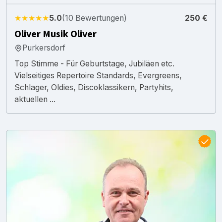
★★★★★
5.0
(10 Bewertungen)
250 €
Oliver Musik Oliver
Purkersdorf
Top Stimme - Für Geburtstage, Jubiläen etc.
Vielseitiges Repertoire Standards, Evergreens,
Schlager, Oldies, Discoklassikern, Partyhits,
aktuellen ...