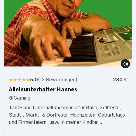
★★★★★
5.0
(13 Bewertungen)
280 €
Alleinunterhalter Hannes
Gaming
Tanz- und Unterhaltungsmusik für Bälle, Zeltfeste,
Stadt-, Markt- & Dorffeste, Hochzeiten, Geburtstags-
und Firmenfeiern, usw. In meiner Kindhei...