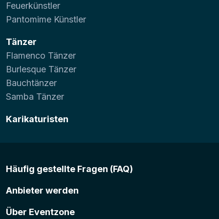
Feuerkünstler
Pantomime Künstler
Tänzer
Flamenco Tänzer
Burlesque Tänzer
Bauchtänzer
Samba Tänzer
Karikaturisten
Häufig gestellte Fragen (FAQ)
Anbieter werden
Über Eventzone