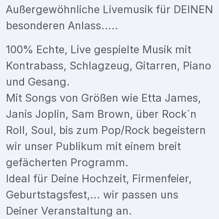
Außergewöhnliche Livemusik für DEINEN
besonderen Anlass.....
100% Echte, Live gespielte Musik mit
Kontrabass, Schlagzeug, Gitarren, Piano
und Gesang.
Mit Songs von Größen wie Etta James,
Janis Joplin, Sam Brown, über Rock´n
Roll, Soul, bis zum Pop/Rock begeistern
wir unser Publikum mit einem breit
gefächerten Programm.
Ideal für Deine Hochzeit, Firmenfeier,
Geburtstagsfest,... wir passen uns
Deiner Veranstaltung an.