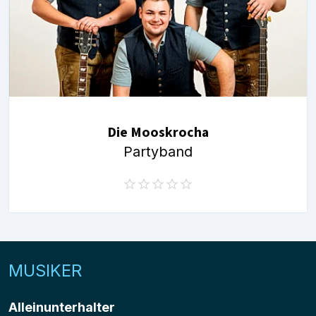
Die Mooskrocha
Partyband
MUSIKER
Alleinunterhalter