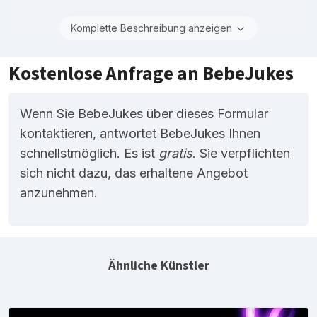
Komplette Beschreibung anzeigen
Kostenlose Anfrage an BebeJukes
Wenn Sie BebeJukes über dieses Formular
kontaktieren, antwortet BebeJukes Ihnen
schnellstmöglich. Es ist
gratis
. Sie verpflichten
sich nicht dazu, das erhaltene Angebot
anzunehmen.
Ähnliche Künstler