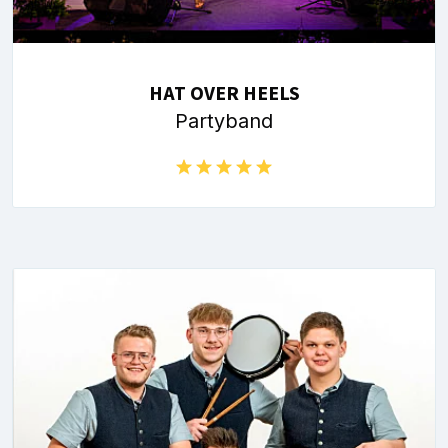
HAT OVER HEELS
Partyband