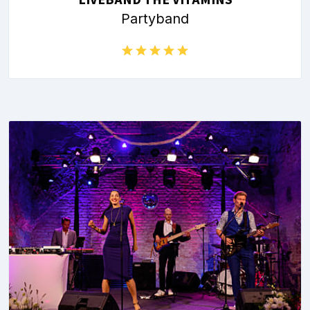
Partyband