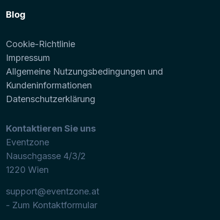
Blog
Cookie-Richtlinie
Impressum
Allgemeine Nutzungsbedingungen und
Kundeninformationen
Datenschutzerklärung
Kontaktieren Sie uns
Eventzone
Nauschgasse 4/3/2
1220
Wien
support@eventzone.at
- Zum Kontaktformular