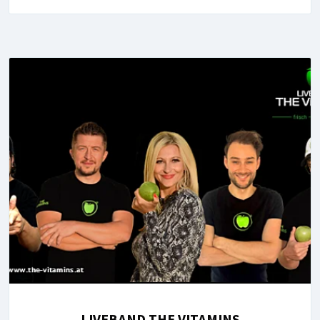
LIVEBAND THE VITAMINS