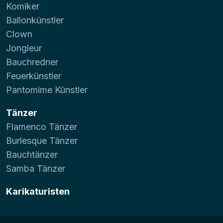
Komiker
Ballonkünstler
Clown
Jongleur
Bauchredner
Feuerkünstler
Pantomime Künstler
Tänzer
Flamenco Tänzer
Burlesque Tänzer
Bauchtänzer
Samba Tänzer
Karikaturisten