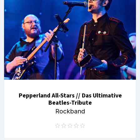
Pepperland All-Stars // Das Ultimative
Beatles-Tribute
Rockband