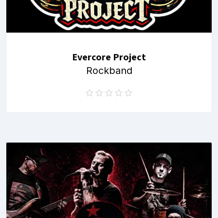
Evercore Project
Rockband