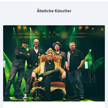
Ähnliche Künstler