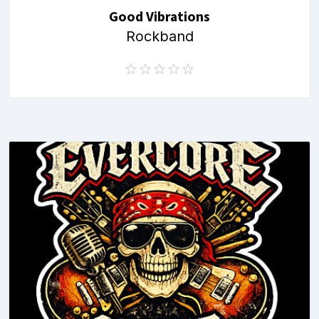
Good Vibrations
Rockband