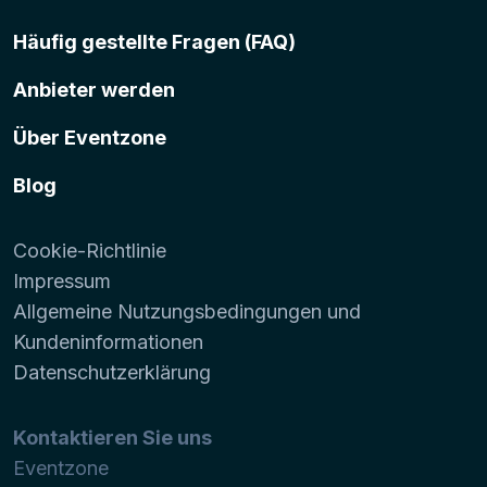
Häufig gestellte Fragen (FAQ)
Anbieter werden
Über Eventzone
Blog
Cookie-Richtlinie
Impressum
Allgemeine Nutzungsbedingungen und
Kundeninformationen
Datenschutzerklärung
Kontaktieren Sie uns
Eventzone