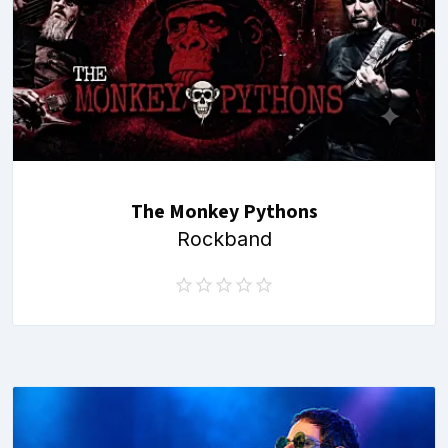
The Monkey Pythons
Rockband