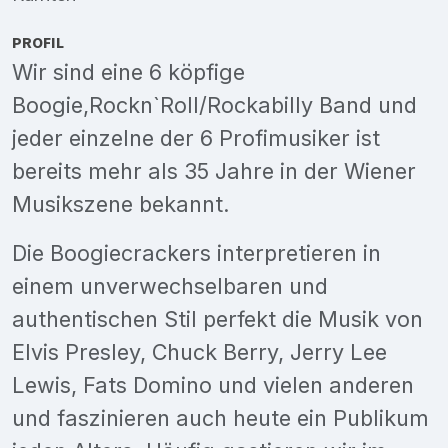
PROFIL
Wir sind eine 6 köpfige
Boogie,Rockn`Roll/Rockabilly Band und
jeder einzelne der 6 Profimusiker ist
bereits mehr als 35 Jahre in der Wiener
Musikszene bekannt.
Die Boogiecrackers interpretieren in
einem unverwechselbaren und
authentischen Stil perfekt die Musik von
Elvis Presley, Chuck Berry, Jerry Lee
Lewis, Fats Domino und vielen anderen
und faszinieren auch heute ein Publikum