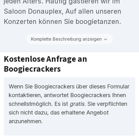
jeden Alters. Häufig gastieren wir im
Saloon Donauplex, Auf allen unseren
Konzerten können Sie boogietanzen.
Komplette Beschreibung anzeigen
Kostenlose Anfrage an
Boogiecrackers
Wenn Sie Boogiecrackers über dieses Formular
kontaktieren, antwortet Boogiecrackers Ihnen
schnellstmöglich. Es ist
gratis
. Sie verpflichten
sich nicht dazu, das erhaltene Angebot
anzunehmen.