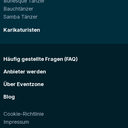
Burlesque Tänzer
Bauchtänzer
Samba Tänzer
Karikaturisten
Häufig gestellte Fragen (FAQ)
Anbieter werden
Über Eventzone
Blog
Cookie-Richtlinie
Impressum