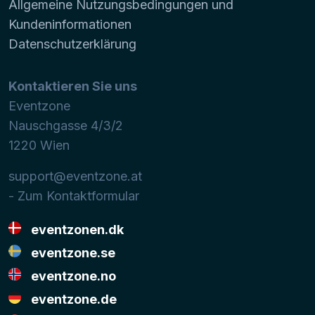
Allgemeine Nutzungsbedingungen und
Kundeninformationen
Datenschutzerklärung
Kontaktieren Sie uns
Eventzone
Nauschgasse 4/3/2
1220
Wien
support@eventzone.at
- Zum Kontaktformular
eventzonen.dk
eventzone.se
eventzone.no
eventzone.de