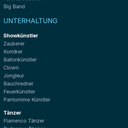
Big Band
UNTERHALTUNG
Showkünstler
Zauberer
Komiker
Ballonkünstler
Clown
Jongleur
Bauchredner
Feuerkünstler
Pantomime Künstler
Tänzer
Flamenco Tänzer