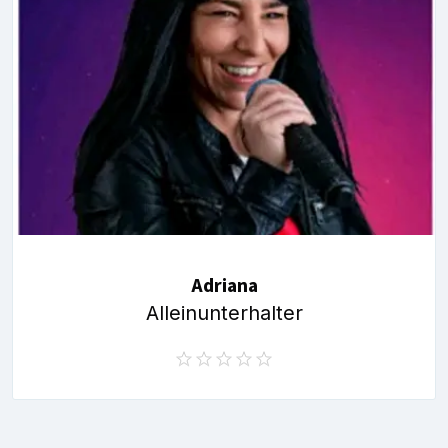
Adriana
Alleinunterhalter