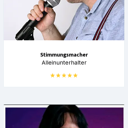
Stimmungsmacher
Alleinunterhalter