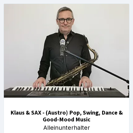
Klaus & SAX - (Austro) Pop, Swing, Dance &
Good-Mood Music
Alleinunterhalter