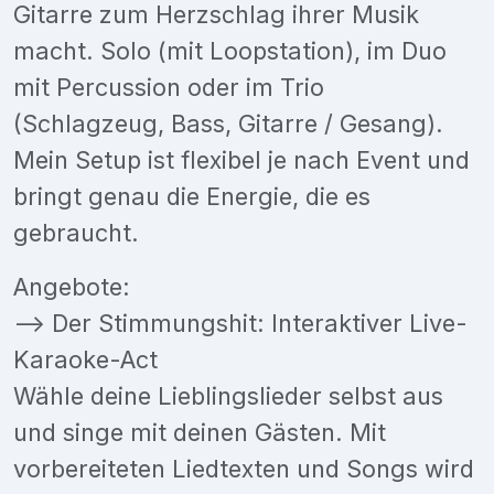
Gitarre zum Herzschlag ihrer Musik
macht. Solo (mit Loopstation), im Duo
mit Percussion oder im Trio
(Schlagzeug, Bass, Gitarre / Gesang).
Mein Setup ist flexibel je nach Event und
bringt genau die Energie, die es
gebraucht.
Angebote:
--> Der Stimmungshit: Interaktiver Live-
Karaoke-Act
Wähle deine Lieblingslieder selbst aus
und singe mit deinen Gästen. Mit
vorbereiteten Liedtexten und Songs wird