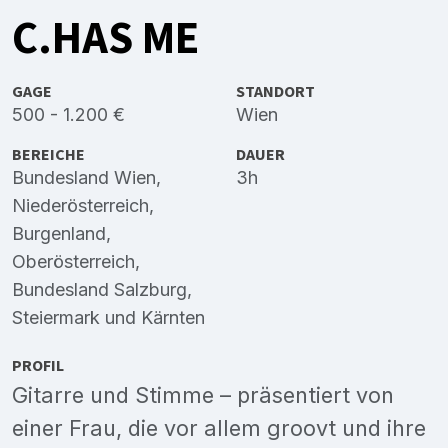
C.HAS ME
GAGE
STANDORT
500 - 1.200 €
Wien
BEREICHE
DAUER
Bundesland Wien
,
3h
Niederösterreich
,
Burgenland
,
Oberösterreich
,
Bundesland Salzburg
,
Steiermark
und
Kärnten
PROFIL
Gitarre und Stimme – präsentiert von
einer Frau, die vor allem groovt und ihre