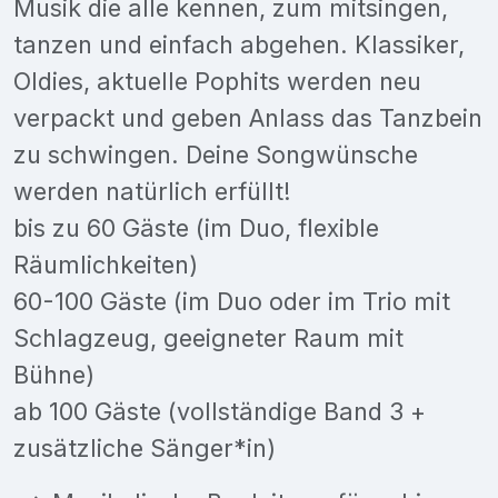
Musik die alle kennen, zum mitsingen,
tanzen und einfach abgehen. Klassiker,
Oldies, aktuelle Pophits werden neu
verpackt und geben Anlass das Tanzbein
zu schwingen. Deine Songwünsche
werden natürlich erfüllt!
bis zu 60 Gäste (im Duo, flexible
Räumlichkeiten)
60-100 Gäste (im Duo oder im Trio mit
Schlagzeug, geeigneter Raum mit
Bühne)
ab 100 Gäste (vollständige Band 3 +
zusätzliche Sänger*in)