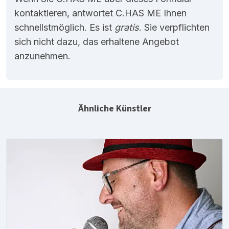
kontaktieren, antwortet C.HAS ME Ihnen
schnellstmöglich. Es ist
gratis
. Sie verpflichten
sich nicht dazu, das erhaltene Angebot
anzunehmen.
Ähnliche Künstler