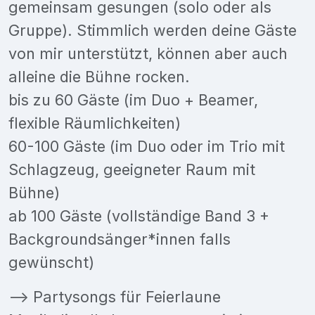
gemeinsam gesungen (solo oder als
Gruppe). Stimmlich werden deine Gäste
von mir unterstützt, können aber auch
alleine die Bühne rocken.
bis zu 60 Gäste (im Duo + Beamer,
flexible Räumlichkeiten)
60-100 Gäste (im Duo oder im Trio mit
Schlagzeug, geeigneter Raum mit
Bühne)
ab 100 Gäste (vollständige Band 3 +
Backgroundsänger*innen falls
gewünscht)
--> Partysongs für Feierlaune