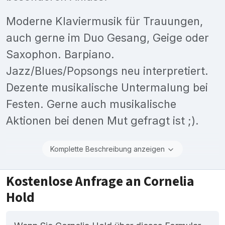
Moderne Klaviermusik für Trauungen,
auch gerne im Duo Gesang, Geige oder
Saxophon. Barpiano.
Jazz/Blues/Popsongs neu interpretiert.
Dezente musikalische Untermalung bei
Festen. Gerne auch musikalische
Aktionen bei denen Mut gefragt ist ;).
Komplette Beschreibung anzeigen
Kostenlose Anfrage an Cornelia
Hold