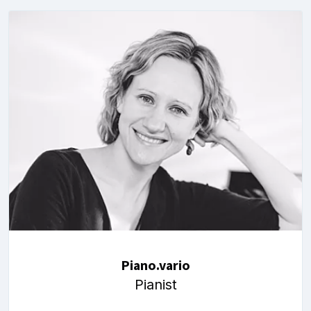
Piano.vario
Pianist