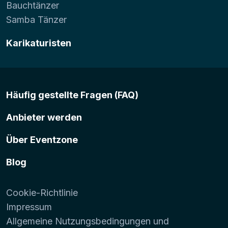
Bauchtänzer
Samba Tänzer
Karikaturisten
Häufig gestellte Fragen (FAQ)
Anbieter werden
Über Eventzone
Blog
Cookie-Richtlinie
Impressum
Allgemeine Nutzungsbedingungen und