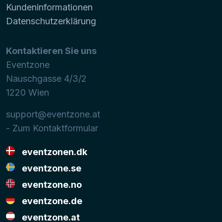
Kundeninformationen
Datenschutzerklärung
Kontaktieren Sie uns
Eventzone
Nauschgasse 4/3/2
1220
Wien
support@eventzone.at
- Zum Kontaktformular
eventzonen.dk
eventzone.se
eventzone.no
eventzone.de
eventzone.at