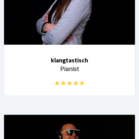
klangtastisch
Pianist