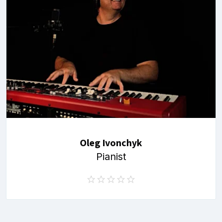
Oleg Ivonchyk
Pianist