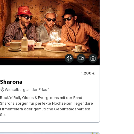
1.200 €
Sharona
Wieselburg an der Erlauf
Rock´n´Roll, Oldies & Evergreens mit der Band
Sharona sorgen für perfekte Hochzeiten, legendäre
Firmenfeiern oder gemütliche Geburtstagsparties!
Se...