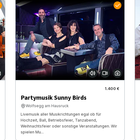
1.400 €
Partymusik Sunny Birds
Wolfsegg am Hausruck
Livemusik aller Musikrichtungen egal ob für
Hochzeit, Ball, Betriebsfeier, Tanzabend,
Weihnachtsfeier oder sonstige Veranstaltungen. Wir
spielen Mu...