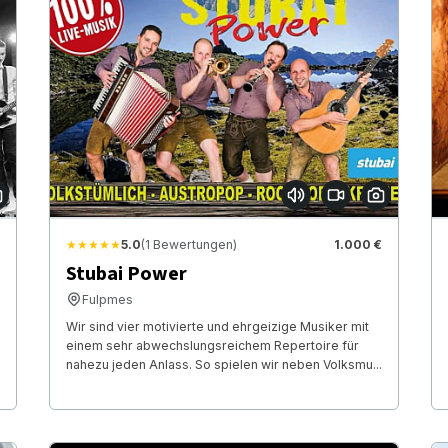
★★★★★
5.0
(1 Bewertungen)
1.000 €
Stubai Power
Fulpmes
Wir sind vier motivierte und ehrgeizige Musiker mit
einem sehr abwechslungsreichem Repertoire für
nahezu jeden Anlass. So spielen wir neben Volksmu...