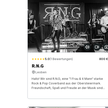
★★★★★
5.0
(1 Bewertungen)
800 €
R.N.G
Leoben
Hallo! Wir sind R.N.G, eine "1 Frau & 4 Mann“ starke
Rock & Pop Coverband aus der Obersteiermark.
Freundschaft, Spaß und Freude an der Musik sind...