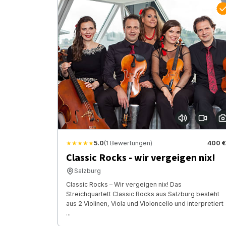
★★★★★
5.0
(1 Bewertungen)
400 €
Classic Rocks - wir vergeigen nix!
Salzburg
Classic Rocks – Wir vergeigen nix! Das
Streichquartett Classic Rocks aus Salzburg besteht
aus 2 Violinen, Viola und Violoncello und interpretiert
...