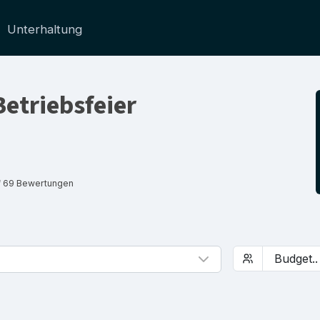
Unterhaltung
Betriebsfeier
f 69 Bewertungen