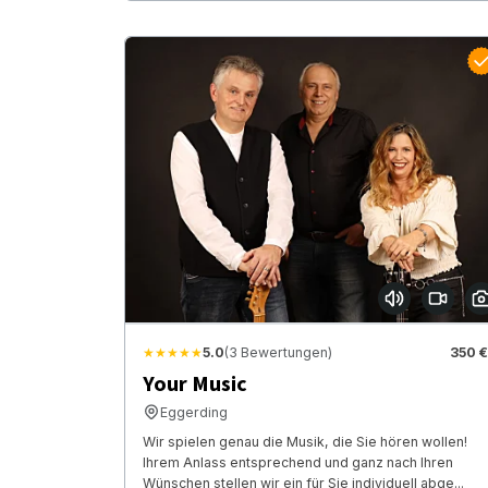
★★★★★
5.0
(3 Bewertungen)
350 €
Your Music
Eggerding
Wir spielen genau die Musik, die Sie hören wollen!
Ihrem Anlass entsprechend und ganz nach Ihren
Wünschen stellen wir ein für Sie individuell abge...