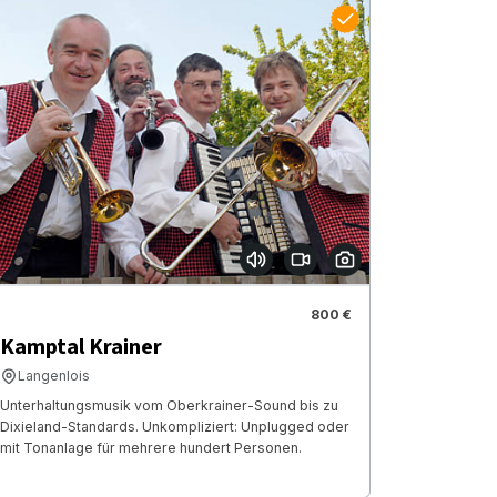
800 €
Kamptal Krainer
Langenlois
Unterhaltungsmusik vom Oberkrainer-Sound bis zu
Dixieland-Standards. Unkompliziert: Unplugged oder
mit Tonanlage für mehrere hundert Personen.