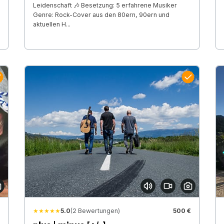
Leidenschaft 🎶 Besetzung: 5 erfahrene Musiker
Genre: Rock-Cover aus den 80ern, 90ern und
aktuellen H...
★★★★★
5.0
(2 Bewertungen)
500 €