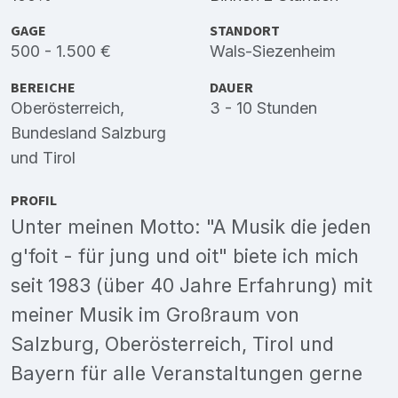
GAGE
STANDORT
500 - 1.500 €
Wals-Siezenheim
BEREICHE
DAUER
Oberösterreich
,
3 - 10 Stunden
Bundesland Salzburg
und
Tirol
PROFIL
Unter meinen Motto: "A Musik die jeden
g'foit - für jung und oit" biete ich mich
seit 1983 (über 40 Jahre Erfahrung) mit
meiner Musik im Großraum von
Salzburg, Oberösterreich, Tirol und
Bayern für alle Veranstaltungen gerne