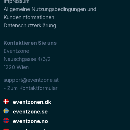
Impressum
Allgemeine Nutzungsbedingungen und
Kundeninformationen
Datenschutzerklärung
Kontaktieren Sie uns
Eventzone
Nauschgasse 4/3/2
1220
Wien
support@eventzone.at
- Zum Kontaktformular
eventzonen.dk
eventzone.se
eventzone.no