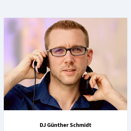
DJ Günther Schmidt