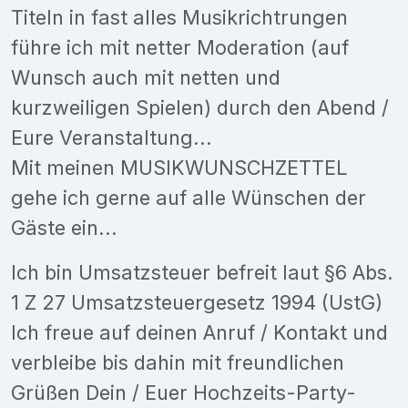
Titeln in fast alles Musikrichtrungen
führe ich mit netter Moderation (auf
Wunsch auch mit netten und
kurzweiligen Spielen) durch den Abend /
Eure Veranstaltung...
Mit meinen MUSIKWUNSCHZETTEL
gehe ich gerne auf alle Wünschen der
Gäste ein...
Ich bin Umsatzsteuer befreit laut §6 Abs.
1 Z 27 Umsatzsteuergesetz 1994 (UstG)
Ich freue auf deinen Anruf / Kontakt und
verbleibe bis dahin mit freundlichen
Grüßen Dein / Euer Hochzeits-Party-