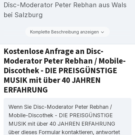
Disc-Moderator Peter Rebhan aus Wals
bei Salzburg
Komplette Beschreibung anzeigen
Kostenlose Anfrage an Disc-
Moderator Peter Rebhan / Mobile-
Discothek - DIE PREISGÜNSTIGE
MUSIK mit über 40 JAHREN
ERFAHRUNG
Wenn Sie Disc-Moderator Peter Rebhan /
Mobile-Discothek - DIE PREISGÜNSTIGE
MUSIK mit über 40 JAHREN ERFAHRUNG
über dieses Formular kontaktieren, antwortet