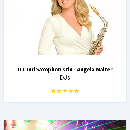
DJ und Saxophonistin - Angela Walter
DJs