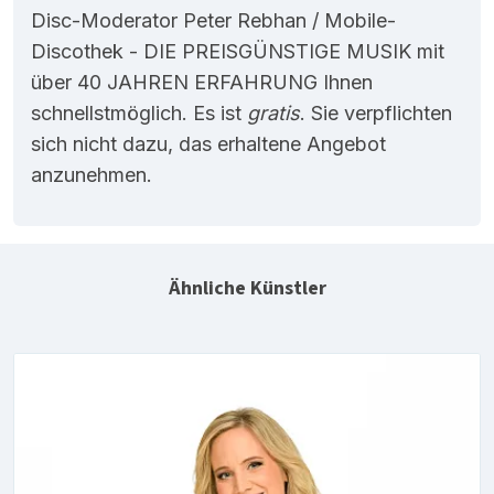
Disc-Moderator Peter Rebhan / Mobile-
Discothek - DIE PREISGÜNSTIGE MUSIK mit
über 40 JAHREN ERFAHRUNG Ihnen
schnellstmöglich. Es ist
gratis
. Sie verpflichten
sich nicht dazu, das erhaltene Angebot
anzunehmen.
Ähnliche Künstler