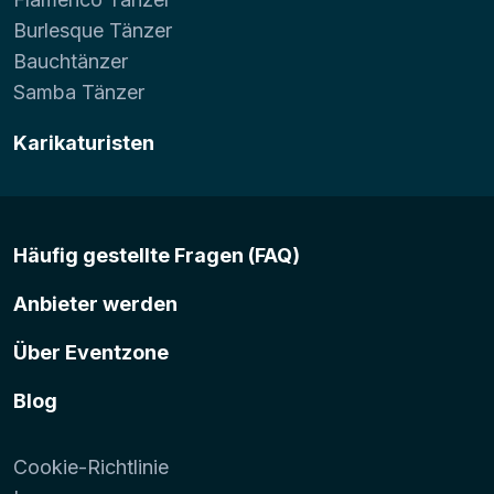
Burlesque Tänzer
Bauchtänzer
Samba Tänzer
Karikaturisten
Häufig gestellte Fragen (FAQ)
Anbieter werden
Über Eventzone
Blog
Cookie-Richtlinie