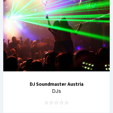
DJ Soundmaster Austria
DJs