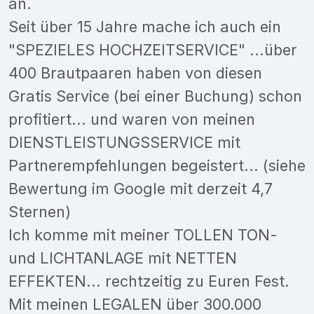
an.
Seit über 15 Jahre mache ich auch ein
"SPEZIELES HOCHZEITSERVICE" ...über
400 Brautpaaren haben von diesen
Gratis Service (bei einer Buchung) schon
profitiert... und waren von meinen
DIENSTLEISTUNGSSERVICE mit
Partnerempfehlungen begeistert... (siehe
Bewertung im Google mit derzeit 4,7
Sternen)
Ich komme mit meiner TOLLEN TON-
und LICHTANLAGE mit NETTEN
EFFEKTEN... rechtzeitig zu Euren Fest.
Mit meinen LEGALEN über 300.000