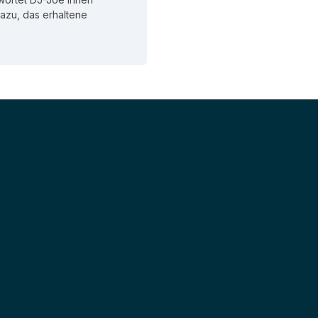
 dazu, das erhaltene