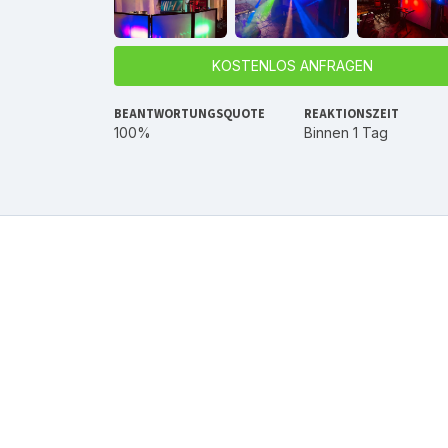
KOSTENLOS ANFRAGEN
BEANTWORTUNGSQUOTE
REAKTIONSZEIT
100%
Binnen 1 Tag