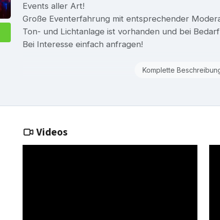
Events aller Art!
Große Eventerfahrung mit entsprechender Modera
Ton- und Lichtanlage ist vorhanden und bei Bedarf 
Bei Interesse einfach anfragen!
Komplette Beschreibun
Videos