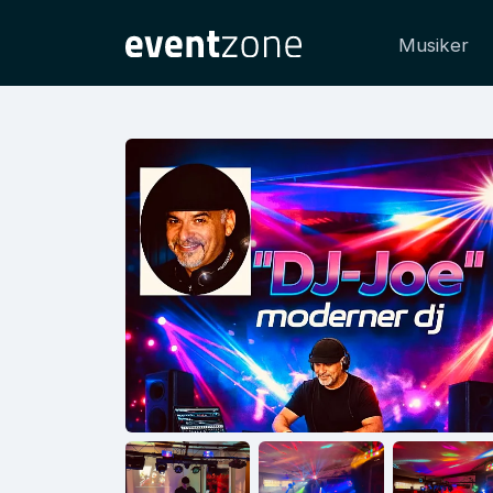
Musiker