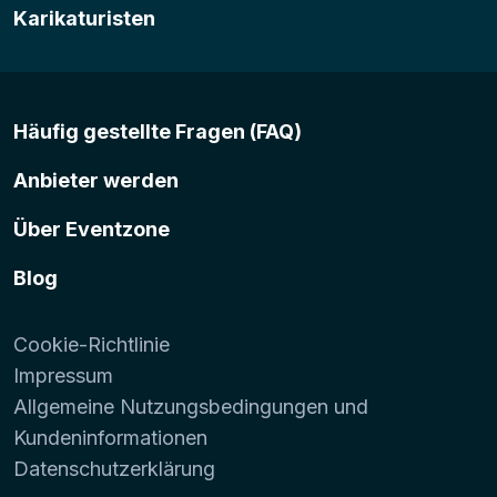
Karikaturisten
Häufig gestellte Fragen (FAQ)
Anbieter werden
Über Eventzone
Blog
Cookie-Richtlinie
Impressum
Allgemeine Nutzungsbedingungen und
Kundeninformationen
Datenschutzerklärung