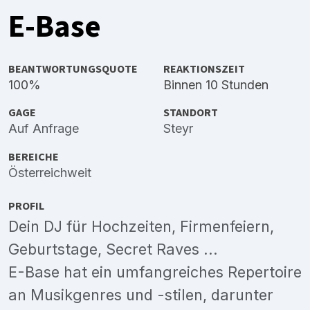
E-Base
BEANTWORTUNGSQUOTE
REAKTIONSZEIT
100%
Binnen 10 Stunden
GAGE
STANDORT
Auf Anfrage
Steyr
BEREICHE
Österreichweit
PROFIL
Dein DJ für Hochzeiten, Firmenfeiern,
Geburtstage, Secret Raves ...
E-Base hat ein umfangreiches Repertoire
an Musikgenres und -stilen, darunter