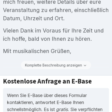
mich freuen, weitere Details über eure
Veranstaltung zu erfahren, einschließlich
Datum, Uhrzeit und Ort.
Vielen Dank im Voraus für Ihre Zeit und
ich hoffe, bald von Ihnen zu hören.
Mit musikalischen Grüßen,
Komplette Beschreibung anzeigen
Kostenlose Anfrage an E-Base
Wenn Sie E-Base über dieses Formular
kontaktieren, antwortet E-Base Ihnen
schnellstmöglich. Es ist
gratis
. Sie verpflichten