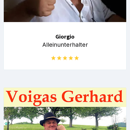
Giorgio
Alleinunterhalter