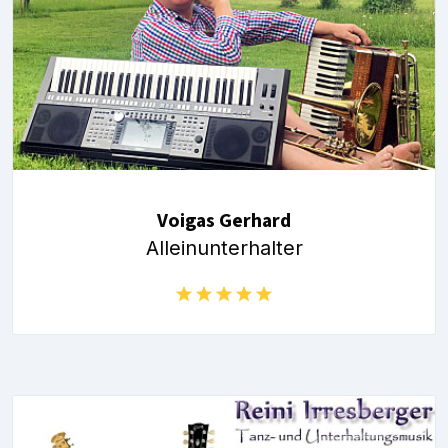
Voigas Gerhard
Alleinunterhalter