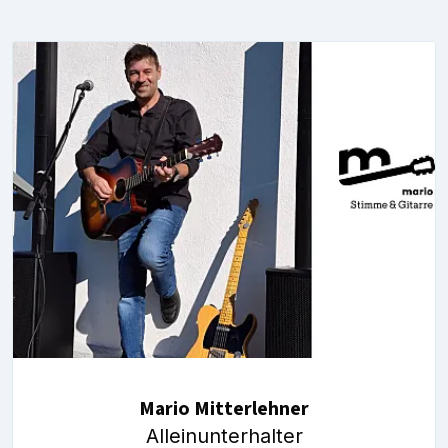
Mario Mitterlehner
Alleinunterhalter