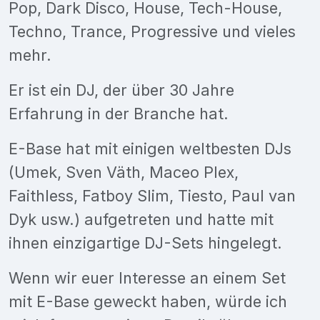
Pop, Dark Disco, House, Tech-House,
Techno, Trance, Progressive und vieles
mehr.
Er ist ein DJ, der über 30 Jahre
Erfahrung in der Branche hat.
E-Base hat mit einigen weltbesten DJs
(Umek, Sven Väth, Maceo Plex,
Faithless, Fatboy Slim, Tiesto, Paul van
Dyk usw.) aufgetreten und hatte mit
ihnen einzigartige DJ-Sets hingelegt.
Wenn wir euer Interesse an einem Set
mit E-Base geweckt haben, würde ich