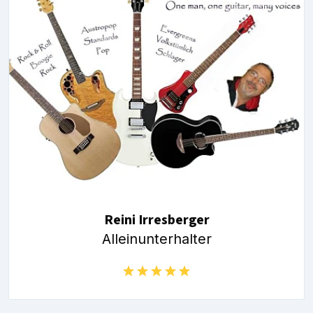
Reini Irresberger
Alleinunterhalter