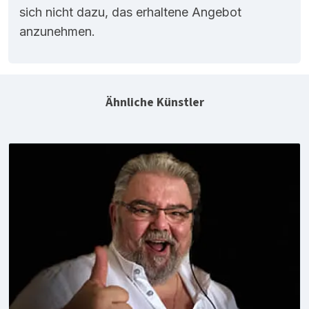
sich nicht dazu, das erhaltene Angebot
anzunehmen.
Ähnliche Künstler