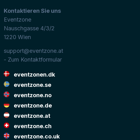
Kontaktieren Sie uns
Eventzone
Nauschgasse 4/3/2
1220
Wien
support@eventzone.at
- Zum Kontaktformular
eventzonen.dk
eventzone.se
eventzone.no
eventzone.de
eventzone.at
eventzone.ch
eventzone.co.uk