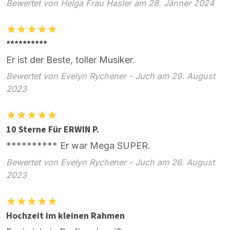
Bewertet von Helga Frau Hasler am 28. Jänner 2024
**********
Er ist der Beste, toller Musiker.
Bewertet von Evelyn Rychener - Juch am 29. August
2023
10 Sterne Für ERWIN P.
********** Er war Mega SUPER.
Bewertet von Evelyn Rychener - Juch am 26. August
2023
Hochzeit im kleinen Rahmen