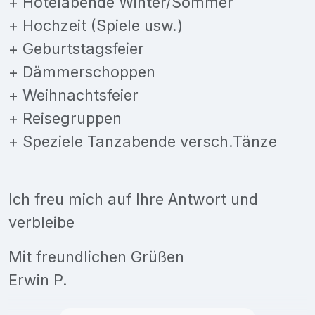
+ Hotelabende Winter/Sommer
+ Hochzeit (Spiele usw.)
+ Geburtstagsfeier
+ Dämmerschoppen
+ Weihnachtsfeier
+ Reisegruppen
+ Speziele Tanzabende versch.Tänze
Ich freu mich auf Ihre Antwort und
verbleibe
Mit freundlichen Grüßen
Erwin P.