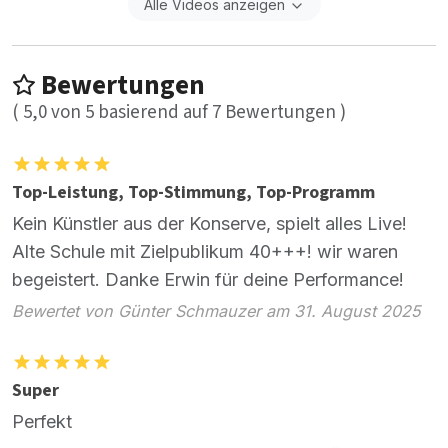
Alle Videos anzeigen
Bewertungen
(
5,0
von
5
basierend auf
7
Bewertungen )
Top-Leistung, Top-Stimmung, Top-Programm
Kein Künstler aus der Konserve, spielt alles Live!
Alte Schule mit Zielpublikum 40+++! wir waren
begeistert. Danke Erwin für deine Performance!
Bewertet von Günter Schmauzer am 31. August 2025
Super
Perfekt