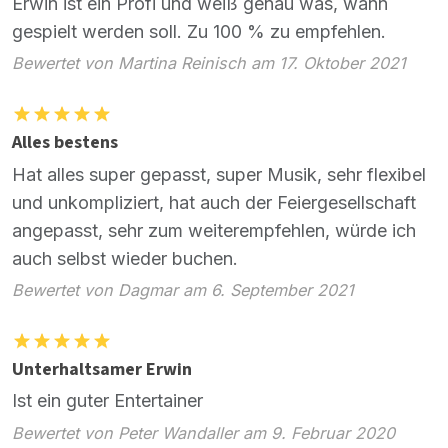
Erwin ist ein Profi und weiß genau was, wann
gespielt werden soll. Zu 100 % zu empfehlen.
Bewertet von Martina Reinisch am 17. Oktober 2021
Alles bestens
Hat alles super gepasst, super Musik, sehr flexibel
und unkompliziert, hat auch der Feiergesellschaft
angepasst, sehr zum weiterempfehlen, würde ich
auch selbst wieder buchen.
Bewertet von Dagmar am 6. September 2021
Unterhaltsamer Erwin
Ist ein guter Entertainer
Bewertet von Peter Wandaller am 9. Februar 2020