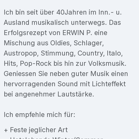
Ich bin seit über 40Jahren im Inn.- u.
Ausland musikalisch unterwegs. Das
Erfolgsrezept von ERWIN P. eine
Mischung aus Oldies, Schlager,
Austropop, Stimmung, Country, Italo,
Hits, Pop-Rock bis hin zur Volksmusik.
Geniessen Sie neben guter Musik einen
hervorragenden Sound mit Lichteffekt
bei angenehmer Lautstärke.
Ich empfehle mich für:
+ Feste jeglicher Art