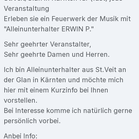
Veranstaltung
Erleben sie ein Feuerwerk der Musik mit
"Alleinunterhalter ERWIN P."
Sehr geehrter Veranstalter,
Sehr geehrte Damen und Herren.
Ich bin Alleinunterhalter aus St.Veit an
der Glan in Kärnten und möchte mich
hier mit einem Kurzinfo bei Ihnen
vorstellen.
Bei Interesse komme ich natürlich gerne
persönlich vorbei.
Anbei Info: