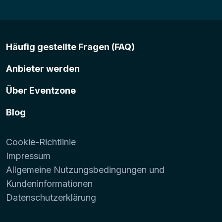
Häufig gestellte Fragen (FAQ)
Anbieter werden
Über Eventzone
Blog
Cookie-Richtlinie
Impressum
Allgemeine Nutzungsbedingungen und
Kundeninformationen
Datenschutzerklärung