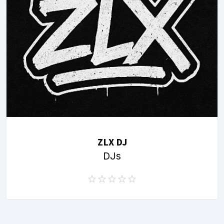
ZLX DJ
DJs