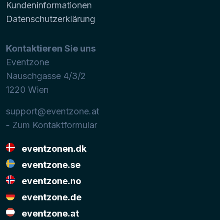
Kundeninformationen
Datenschutzerklärung
Kontaktieren Sie uns
Eventzone
Nauschgasse 4/3/2
1220
Wien
support@eventzone.at
- Zum Kontaktformular
eventzonen.dk
eventzone.se
eventzone.no
eventzone.de
eventzone.at