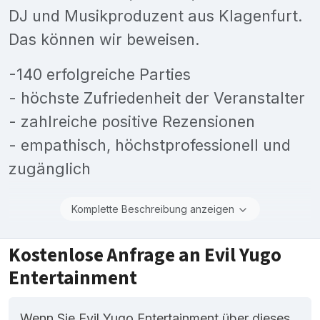
DJ und Musikproduzent aus Klagenfurt.
Das können wir beweisen.
-140 erfolgreiche Parties
- höchste Zufriedenheit der Veranstalter
- zahlreiche positive Rezensionen
- empathisch, höchstprofessionell und
zugänglich
Komplette Beschreibung anzeigen
Kostenlose Anfrage an Evil Yugo
Entertainment
Wenn Sie Evil Yugo Entertainment über dieses