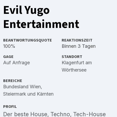
Evil Yugo
Entertainment
BEANTWORTUNGSQUOTE
REAKTIONSZEIT
100%
Binnen 3 Tagen
GAGE
STANDORT
Auf Anfrage
Klagenfurt am
Wörthersee
BEREICHE
Bundesland Wien
,
Steiermark
und
Kärnten
PROFIL
Der beste House, Techno, Tech-House