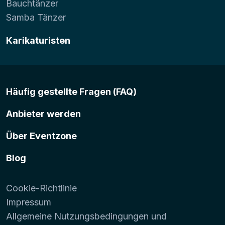
Bauchtänzer
Samba Tänzer
Karikaturisten
Häufig gestellte Fragen (FAQ)
Anbieter werden
Über Eventzone
Blog
Cookie-Richtlinie
Impressum
Allgemeine Nutzungsbedingungen und