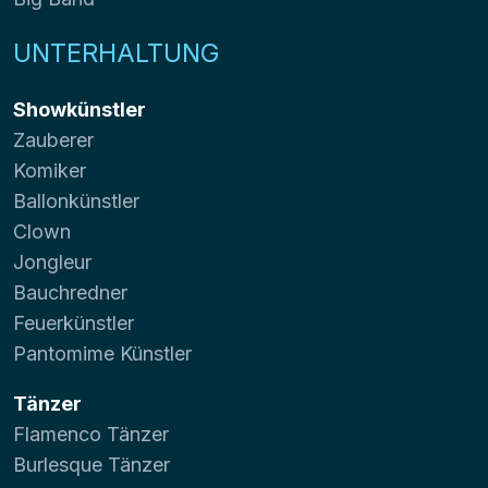
UNTERHALTUNG
Showkünstler
Zauberer
Komiker
Ballonkünstler
Clown
Jongleur
Bauchredner
Feuerkünstler
Pantomime Künstler
Tänzer
Flamenco Tänzer
Burlesque Tänzer