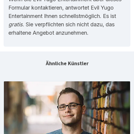
Formular kontaktieren, antwortet Evil Yugo
Entertainment Ihnen schnellstmöglich. Es ist
gratis
. Sie verpflichten sich nicht dazu, das
erhaltene Angebot anzunehmen.
Ähnliche Künstler