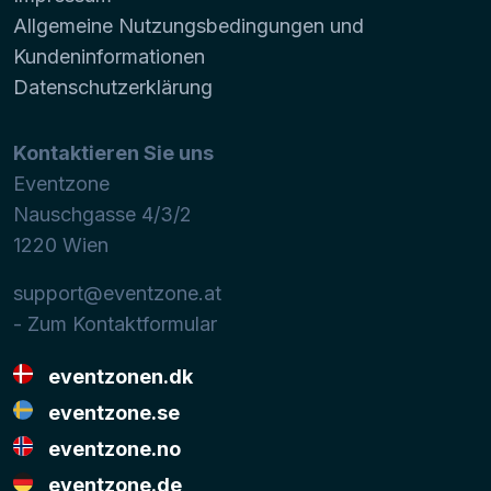
Allgemeine Nutzungsbedingungen und
Kundeninformationen
Datenschutzerklärung
Kontaktieren Sie uns
Eventzone
Nauschgasse 4/3/2
1220
Wien
support@eventzone.at
- Zum Kontaktformular
eventzonen.dk
eventzone.se
eventzone.no
eventzone.de