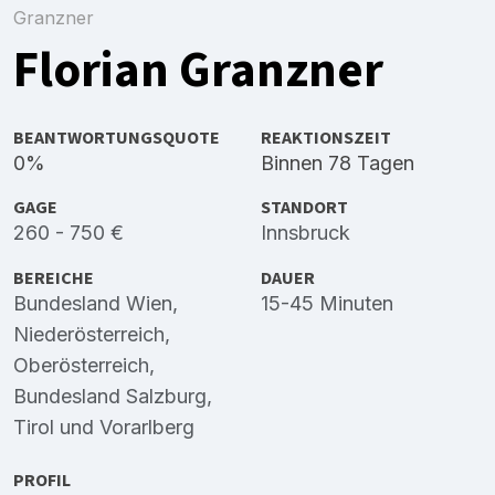
Granzner
Florian Granzner
BEANTWORTUNGSQUOTE
REAKTIONSZEIT
0%
Binnen 78 Tagen
GAGE
STANDORT
260 - 750 €
Innsbruck
BEREICHE
DAUER
Bundesland Wien
,
15-45 Minuten
Niederösterreich
,
Oberösterreich
,
Bundesland Salzburg
,
Tirol
und
Vorarlberg
PROFIL