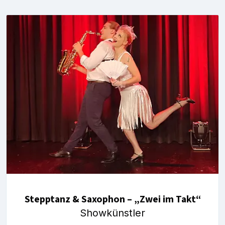
Stepptanz & Saxophon – „Zwei im Takt“
Showkünstler