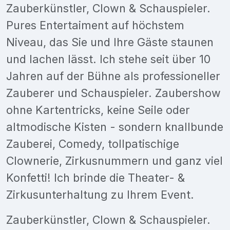
Zauberkünstler, Clown & Schauspieler.
Pures Entertaiment auf höchstem
Niveau, das Sie und Ihre Gäste staunen
und lachen lässt. Ich stehe seit über 10
Jahren auf der Bühne als professioneller
Zauberer und Schauspieler. Zaubershow
ohne Kartentricks, keine Seile oder
altmodische Kisten - sondern knallbunde
Zauberei, Comedy, tollpatischige
Clownerie, Zirkusnummern und ganz viel
Konfetti! Ich brinde die Theater- &
Zirkusunterhaltung zu Ihrem Event.
Zauberkünstler, Clown & Schauspieler.