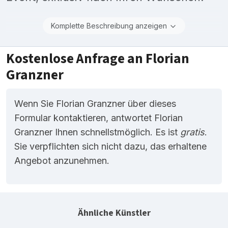
Komplette Beschreibung anzeigen
Kostenlose Anfrage an Florian
Granzner
Wenn Sie Florian Granzner über dieses
Formular kontaktieren, antwortet Florian
Granzner Ihnen schnellstmöglich. Es ist
gratis
.
Sie verpflichten sich nicht dazu, das erhaltene
Angebot anzunehmen.
Ähnliche Künstler