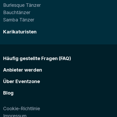
Burlesque Tänzer
Bauchtänzer
Samba Tänzer
Karikaturisten
Häufig gestellte Fragen (FAQ)
Anbieter werden
Über Eventzone
Blog
Cookie-Richtlinie
Impressum