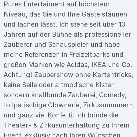
Pures Entertaiment auf höchstem
Niveau, das Sie und Ihre Gäste staunen
und lachen lässt. Ich stehe seit über 10
Jahren auf der Bühne als professioneller
Zauberer und Schauspieler und habe
meine Referenzen in Freizeitparks und
großen Marken wie Adidas, IKEA und Co.
Achtung! Zaubershow ohne Kartentricks,
keine Seile oder altmodische Kisten -
sondern knallbunde Zauberei, Comedy,
tollpatischige Clownerie, Zirkusnummern
und ganz viel Konfetti! Ich brinde die
Theater- & Zirkusunterhaltung zu Ihrem
Event, exklusiv nach Ihren Wünschen.