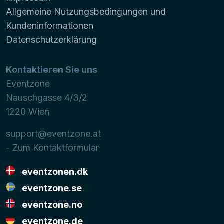
Allgemeine Nutzungsbedingungen und
Kundeninformationen
Datenschutzerklärung
Kontaktieren Sie uns
Eventzone
Nauschgasse 4/3/2
1220
Wien
support@eventzone.at
- Zum Kontaktformular
eventzonen.dk
eventzone.se
eventzone.no
eventzone.de