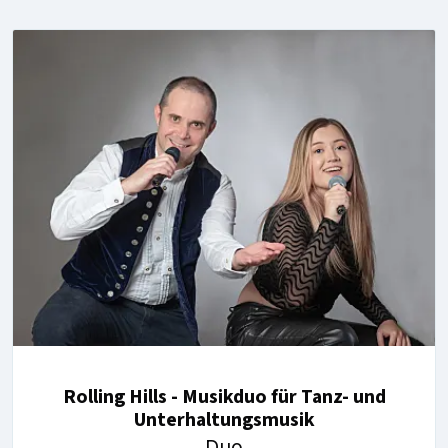
Rolling Hills - Musikduo für Tanz- und
Unterhaltungsmusik
Duo