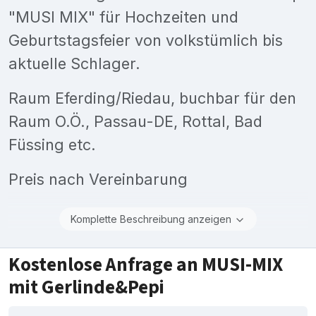
"MUSI MIX" für Hochzeiten und
Geburtstagsfeier von volkstümlich bis
aktuelle Schlager.
Raum Eferding/Riedau, buchbar für den
Raum O.Ö., Passau-DE, Rottal, Bad
Füssing etc.
Preis nach Vereinbarung
Komplette Beschreibung anzeigen
Kostenlose Anfrage an MUSI-MIX
mit Gerlinde&Pepi