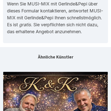
Wenn Sie MUSI-MIX mit Gerlinde&Pepi über
dieses Formular kontaktieren, antwortet MUSI-
MIX mit Gerlinde&Pepi Ihnen schnellstmöglich.
Es ist
gratis
. Sie verpflichten sich nicht dazu,
das erhaltene Angebot anzunehmen.
Ähnliche Künstler