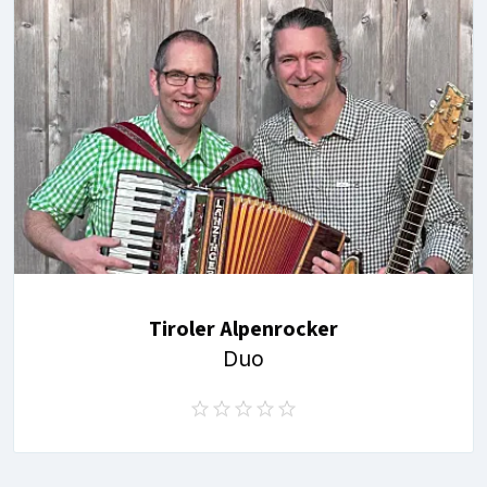
Tiroler Alpenrocker
Duo