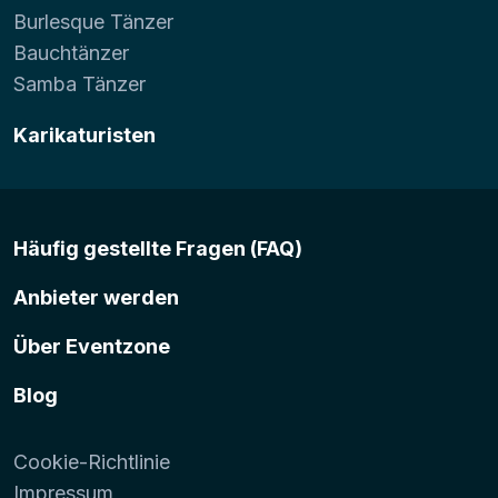
Burlesque Tänzer
Bauchtänzer
Samba Tänzer
Karikaturisten
Häufig gestellte Fragen (FAQ)
Anbieter werden
Über Eventzone
Blog
Cookie-Richtlinie
Impressum