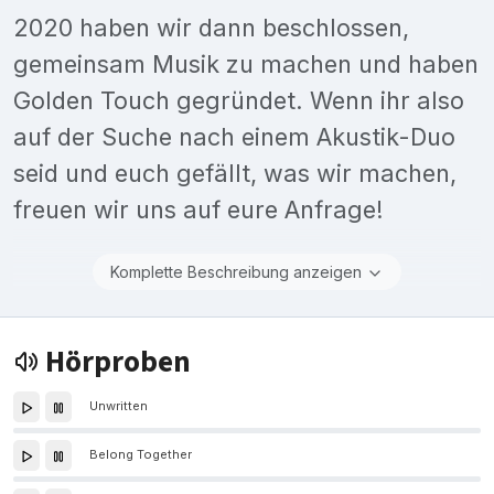
2020 haben wir dann beschlossen,
gemeinsam Musik zu machen und haben
Golden Touch gegründet. Wenn ihr also
auf der Suche nach einem Akustik-Duo
seid und euch gefällt, was wir machen,
freuen wir uns auf eure Anfrage!
Komplette Beschreibung anzeigen
Hörproben
Unwritten
Belong Together