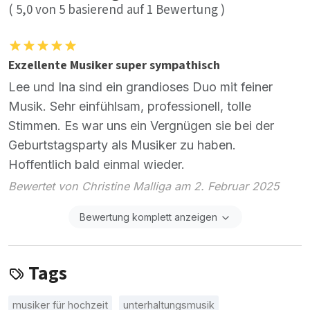
(
5,0
von
5
basierend auf
1
Bewertung )
Exzellente Musiker super sympathisch
Lee und Ina sind ein grandioses Duo mit feiner
Musik. Sehr einfühlsam, professionell, tolle
Stimmen. Es war uns ein Vergnügen sie bei der
Geburtstagsparty als Musiker zu haben.
Hoffentlich bald einmal wieder.
Bewertet von Christine Malliga am 2. Februar 2025
Bewertung komplett anzeigen
Tags
musiker für hochzeit
unterhaltungsmusik