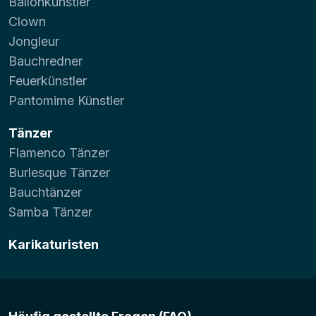
Ballonkünstler
Clown
Jongleur
Bauchredner
Feuerkünstler
Pantomime Künstler
Tänzer
Flamenco Tänzer
Burlesque Tänzer
Bauchtänzer
Samba Tänzer
Karikaturisten