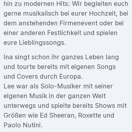
hin zu modernen Hits: Wir begleiten euch
gerne musikalisch bei eurer Hochzeit, bei
dem anstehenden Firmenevent oder bei
einer anderen Festlichkeit und spielen
eure Lieblingssongs.
Ina singt schon ihr ganzes Leben lang
und tourte bereits mit eigenen Songs
und Covers durch Europa.
Lee war als Solo-Musiker mit seiner
eigenen Musik in der ganzen Welt
unterwegs und spielte bereits Shows mit
Größen wie Ed Sheeran, Roxette und
Paolo Nutini.