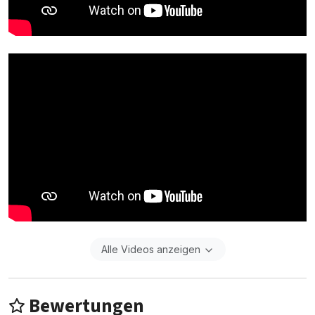
Alle Videos anzeigen
Bewertungen