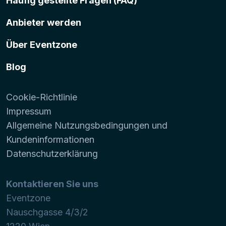
Häufig gestellte Fragen (FAQ)
Anbieter werden
Über Eventzone
Blog
Cookie-Richtlinie
Impressum
Allgemeine Nutzungsbedingungen und
Kundeninformationen
Datenschutzerklärung
Kontaktieren Sie uns
Eventzone
Nauschgasse 4/3/2