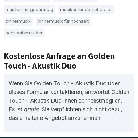
musiker für geburtstag
musiker für betriebsfeier
dinnermusik
dinnermusik für hochzeit
hochzeitsmusiker
Kostenlose Anfrage an Golden
Touch - Akustik Duo
Wenn Sie Golden Touch - Akustik Duo über
dieses Formular kontaktieren, antwortet Golden
Touch - Akustik Duo Ihnen schnellstmöglich.
Es ist
gratis
. Sie verpflichten sich nicht dazu,
das erhaltene Angebot anzunehmen.