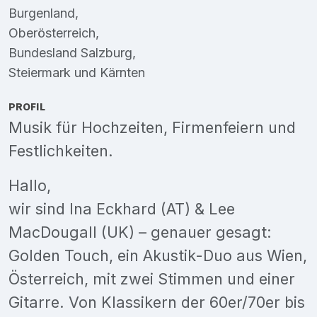
Burgenland
,
Oberösterreich
,
Bundesland Salzburg
,
Steiermark
und
Kärnten
PROFIL
Musik für Hochzeiten, Firmenfeiern und
Festlichkeiten.
Hallo,
wir sind Ina Eckhard (AT) & Lee
MacDougall (UK) – genauer gesagt:
Golden Touch, ein Akustik-Duo aus Wien,
Österreich, mit zwei Stimmen und einer
Gitarre. Von Klassikern der 60er/70er bis