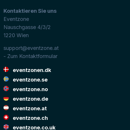
Kontaktieren Sie uns
Eventzone
Nauschgasse 4/3/2
1220
Wien
support@eventzone.at
- Zum Kontaktformular
eventzonen.dk
eventzone.se
eventzone.no
eventzone.de
eventzone.at
eventzone.ch
eventzone.co.uk