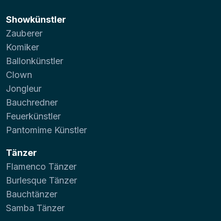
Showkünstler
Zauberer
Komiker
Ballonkünstler
Clown
Jongleur
Bauchredner
Feuerkünstler
Pantomime Künstler
Tänzer
Flamenco Tänzer
Burlesque Tänzer
Bauchtänzer
Samba Tänzer