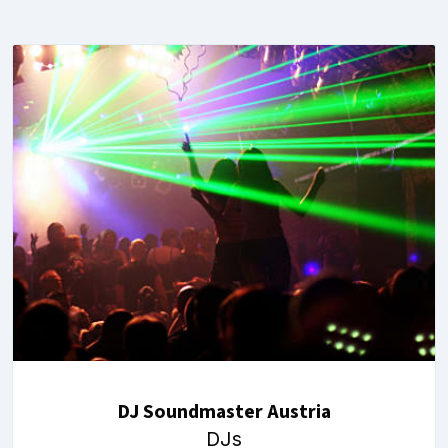
DJ Soundmaster Austria
DJs