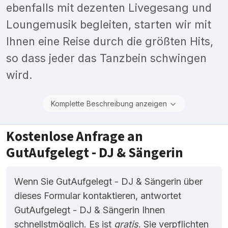
ebenfalls mit dezenten Livegesang und
Loungemusik begleiten, starten wir mit
Ihnen eine Reise durch die größten Hits,
so dass jeder das Tanzbein schwingen
wird.
Komplette Beschreibung anzeigen
Kostenlose Anfrage an
GutAufgelegt - DJ & Sängerin
Wenn Sie GutAufgelegt - DJ & Sängerin über
dieses Formular kontaktieren, antwortet
GutAufgelegt - DJ & Sängerin Ihnen
schnellstmöglich. Es ist
gratis
. Sie verpflichten