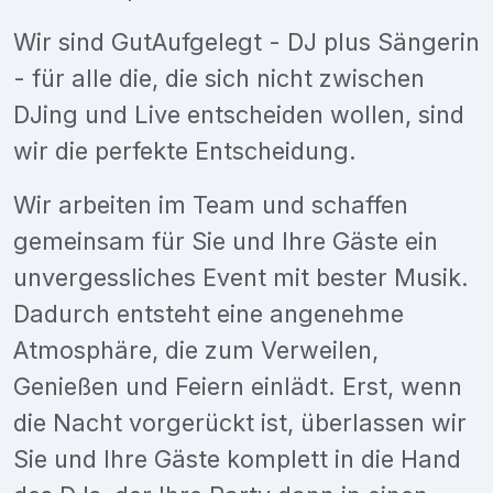
Wir sind GutAufgelegt - DJ plus Sängerin
- für alle die, die sich nicht zwischen
DJing und Live entscheiden wollen, sind
wir die perfekte Entscheidung.
Wir arbeiten im Team und schaffen
gemeinsam für Sie und Ihre Gäste ein
unvergessliches Event mit bester Musik.
Dadurch entsteht eine angenehme
Atmosphäre, die zum Verweilen,
Genießen und Feiern einlädt. Erst, wenn
die Nacht vorgerückt ist, überlassen wir
Sie und Ihre Gäste komplett in die Hand