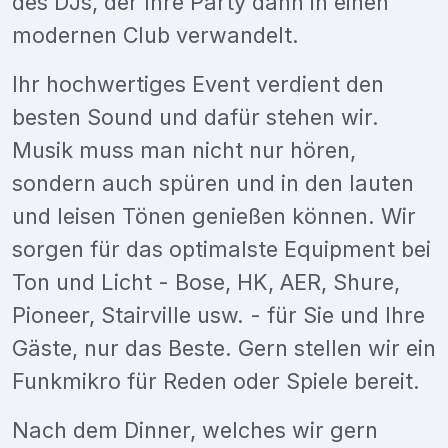
des DJs, der Ihre Party dann in einen
modernen Club verwandelt.
Ihr hochwertiges Event verdient den
besten Sound und dafür stehen wir.
Musik muss man nicht nur hören,
sondern auch spüren und in den lauten
und leisen Tönen genießen können. Wir
sorgen für das optimalste Equipment bei
Ton und Licht - Bose, HK, AER, Shure,
Pioneer, Stairville usw. - für Sie und Ihre
Gäste, nur das Beste. Gern stellen wir ein
Funkmikro für Reden oder Spiele bereit.
Nach dem Dinner, welches wir gern