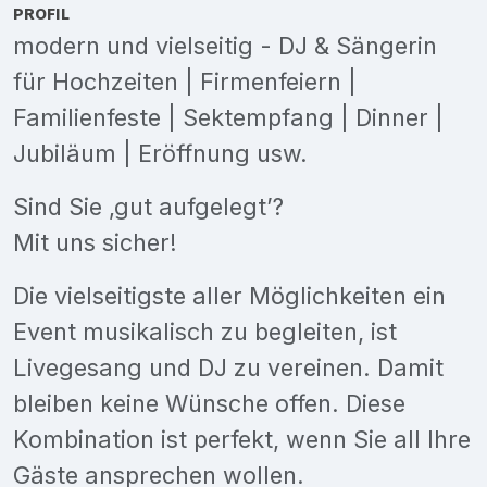
PROFIL
modern und vielseitig - DJ & Sängerin
für Hochzeiten | Firmenfeiern |
Familienfeste | Sektempfang | Dinner |
Jubiläum | Eröffnung usw.
Sind Sie ‚gut aufgelegt’?
Mit uns sicher!
Die vielseitigste aller Möglichkeiten ein
Event musikalisch zu begleiten, ist
Livegesang und DJ zu vereinen. Damit
bleiben keine Wünsche offen. Diese
Kombination ist perfekt, wenn Sie all Ihre
Gäste ansprechen wollen.