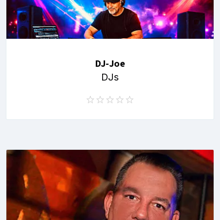
DJ-Joe
DJs