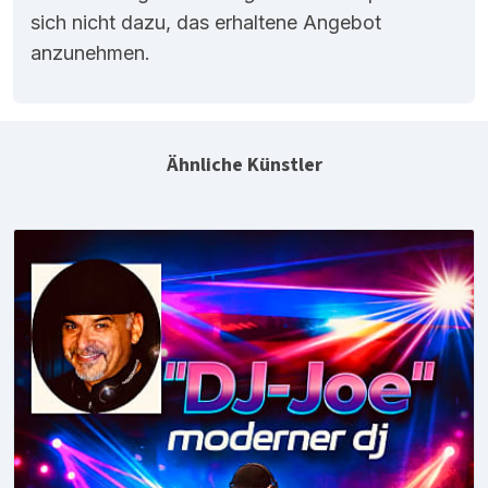
sich nicht dazu, das erhaltene Angebot
anzunehmen.
Ähnliche Künstler