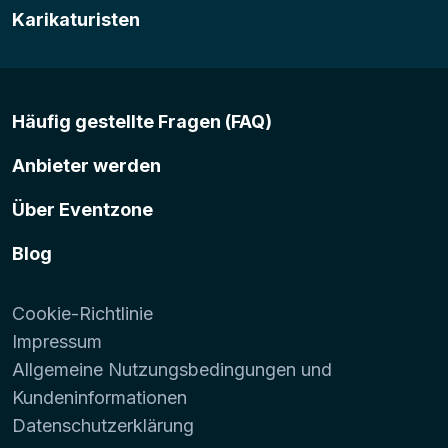
Karikaturisten
Häufig gestellte Fragen (FAQ)
Anbieter werden
Über Eventzone
Blog
Cookie-Richtlinie
Impressum
Allgemeine Nutzungsbedingungen und
Kundeninformationen
Datenschutzerklärung