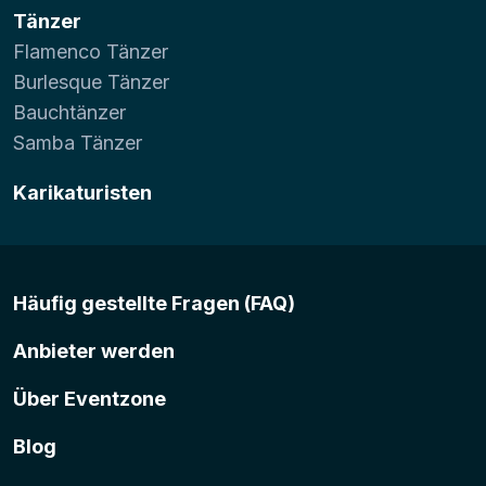
Tänzer
Flamenco Tänzer
Burlesque Tänzer
Bauchtänzer
Samba Tänzer
Karikaturisten
Häufig gestellte Fragen (FAQ)
Anbieter werden
Über Eventzone
Blog