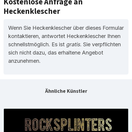
Kostenlose Anfrage an
Heckenklescher
Wenn Sie Heckenklescher über dieses Formular
kontaktieren, antwortet Heckenklescher Ihnen
schnellstmöglich. Es ist
gratis
. Sie verpflichten
sich nicht dazu, das erhaltene Angebot
anzunehmen.
Ähnliche Künstler