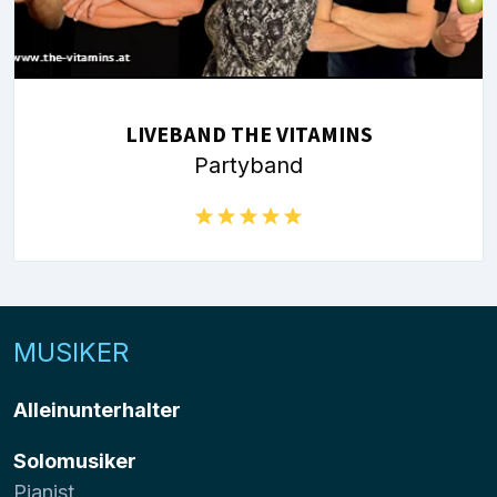
LIVEBAND THE VITAMINS
Partyband
MUSIKER
Alleinunterhalter
Solomusiker
Pianist