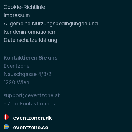
Cookie-Richtlinie
Impressum
Allgemeine Nutzungsbedingungen und
Kundeninformationen
Datenschutzerklärung
Kontaktieren Sie uns
Eventzone
Nauschgasse 4/3/2
1220
Wien
support@eventzone.at
- Zum Kontaktformular
eventzonen.dk
eventzone.se