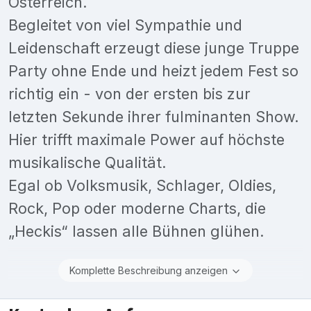
Österreich.
Begleitet von viel Sympathie und
Leidenschaft erzeugt diese junge Truppe
Party ohne Ende und heizt jedem Fest so
richtig ein - von der ersten bis zur
letzten Sekunde ihrer fulminanten Show.
Hier trifft maximale Power auf höchste
musikalische Qualität.
Egal ob Volksmusik, Schlager, Oldies,
Rock, Pop oder moderne Charts, die
„Heckis“ lassen alle Bühnen glühen.
Komplette Beschreibung anzeigen