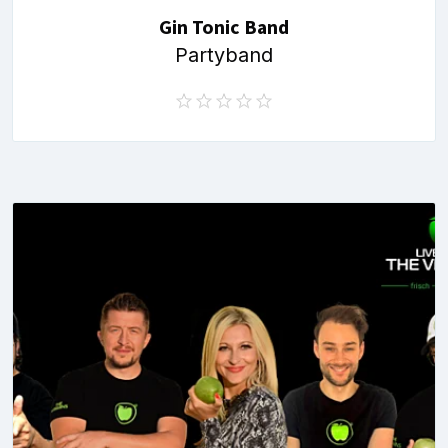
Gin Tonic Band
Partyband