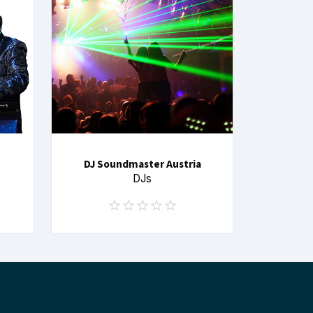
DJ Soundmaster Austria
DJs