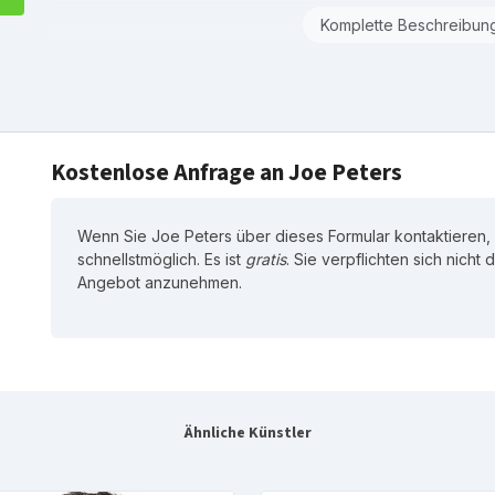
Komplette Beschreibun
Kostenlose Anfrage an Joe Peters
Wenn Sie Joe Peters über dieses Formular kontaktieren,
schnellstmöglich. Es ist
gratis
. Sie verpflichten sich nicht
Angebot anzunehmen.
Ähnliche Künstler