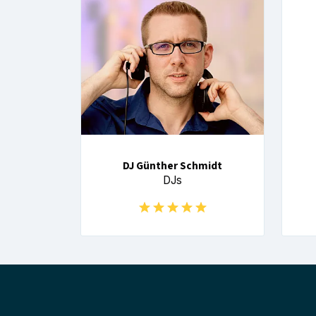
DJ Günther Schmidt
DJs