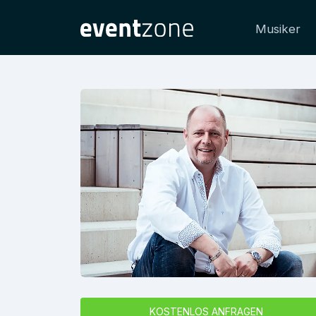
Musiker
KOSTENLOS ANFRAGEN