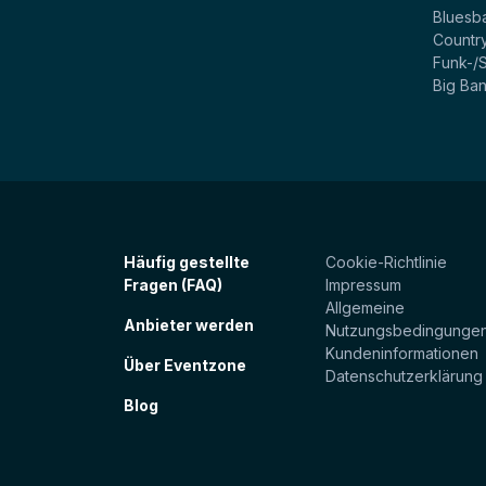
Bluesb
Countr
Funk-/
Big Ba
Häufig gestellte
Cookie-Richtlinie
Fragen (FAQ)
Impressum
Allgemeine
Anbieter werden
Nutzungsbedingunge
Kundeninformationen
Über Eventzone
Datenschutzerklärung
Blog