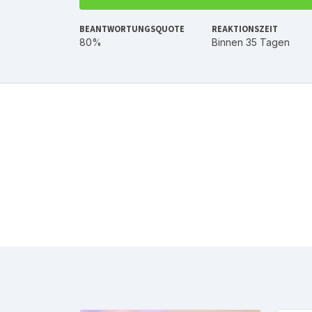
BEANTWORTUNGSQUOTE
REAKTIONSZEIT
80%
Binnen 35 Tagen