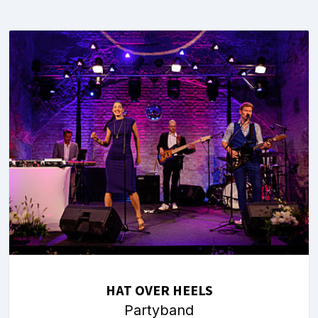
HAT OVER HEELS
Partyband