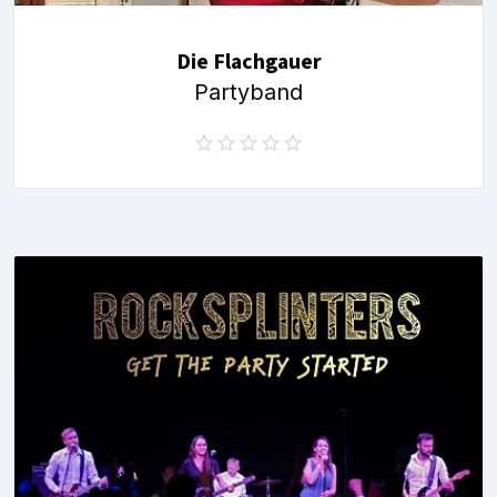
Die Flachgauer
Partyband