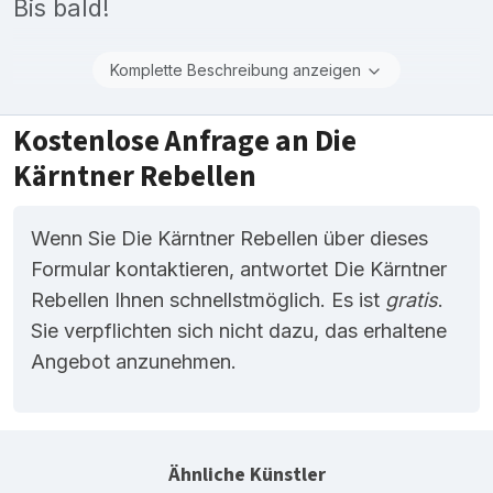
Bis bald!
Komplette Beschreibung anzeigen
Kostenlose Anfrage an Die
Kärntner Rebellen
Wenn Sie Die Kärntner Rebellen über dieses
Formular kontaktieren, antwortet Die Kärntner
Rebellen Ihnen schnellstmöglich. Es ist
gratis
.
Sie verpflichten sich nicht dazu, das erhaltene
Angebot anzunehmen.
Ähnliche Künstler