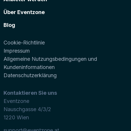
Über Eventzone
Blog
Cookie-Richtlinie
Impressum
Allgemeine Nutzungsbedingungen und
Kundeninformationen
Datenschutzerklärung
Kontaktieren Sie uns
Eventzone
Nauschgasse 4/3/2
1220
Wien
support@eventzone.at