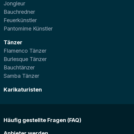
Jongleur
Bauchredner
Feuerkünstler
Pantomime Künstler
Tänzer
Flamenco Tänzer
Burlesque Tänzer
Bauchtänzer
Samba Tänzer
Karikaturisten
Häufig gestellte Fragen (FAQ)
Anbieter werden