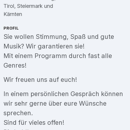
Tirol
,
Steiermark
und
Kärnten
PROFIL
Sie wollen Stimmung, Spaß und gute
Musik? Wir garantieren sie!
Mit einem Programm durch fast alle
Genres!
Wir freuen uns auf euch!
In einem persönlichen Gespräch können
wir sehr gerne über eure Wünsche
sprechen.
Sind für vieles offen!