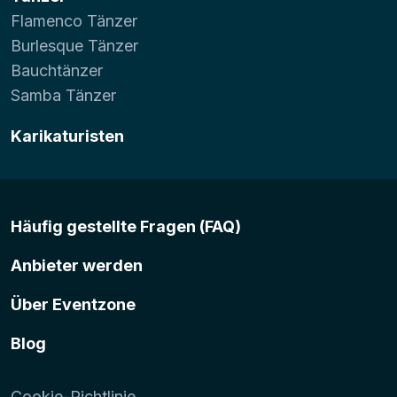
Flamenco Tänzer
Burlesque Tänzer
Bauchtänzer
Samba Tänzer
Karikaturisten
Häufig gestellte Fragen (FAQ)
Anbieter werden
Über Eventzone
Blog
Cookie-Richtlinie