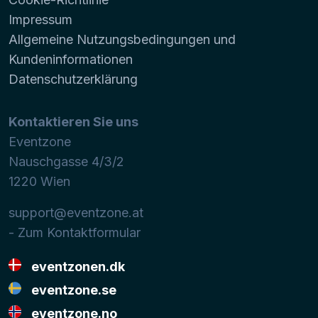
Impressum
Allgemeine Nutzungsbedingungen und
Kundeninformationen
Datenschutzerklärung
Kontaktieren Sie uns
Eventzone
Nauschgasse 4/3/2
1220
Wien
support@eventzone.at
- Zum Kontaktformular
eventzonen.dk
eventzone.se
eventzone.no