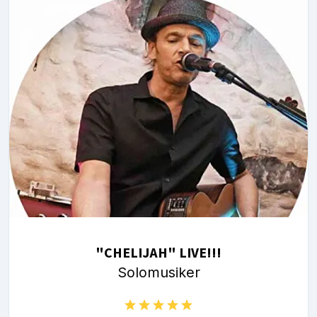
"CHELIJAH" LIVE!!!
Solomusiker