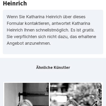
Heinrich
Wenn Sie Katharina Heinrich über dieses
Formular kontaktieren, antwortet Katharina
Heinrich Ihnen schnellstmöglich. Es ist
gratis
.
Sie verpflichten sich nicht dazu, das erhaltene
Angebot anzunehmen.
Ähnliche Künstler