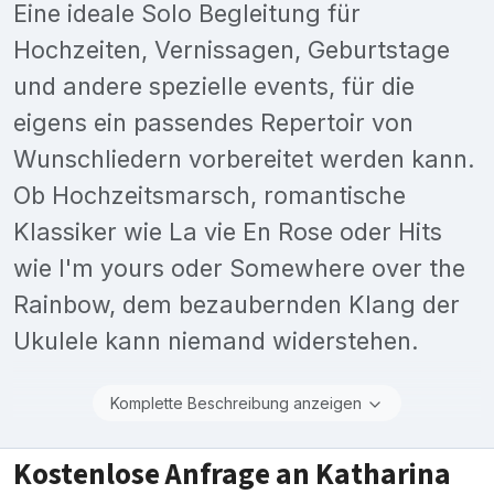
Eine ideale Solo Begleitung für
Hochzeiten, Vernissagen, Geburtstage
und andere spezielle events, für die
eigens ein passendes Repertoir von
Wunschliedern vorbereitet werden kann.
Ob Hochzeitsmarsch, romantische
Klassiker wie La vie En Rose oder Hits
wie I'm yours oder Somewhere over the
Rainbow, dem bezaubernden Klang der
Ukulele kann niemand widerstehen.
Komplette Beschreibung anzeigen
Kostenlose Anfrage an Katharina