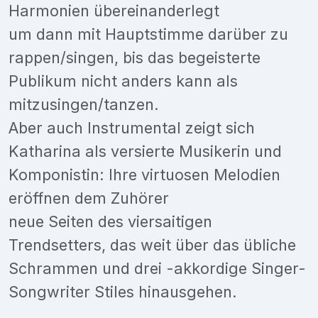
Harmonien übereinanderlegt
um dann mit Hauptstimme darüber zu
rappen/singen, bis das begeisterte
Publikum nicht anders kann als
mitzusingen/tanzen.
Aber auch Instrumental zeigt sich
Katharina als versierte Musikerin und
Komponistin: Ihre virtuosen Melodien
eröffnen dem Zuhörer
neue Seiten des viersaitigen
Trendsetters, das weit über das übliche
Schrammen und drei -akkordige Singer-
Songwriter Stiles hinausgehen.