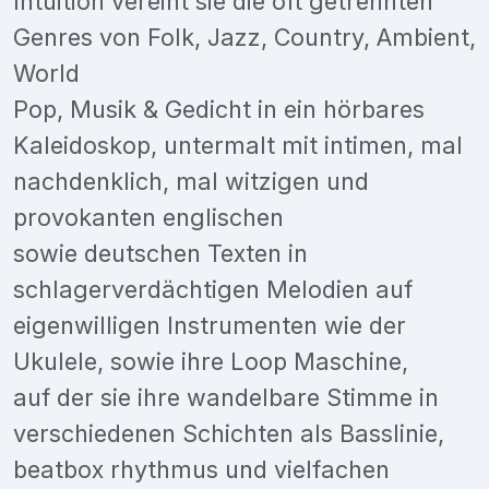
Intuition vereint sie die oft getrennten
Genres von Folk, Jazz, Country, Ambient,
World
Pop, Musik & Gedicht in ein hörbares
Kaleidoskop, untermalt mit intimen, mal
nachdenklich, mal witzigen und
provokanten englischen
sowie deutschen Texten in
schlagerverdächtigen Melodien auf
eigenwilligen Instrumenten wie der
Ukulele, sowie ihre Loop Maschine,
auf der sie ihre wandelbare Stimme in
verschiedenen Schichten als Basslinie,
beatbox rhythmus und vielfachen