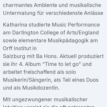
charmantes Ambiente und musikalische
Untermalung für verschiedenste Anlässe
Katharina studierte Music Performance
am Dartington College of Arts/England
sowie elementare Musikpädagogik am
Orff Institut in
Salzburg mit Ba Hons. Aktuell produziert
sie ihr 4. Album “Time to let go” und
arbeitet freischaffend als solo
Musikerin/Sängerin, als Teil eines Duos
und als Musikdozentin.
Mit ungezwungener musikalischer