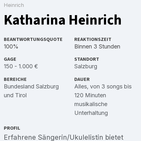
Heinrich
Katharina Heinrich
BEANTWORTUNGSQUOTE
REAKTIONSZEIT
100%
Binnen 3 Stunden
GAGE
STANDORT
150 - 1.000 €
Salzburg
BEREICHE
DAUER
Bundesland Salzburg
Alles, von 3 songs bis
und
Tirol
120 Minuten
musikalische
Unterhaltung
PROFIL
Erfahrene Sängerin/Ukulelistin bietet