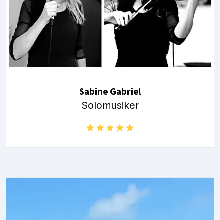
Sabine Gabriel
Solomusiker