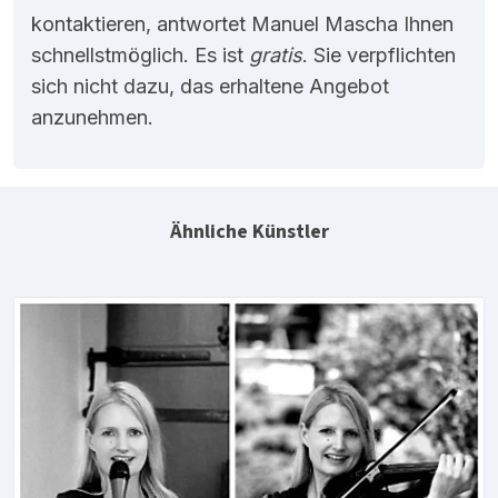
kontaktieren, antwortet Manuel Mascha Ihnen
schnellstmöglich. Es ist
gratis
. Sie verpflichten
sich nicht dazu, das erhaltene Angebot
anzunehmen.
Ähnliche Künstler