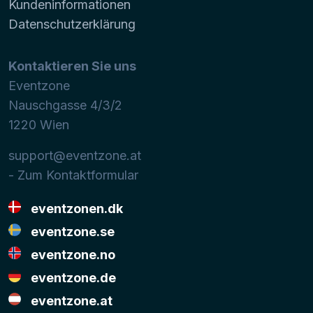
Kundeninformationen
Datenschutzerklärung
Kontaktieren Sie uns
Eventzone
Nauschgasse 4/3/2
1220
Wien
support@eventzone.at
- Zum Kontaktformular
eventzonen.dk
eventzone.se
eventzone.no
eventzone.de
eventzone.at