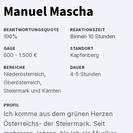
Manuel Mascha
BEANTWORTUNGSQUOTE
REAKTIONSZEIT
100%
Binnen 10 Stunden
GAGE
STANDORT
600 - 1.500 €
Kapfenberg
BEREICHE
DAUER
Niederösterreich
,
4-5 Stunden
Oberösterreich
,
Steiermark
und
Kärnten
PROFIL
Ich komme aus dem grünen Herzen
Österreichs- der Steiermark. Seit