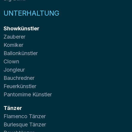
UNTERHALTUNG
Showkünstler
Zauberer
Komiker
Ballonkünstler
Clown
Jongleur
Bauchredner
Feuerkünstler
Pantomime Künstler
Tänzer
Flamenco Tänzer
Burlesque Tänzer