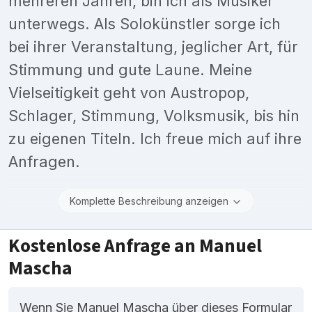
mehreren Jahren, bin ich als Musiker
unterwegs. Als Solokünstler sorge ich
bei ihrer Veranstaltung, jeglicher Art, für
Stimmung und gute Laune. Meine
Vielseitigkeit geht von Austropop,
Schlager, Stimmung, Volksmusik, bis hin
zu eigenen Titeln. Ich freue mich auf ihre
Anfragen.
Komplette Beschreibung anzeigen
Kostenlose Anfrage an Manuel
Mascha
Wenn Sie Manuel Mascha über dieses Formular