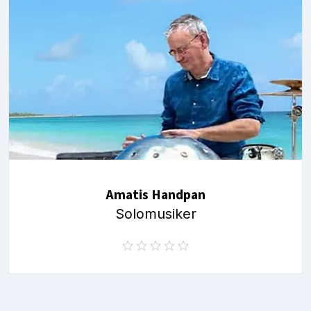
Amatis Handpan
Solomusiker