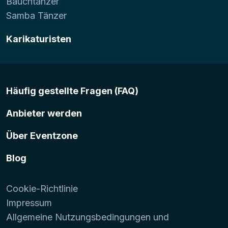
Bauchtänzer
Samba Tänzer
Karikaturisten
Häufig gestellte Fragen (FAQ)
Anbieter werden
Über Eventzone
Blog
Cookie-Richtlinie
Impressum
Allgemeine Nutzungsbedingungen und