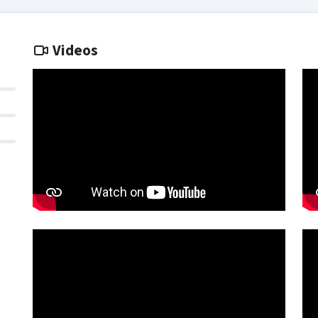
Videos