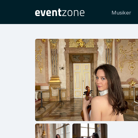
Musiker