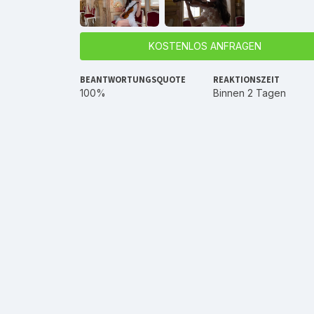
KOSTENLOS ANFRAGEN
BEANTWORTUNGSQUOTE
REAKTIONSZEIT
100%
Binnen 2 Tagen