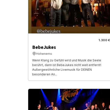
1.300 €
BebeJukes
Hohenems
Wenn Klang zu Gefühl wird und Musik die Seele
berührt, dann ist BebeJukes nicht weit entfernt!
Außergewöhnliche Livemusik für DEINEN
besonderen An...