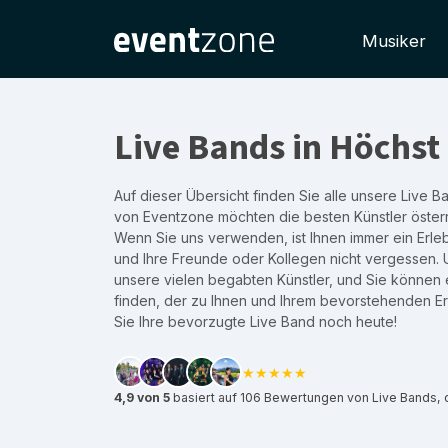
Musiker
Live Bands in Höchst
Auf dieser Übersicht finden Sie alle unsere Live B
von Eventzone möchten die besten Künstler österr
Wenn Sie uns verwenden, ist Ihnen immer ein Erleb
und Ihre Freunde oder Kollegen nicht vergessen. 
unsere vielen begabten Künstler, und Sie können 
finden, der zu Ihnen und Ihrem bevorstehenden Er
Sie Ihre bevorzugte Live Band noch heute!
★★★★★
4,9 von 5
basiert auf 106 Bewertungen von Live Bands, 