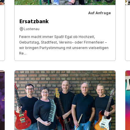
Auf Anfrage
Ersatzbank
Lustenau
Feiern macht immer Spaß! Egal ob Hochzeit,
Geburtstag, Stadtfest, Vereins- oder Firmenfeier –
wir bringen Partystimmung mit unserem vielseitigen
Re...