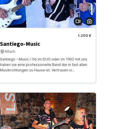
1.200 €
Santiego-Music
Altach
Santiego - Music / Ob im DUO oder im TRIO mit uns
haben sie eine professionelle Band die in fast allen
Musikrichtungen zu Hause ist. Vertrauen si...