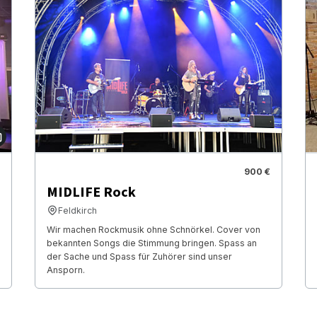
900 €
MIDLIFE Rock
Feldkirch
Wir machen Rockmusik ohne Schnörkel. Cover von
bekannten Songs die Stimmung bringen. Spass an
der Sache und Spass für Zuhörer sind unser
Ansporn.