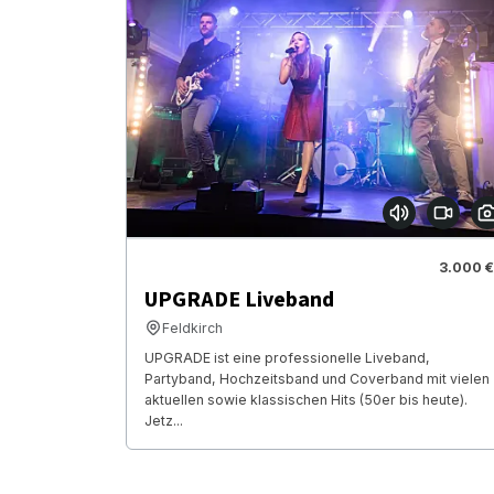
3.000 €
UPGRADE Liveband
Feldkirch
UPGRADE ist eine professionelle Liveband,
Partyband, Hochzeitsband und Coverband mit vielen
aktuellen sowie klassischen Hits (50er bis heute).
Jetz...