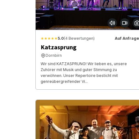
★★★★★
5.0
(4 Bewertungen)
Auf Anfrage
Katzasprung
Dornbirn
Wir sind KATZASPRUNG! Wir lieben es, unsere
Zuhörer mit Musik und guter Stimmung zu
verwöhnen. Unser Repertoire besticht mit
genreübergreifender Vi...