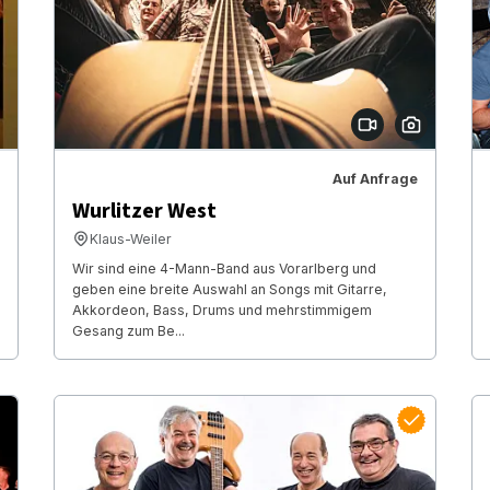
Auf Anfrage
Wurlitzer West
Klaus-Weiler
Wir sind eine 4-Mann-Band aus Vorarlberg und
geben eine breite Auswahl an Songs mit Gitarre,
Akkordeon, Bass, Drums und mehrstimmigem
Gesang zum Be...