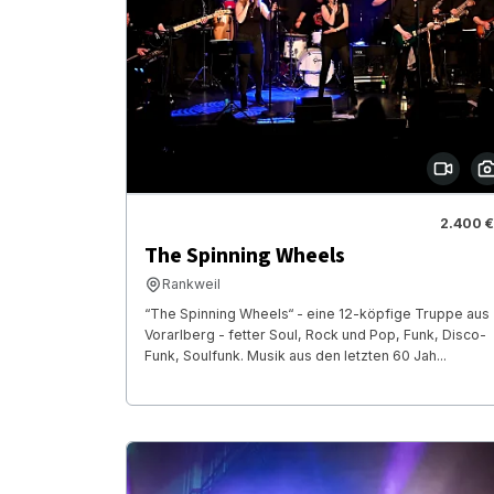
2.400 €
The Spinning Wheels
Rankweil
“The Spinning Wheels“ - eine 12-köpfige Truppe aus
Vorarlberg - fetter Soul, Rock und Pop, Funk, Disco-
Funk, Soulfunk. Musik aus den letzten 60 Jah...