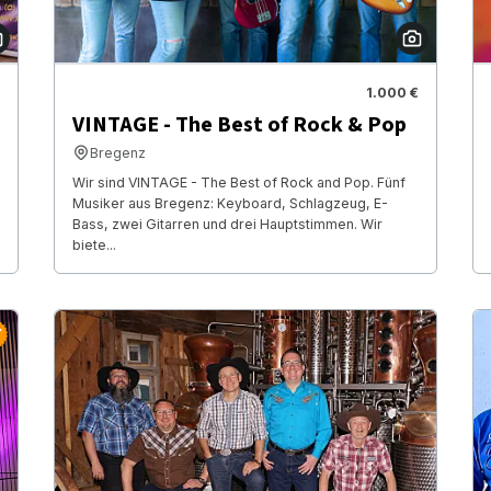
1.000 €
VINTAGE - The Best of Rock & Pop
Bregenz
Wir sind VINTAGE - The Best of Rock and Pop. Fünf
Musiker aus Bregenz: Keyboard, Schlagzeug, E-
Bass, zwei Gitarren und drei Hauptstimmen. Wir
biete...