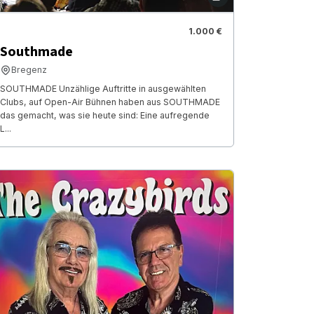
1.000 €
Southmade
Bregenz
SOUTHMADE Unzählige Auftritte in ausgewählten
Clubs, auf Open-Air Bühnen haben aus SOUTHMADE
das gemacht, was sie heute sind: Eine aufregende
L...