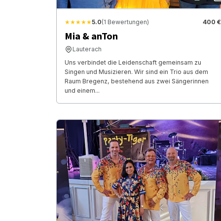
★★★★★
5.0
(1 Bewertungen)
400 €
Mia & anTon
Lauterach
Uns verbindet die Leidenschaft gemeinsam zu
Singen und Musizieren. Wir sind ein Trio aus dem
Raum Bregenz, bestehend aus zwei Sängerinnen
und einem...