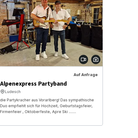
Auf Anfrage
Alpenexpress Partyband
Ludesch
die Partykracher aus Vorarlberg! Das sympathische
Duo empfiehlt sich für Hochzeit, Geburtstagsfeier,
Firmenfeier , Oktoberfeste, Apre Ski ........