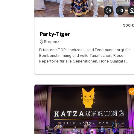
900 €
Party-Tiger
Bregenz
Erfahrene TOP Hochzeits- und Eventband sorgt für
Bombenstimmung und volle Tanzflächen, Riesen-
Repertoire für alle Generationen, Hohe Qualität ! ...