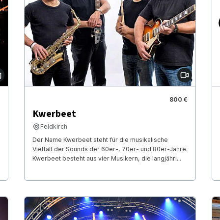
800 €
Kwerbeet
Feldkirch
Der Name Kwerbeet steht für die musikalische
Vielfalt der Sounds der 60er-, 70er- und 80er-Jahre.
Kwerbeet besteht aus vier Musikern, die langjähri...