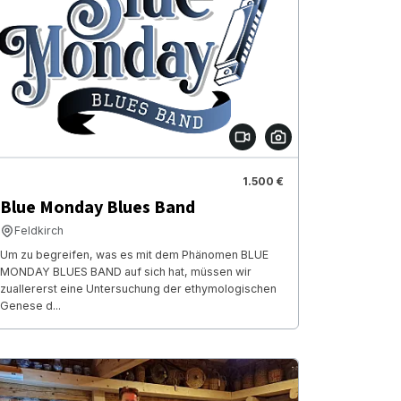
1.500 €
Blue Monday Blues Band
Feldkirch
Um zu begreifen, was es mit dem Phänomen BLUE
MONDAY BLUES BAND auf sich hat, müssen wir
zuallererst eine Untersuchung der ethymologischen
Genese d...