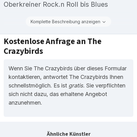
Oberkreiner Rock.n Roll bis Blues
Komplette Beschreibung anzeigen
Kostenlose Anfrage an The
Crazybirds
Wenn Sie The Crazybirds über dieses Formular
kontaktieren, antwortet The Crazybirds Ihnen
schnellstmöglich. Es ist
gratis
. Sie verpflichten
sich nicht dazu, das erhaltene Angebot
anzunehmen.
Ähnliche Künstler