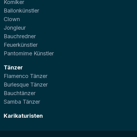
Komiker
Ballonkünstler
Clown
Jongleur
Bauchredner
Feuerkünstler
Pantomime Künstler
Tänzer
Flamenco Tänzer
Burlesque Tänzer
Bauchtänzer
Samba Tänzer
Karikaturisten