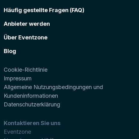
Häufig gestellte Fragen (FAQ)
Anbieter werden
Über Eventzone
Blog
Cookie-Richtlinie
Impressum
Allgemeine Nutzungsbedingungen und
Kundeninformationen
Datenschutzerklärung
Kontaktieren Sie uns
Eventzone