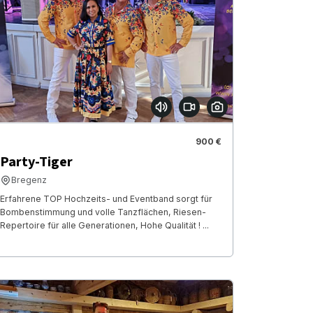
900 €
Party-Tiger
Bregenz
Erfahrene TOP Hochzeits- und Eventband sorgt für
Bombenstimmung und volle Tanzflächen, Riesen-
Repertoire für alle Generationen, Hohe Qualität ! ...