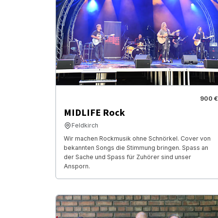
900 €
MIDLIFE Rock
Feldkirch
Wir machen Rockmusik ohne Schnörkel. Cover von
bekannten Songs die Stimmung bringen. Spass an
der Sache und Spass für Zuhörer sind unser
Ansporn.