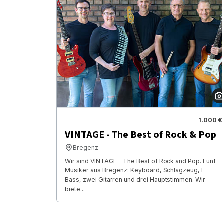
1.000 €
VINTAGE - The Best of Rock & Pop
Bregenz
Wir sind VINTAGE - The Best of Rock and Pop. Fünf
Musiker aus Bregenz: Keyboard, Schlagzeug, E-
Bass, zwei Gitarren und drei Hauptstimmen. Wir
biete...