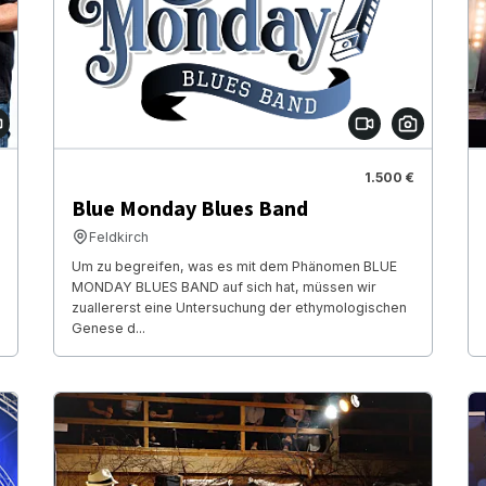
1.500 €
Blue Monday Blues Band
Feldkirch
Um zu begreifen, was es mit dem Phänomen BLUE
MONDAY BLUES BAND auf sich hat, müssen wir
zuallererst eine Untersuchung der ethymologischen
Genese d...