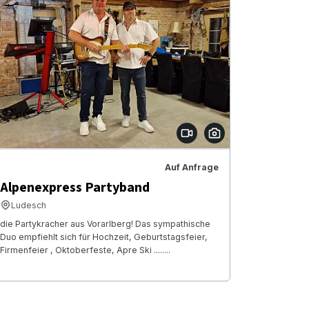
Auf Anfrage
Alpenexpress Partyband
Ludesch
die Partykracher aus Vorarlberg! Das sympathische
Duo empfiehlt sich für Hochzeit, Geburtstagsfeier,
Firmenfeier , Oktoberfeste, Apre Ski ........