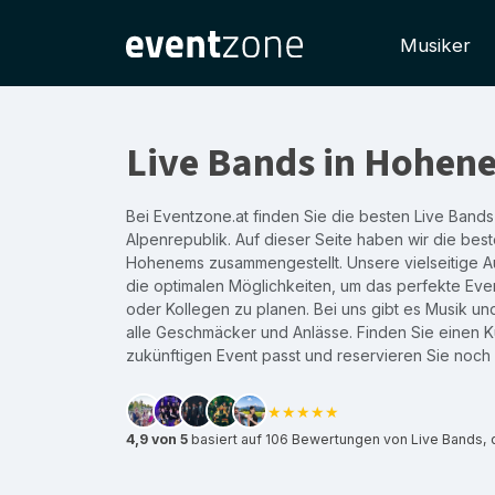
Musiker
Live Bands in Hohen
Bei Eventzone.at finden Sie die besten Live Bands
Alpenrepublik. Auf dieser Seite haben wir die best
Hohenems zusammengestellt. Unsere vielseitige Au
die optimalen Möglichkeiten, um das perfekte Even
oder Kollegen zu planen. Bei uns gibt es Musik un
alle Geschmäcker und Anlässe. Finden Sie einen Kü
zukünftigen Event passt und reservieren Sie noch
★★★★★
4,9 von 5
basiert auf 106 Bewertungen von Live Bands,