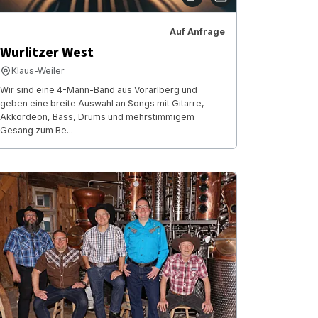
Auf Anfrage
Wurlitzer West
Klaus-Weiler
Wir sind eine 4-Mann-Band aus Vorarlberg und
geben eine breite Auswahl an Songs mit Gitarre,
Akkordeon, Bass, Drums und mehrstimmigem
Gesang zum Be...