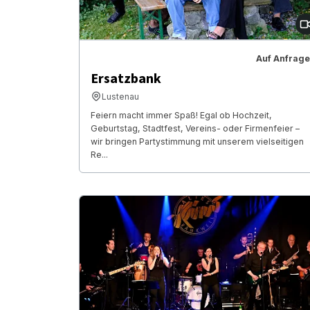
Auf Anfrage
Ersatzbank
Lustenau
Feiern macht immer Spaß! Egal ob Hochzeit,
Geburtstag, Stadtfest, Vereins- oder Firmenfeier –
wir bringen Partystimmung mit unserem vielseitigen
Re...