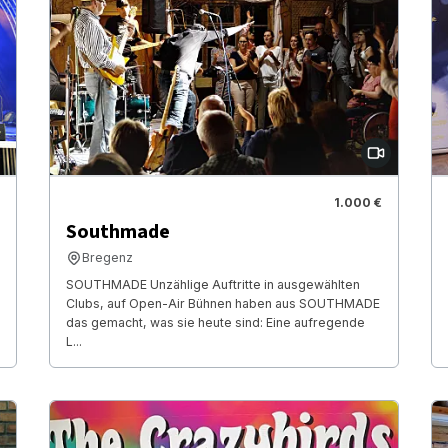
1.000 €
Southmade
Bregenz
SOUTHMADE Unzählige Auftritte in ausgewählten
Clubs, auf Open-Air Bühnen haben aus SOUTHMADE
das gemacht, was sie heute sind: Eine aufregende
L...