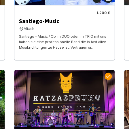
1.200 €
Santiego-Music
Altach
Santiego - Music / Ob im DUO oder im TRIO mit uns
haben sie eine professionelle Band die in fast allen
Musikrichtungen zu Hause ist. Vertrauen si...