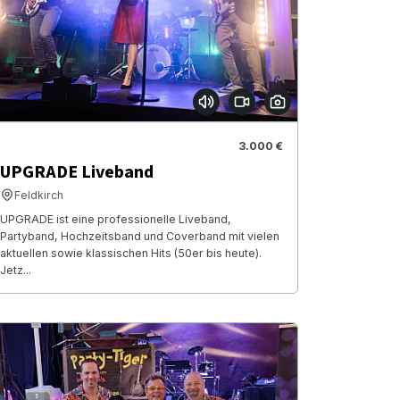
3.000 €
UPGRADE Liveband
Feldkirch
UPGRADE ist eine professionelle Liveband,
Partyband, Hochzeitsband und Coverband mit vielen
aktuellen sowie klassischen Hits (50er bis heute).
Jetz...