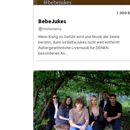
1.300 €
BebeJukes
Hohenems
Wenn Klang zu Gefühl wird und Musik die Seele
berührt, dann ist BebeJukes nicht weit entfernt!
Außergewöhnliche Livemusik für DEINEN
besonderen An...