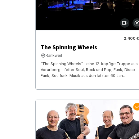
2.400 €
The Spinning Wheels
Rankweil
“The Spinning Wheels“ - eine 12-köpfige Truppe aus
Vorarlberg - fetter Soul, Rock und Pop, Funk, Disco-
Funk, Soulfunk. Musik aus den letzten 60 Jah...