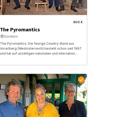
800 €
The Pyromantics
Dornbirn
The Pyromantics: Die feurige Country-Band aus
Vorarlberg (Westösterreich) besteht schon seit 1997
und hat auf unzähligen nationalen und internation...