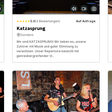
★★★★★
5.0
(4 Bewertungen)
Auf Anfrage
Katzasprung
Dornbirn
Wir sind KATZASPRUNG! Wir lieben es, unsere
Zuhörer mit Musik und guter Stimmung zu
verwöhnen. Unser Repertoire besticht mit
genreübergreifender Vi...