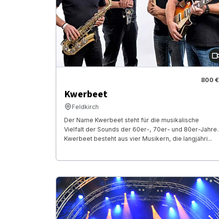
800 €
Kwerbeet
Feldkirch
Der Name Kwerbeet steht für die musikalische
Vielfalt der Sounds der 60er-, 70er- und 80er-Jahre.
Kwerbeet besteht aus vier Musikern, die langjähri...