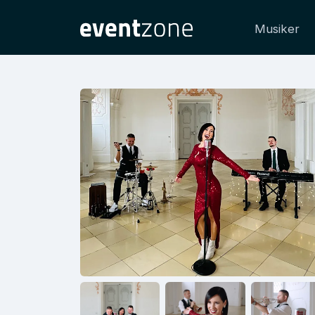
Musiker