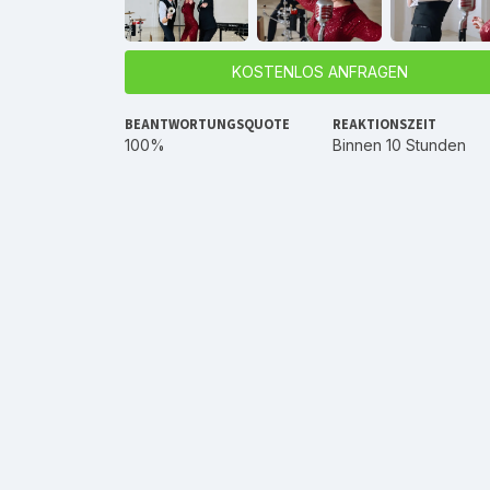
KOSTENLOS ANFRAGEN
BEANTWORTUNGSQUOTE
REAKTIONSZEIT
100%
Binnen 10 Stunden