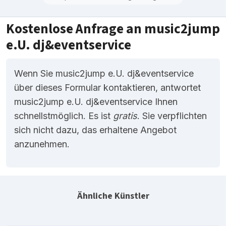
Kostenlose Anfrage an music2jump
e.U. dj&eventservice
Wenn Sie music2jump e.U. dj&eventservice
über dieses Formular kontaktieren, antwortet
music2jump e.U. dj&eventservice Ihnen
schnellstmöglich. Es ist
gratis
. Sie verpflichten
sich nicht dazu, das erhaltene Angebot
anzunehmen.
Ähnliche Künstler