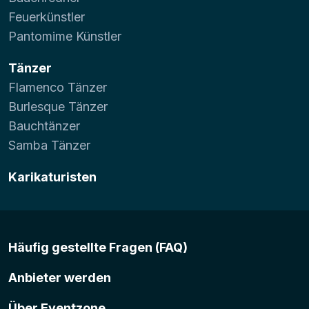
Feuerkünstler
Pantomime Künstler
Tänzer
Flamenco Tänzer
Burlesque Tänzer
Bauchtänzer
Samba Tänzer
Karikaturisten
Häufig gestellte Fragen (FAQ)
Anbieter werden
Über Eventzone