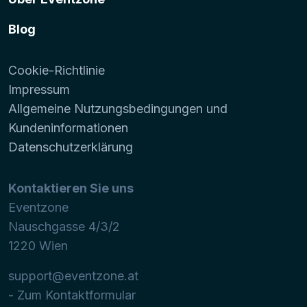
Blog
Cookie-Richtlinie
Impressum
Allgemeine Nutzungsbedingungen und
Kundeninformationen
Datenschutzerklärung
Kontaktieren Sie uns
Eventzone
Nauschgasse 4/3/2
1220
Wien
support@eventzone.at
- Zum Kontaktformular