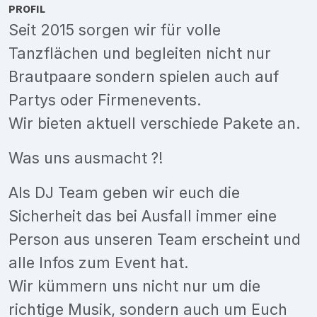
PROFIL
Seit 2015 sorgen wir für volle
Tanzflächen und begleiten nicht nur
Brautpaare sondern spielen auch auf
Partys oder Firmenevents.
Wir bieten aktuell verschiede Pakete an.
Was uns ausmacht ?!
Als DJ Team geben wir euch die
Sicherheit das bei Ausfall immer eine
Person aus unseren Team erscheint und
alle Infos zum Event hat.
Wir kümmern uns nicht nur um die
richtige Musik, sondern auch um Euch