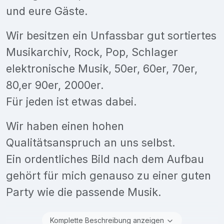
und eure Gäste.
Wir besitzen ein Unfassbar gut sortiertes
Musikarchiv, Rock, Pop, Schlager
elektronische Musik, 50er, 60er, 70er,
80,er 90er, 2000er.
Für jeden ist etwas dabei.
Wir haben einen hohen
Qualitätsanspruch an uns selbst.
Ein ordentliches Bild nach dem Aufbau
gehört für mich genauso zu einer guten
Party wie die passende Musik.
Komplette Beschreibung anzeigen