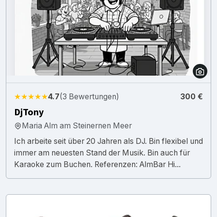
★★★★★
4.7
(3 Bewertungen)
300 €
DjTony
Maria Alm am Steinernen Meer
Ich arbeite seit über 20 Jahren als DJ. Bin flexibel und
immer am neuesten Stand der Musik. Bin auch für
Karaoke zum Buchen. Referenzen: AlmBar Hi...