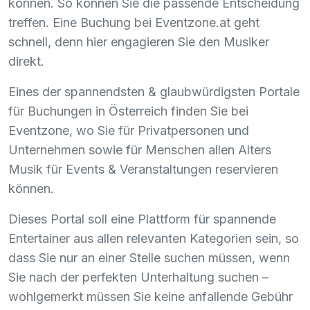
können. So können Sie die passende Entscheidung
treffen. Eine Buchung bei Eventzone.at geht
schnell, denn hier engagieren Sie den Musiker
direkt.
Eines der spannendsten & glaubwürdigsten Portale
für Buchungen in Österreich finden Sie bei
Eventzone, wo Sie für Privatpersonen und
Unternehmen sowie für Menschen allen Alters
Musik für Events & Veranstaltungen reservieren
können.
Dieses Portal soll eine Plattform für spannende
Entertainer aus allen relevanten Kategorien sein, so
dass Sie nur an einer Stelle suchen müssen, wenn
Sie nach der perfekten Unterhaltung suchen –
wohlgemerkt müssen Sie keine anfallende Gebühr