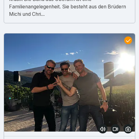
Familienangelegenheit. Sie besteht aus den Brüdern
Michi und Chri...