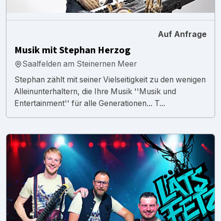
Auf Anfrage
Musik mit Stephan Herzog
Saalfelden am Steinernen Meer
Stephan zählt mit seiner Vielseitigkeit zu den wenigen
Alleinunterhaltern, die Ihre Musik ''Musik und
Entertainment'' für alle Generationen... T...