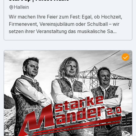
Hallein
Wir machen Ihre Feier zum Fest: Egal, ob Hochzeit,
Firmenevent, Vereinsjubiläum oder Schulball – wir
setzen ihrer Veranstaltung das musikalische Sa...