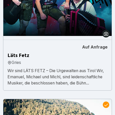
Auf Anfrage
Läts Fetz
Gries
Wir sind LÄTS FETZ – Die Urgewalten aus Tirol Wir,
Emanuel, Michael und Michl, sind leidenschaftliche
Musiker, die beschlossen haben, die Bühn...