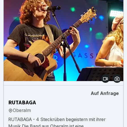
Auf Anfrage
RUTABAGA
Oberalm
RUTABAGA - 4 Steckrüben begeistern mit ihrer
Musik Die Band aus Oberalm ist eine