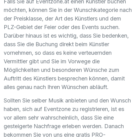
Falls Sie auf Eventzone.at einen Künstler buchen
möchten, können Sie in der Wunschkategorie nach
der Preisklasse, der Art des Künstlers und dem
PLZ
-Gebiet der Feier oder des Events suchen.
Darüber hinaus ist es wichtig, dass Sie bedenken,
dass Sie die Buchung direkt beim Künstler
vornehmen, so dass es keine verteuernden
Vermittler gibt und Sie im Vorwege die
Möglichkeiten und besonderen Wünsche zum
Auftritt des Künstlers besprechen können, damit
alles genau nach Ihren Wünschen abläuft.
Sollten Sie selber Musik anbieten und den Wunsch
haben, sich auf Eventzone zu registrieren, ist es
vor allem sehr wahrscheinlich, dass Sie eine
gesteigerte Nachfrage erleben werden. Danach
bekommen Sie von uns eine gratis
PRO
-