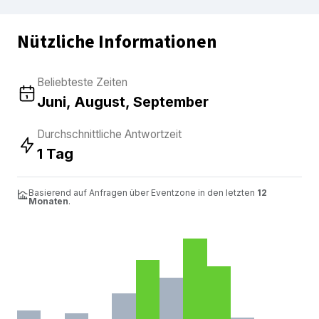
Nützliche Informationen
Beliebteste Zeiten
Juni, August, September
Durchschnittliche Antwortzeit
1 Tag
Basierend auf Anfragen über Eventzone in den letzten
12
Monaten
.