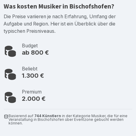
Was kosten Musiker in Bischofshofen?
Die Preise variieren je nach Erfahrung, Umfang der
Aufgabe und Region. Hier ist ein Überblick über die
typischen Preisniveaus.
Budget
ab 800 €
Beliebt
1.300 €
Premium
2.000 €
Basierend auf
744 Künstlern
in der Kategorie Musiker, die für eine
Veranstaltung in Bischofshofen über Eventzone gebucht werden
können.