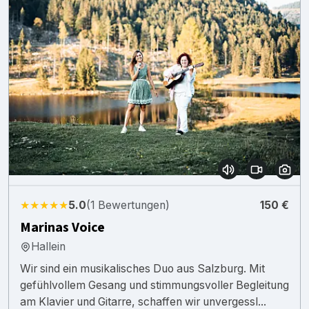
★★★★★
5.0
(1 Bewertungen)
150 €
Marinas Voice
Hallein
Wir sind ein musikalisches Duo aus Salzburg. Mit
gefühlvollem Gesang und stimmungsvoller Begleitung
am Klavier und Gitarre, schaffen wir unvergessl...