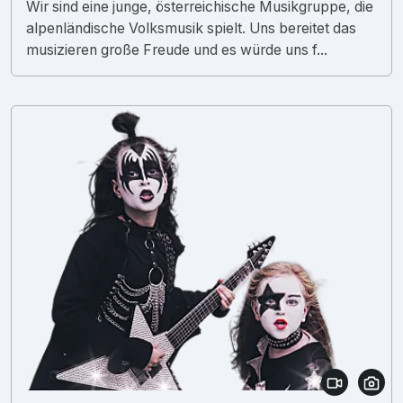
Wir sind eine junge, österreichische Musikgruppe, die
alpenländische Volksmusik spielt. Uns bereitet das
musizieren große Freude und es würde uns f...