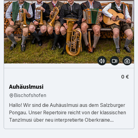
0 €
Auhäuslmusi
Bischofshofen
Hallo! Wir sind die Auhäuslmusi aus dem Salzburger
Pongau. Unser Repertoire reicht von der klassischen
Tanzlmusi über neu interpretierte Oberkraine...