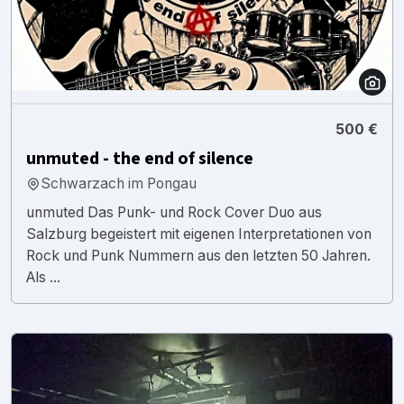
500 €
unmuted - the end of silence
Schwarzach im Pongau
unmuted Das Punk- und Rock Cover Duo aus
Salzburg begeistert mit eigenen Interpretationen von
Rock und Punk Nummern aus den letzten 50 Jahren.
Als ...