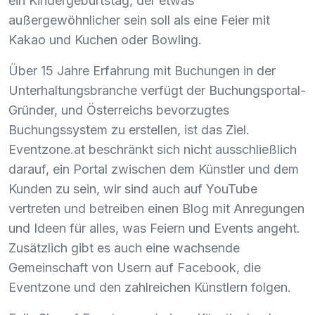
ein Kindergeburtstag, der etwas
außergewöhnlicher sein soll als eine Feier mit
Kakao und Kuchen oder Bowling.
Über 15 Jahre Erfahrung mit Buchungen in der
Unterhaltungsbranche verfügt der Buchungsportal-
Gründer, und Österreichs bevorzugtes
Buchungssystem zu erstellen, ist das Ziel.
Eventzone.at beschränkt sich nicht ausschließlich
darauf, ein Portal zwischen dem Künstler und dem
Kunden zu sein, wir sind auch auf YouTube
vertreten und betreiben einen Blog mit Anregungen
und Ideen für alles, was Feiern und Events angeht.
Zusätzlich gibt es auch eine wachsende
Gemeinschaft von Usern auf Facebook, die
Eventzone und den zahlreichen Künstlern folgen.