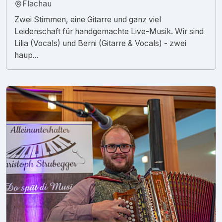
Flachau
Zwei Stimmen, eine Gitarre und ganz viel
Leidenschaft für handgemachte Live-Musik. Wir sind
Lilia (Vocals) und Berni (Gitarre & Vocals) - zwei
haup...