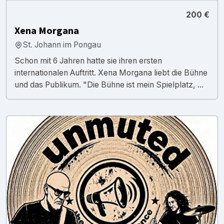
200 €
Xena Morgana
St. Johann im Pongau
Schon mit 6 Jahren hatte sie ihren ersten
internationalen Auftritt. Xena Morgana liebt die Bühne
und das Publikum. "Die Bühne ist mein Spielplatz, ...