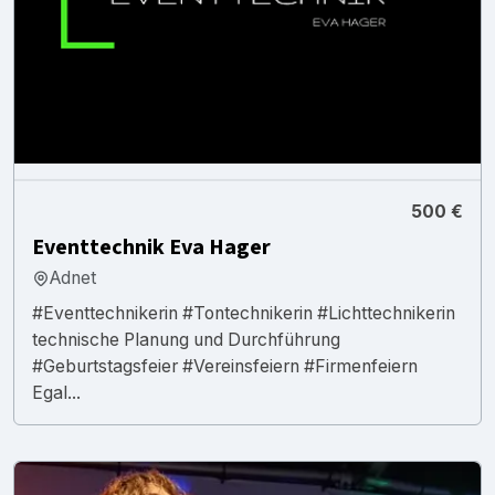
500 €
Eventtechnik Eva Hager
Adnet
#Eventtechnikerin #Tontechnikerin #Lichttechnikerin
technische Planung und Durchführung
#Geburtstagsfeier #Vereinsfeiern #Firmenfeiern
Egal...