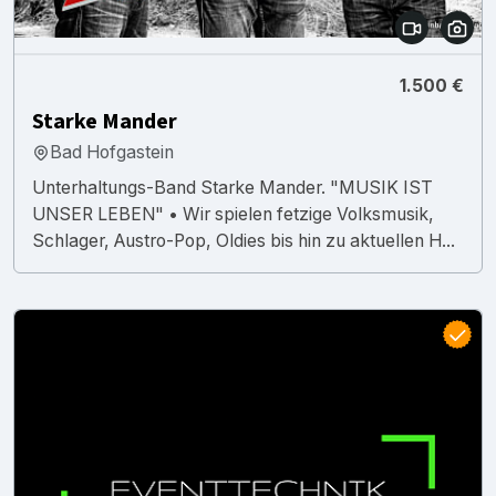
1.500 €
Starke Mander
Bad Hofgastein
Unterhaltungs-Band Starke Mander. "MUSIK IST
UNSER LEBEN" • Wir spielen fetzige Volksmusik,
Schlager, Austro-Pop, Oldies bis hin zu aktuellen H...