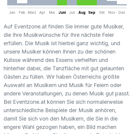
Jan
Feb
März
Apr
Mai
Juni
Juli
Aug
Sep
Okt
Nov
Dez
Auf Eventzone.at finden Sie immer gute Musiker,
die Ihre Musikwünsche für Ihre nächste Feier
erfüllen. Die Musik ist hierbei ganz wichtig, und
unsere Musiker können Ihnen zu der schönen
Kulisse während des Essens verhelfen und
hinterher dabei, die Tanzfläche mit gut gelaunten
Gästen zu füllen. Wir haben Österreichs größte
Auswahl an Musikern und Musik für Feiern oder
andere Veranstaltungen, zu denen Musik gut passt.
Bei Eventzone.at können Sie sich normalerweise
unterschiedliche Beispiele der Musik anhören,
damit Sie sich von den Musikern, die Sie in die
engere Wahl gezogen haben, ein Bild machen