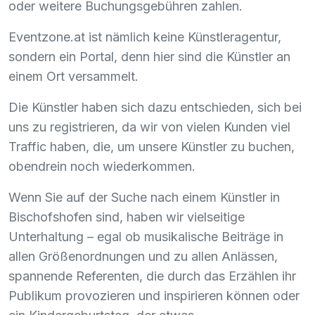
oder weitere Buchungsgebühren zahlen.
Eventzone.at ist nämlich keine Künstleragentur,
sondern ein Portal, denn hier sind die Künstler an
einem Ort versammelt.
Die Künstler haben sich dazu entschieden, sich bei
uns zu registrieren, da wir von vielen Kunden viel
Traffic haben, die, um unsere Künstler zu buchen,
obendrein noch wiederkommen.
Wenn Sie auf der Suche nach einem Künstler in
Bischofshofen sind, haben wir vielseitige
Unterhaltung – egal ob musikalische Beiträge in
allen Größenordnungen und zu allen Anlässen,
spannende Referenten, die durch das Erzählen ihr
Publikum provozieren und inspirieren können oder