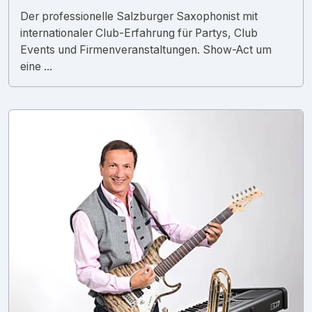
Der professionelle Salzburger Saxophonist mit
internationaler Club-Erfahrung für Partys, Club
Events und Firmenveranstaltungen. Show-Act um
eine ...