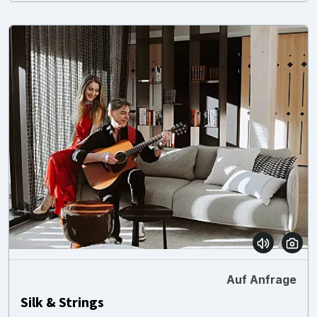
Auf Anfrage
Silk & Strings