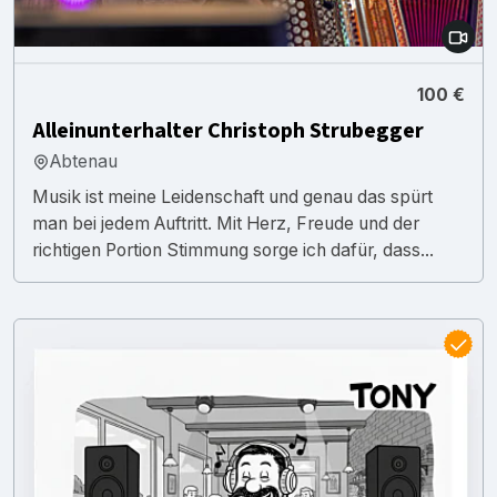
100 €
Alleinunterhalter Christoph Strubegger
Abtenau
Musik ist meine Leidenschaft und genau das spürt
man bei jedem Auftritt. Mit Herz, Freude und der
richtigen Portion Stimmung sorge ich dafür, dass...