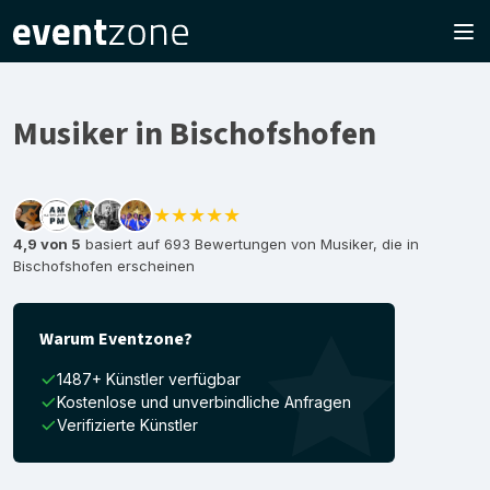
Musiker in Bischofshofen
★★★★★
4,9 von 5
basiert auf 693 Bewertungen von Musiker, die in
Bischofshofen erscheinen
Warum Eventzone?
1487+ Künstler verfügbar
Kostenlose und unverbindliche Anfragen
Verifizierte Künstler