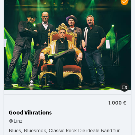
1.000 €
Good Vibrations
Linz
Blues, Bluesrock, Classic Rock Die ideale Band für