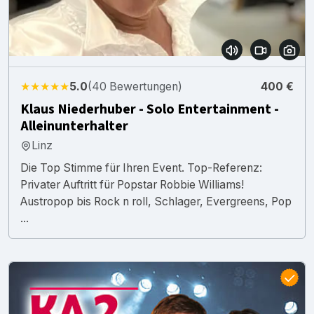
★★★★★
5.0
(40 Bewertungen)
400 €
Klaus Niederhuber - Solo Entertainment -
Alleinunterhalter
Linz
Die Top Stimme für Ihren Event. Top-Referenz:
Privater Auftritt für Popstar Robbie Williams!
Austropop bis Rock n roll, Schlager, Evergreens, Pop
...