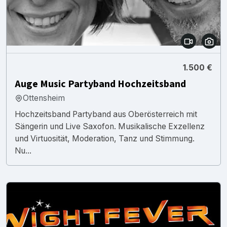
1.500 €
Auge Music Partyband Hochzeitsband
Ottensheim
Hochzeitsband Partyband aus Oberösterreich mit
Sängerin und Live Saxofon. Musikalische Exzellenz
und Virtuosität, Moderation, Tanz und Stimmung.
Nu...