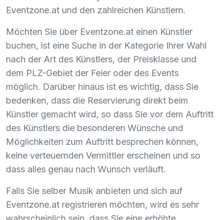
Eventzone.at und den zahlreichen Künstlern.
Möchten Sie über Eventzone.at einen Künstler
buchen, ist eine Suche in der Kategorie Ihrer Wahl
nach der Art des Künstlers, der Preisklasse und
dem
PLZ
-Gebiet der Feier oder des Events
möglich. Darüber hinaus ist es wichtig, dass Sie
bedenken, dass die Reservierung direkt beim
Künstler gemacht wird, so dass Sie vor dem Auftritt
des Künstlers die besonderen Wünsche und
Möglichkeiten zum Auftritt besprechen können,
keine verteuernden Vermittler erscheinen und so
dass alles genau nach Wunsch verläuft.
Falls Sie selber Musik anbieten und sich auf
Eventzone.at registrieren möchten, wird es sehr
wahrscheinlich sein, dass Sie eine erhöhte