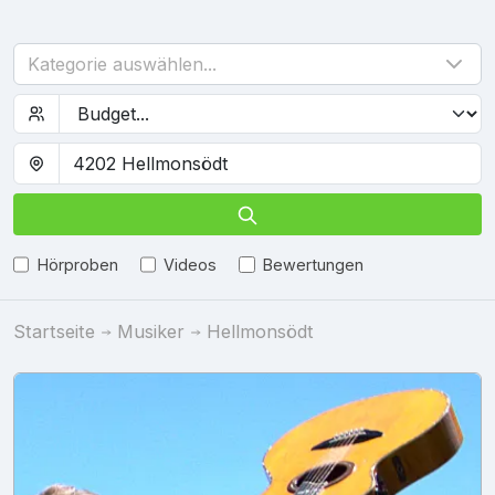
Kategorie auswählen...
Hörproben
Videos
Bewertungen
Startseite
Musiker
Hellmonsödt