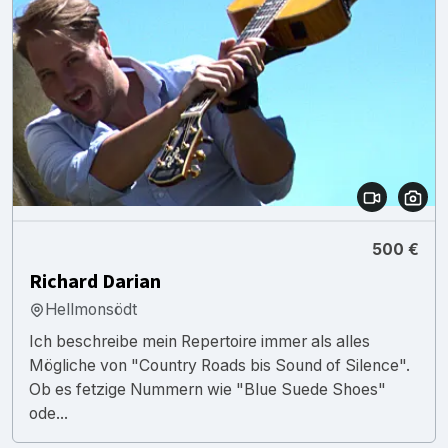
500 €
Richard Darian
Hellmonsödt
Ich beschreibe mein Repertoire immer als alles
Mögliche von "Country Roads bis Sound of Silence".
Ob es fetzige Nummern wie "Blue Suede Shoes"
ode...