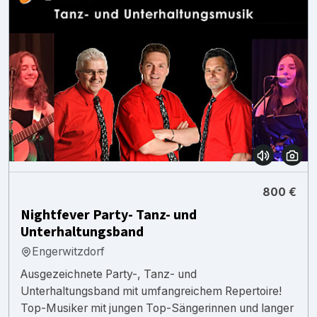
800 €
Nightfever Party- Tanz- und
Unterhaltungsband
Engerwitzdorf
Ausgezeichnete Party-, Tanz- und
Unterhaltungsband mit umfangreichem Repertoire!
Top-Musiker mit jungen Top-Sängerinnen und langer