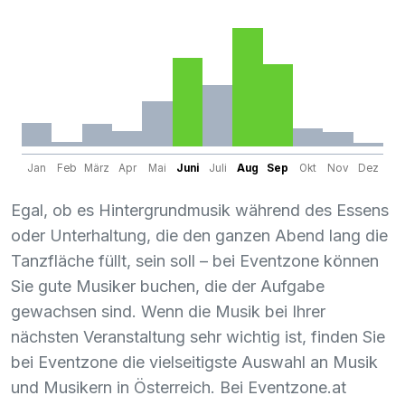
Jan
Feb
März
Apr
Mai
Juni
Juli
Aug
Sep
Okt
Nov
Dez
Egal, ob es Hintergrundmusik während des Essens
oder Unterhaltung, die den ganzen Abend lang die
Tanzfläche füllt, sein soll – bei Eventzone können
Sie gute Musiker buchen, die der Aufgabe
gewachsen sind. Wenn die Musik bei Ihrer
nächsten Veranstaltung sehr wichtig ist, finden Sie
bei Eventzone die vielseitigste Auswahl an Musik
und Musikern in Österreich. Bei Eventzone.at