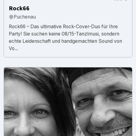
Rock66
Puchenau
Rock66 – Das ultimative Rock-Cover-Duo für Ihre
Party! Sie suchen keine 08/15-Tanzlmusi, sondern
echte Leidenschaft und handgemachten Sound von
Vo...