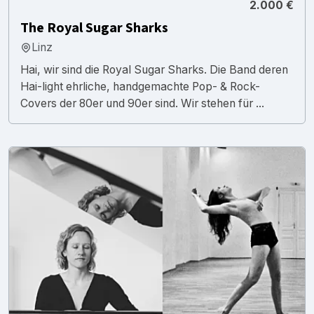
2.000 €
The Royal Sugar Sharks
Linz
Hai, wir sind die Royal Sugar Sharks. Die Band deren
Hai-light ehrliche, handgemachte Pop- & Rock-
Covers der 80er und 90er sind. Wir stehen für ...