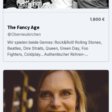
1.800 €
The Fancy Age
Oberneukirchen
Wir spielen beide Genres: Rock&Roll! Rolling Stones,
Beatles, Dire Straits, Queen, Green Day, Foo
Fighters, Coldplay... Authentischer Röhren-...