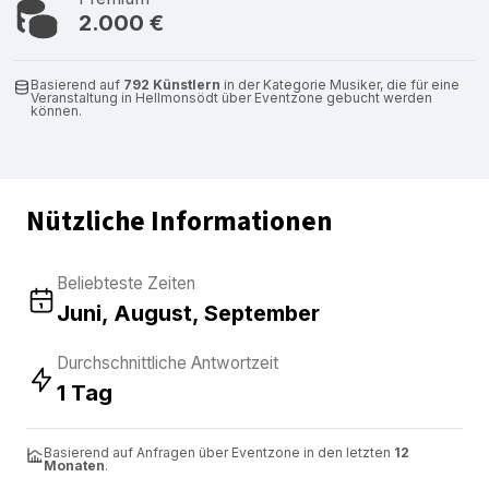
2.000 €
Basierend auf
792 Künstlern
in der Kategorie Musiker, die für eine
Veranstaltung in Hellmonsödt über Eventzone gebucht werden
können.
Nützliche Informationen
Beliebteste Zeiten
Juni, August, September
Durchschnittliche Antwortzeit
1 Tag
Basierend auf Anfragen über Eventzone in den letzten
12
Monaten
.