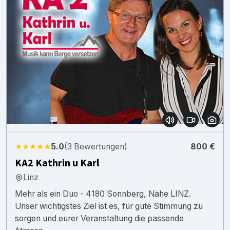
★★★★★
5.0
(3 Bewertungen)
800 €
KA2 Kathrin u Karl
Linz
Mehr als ein Duo - 4180 Sonnberg, Nähe LINZ.
Unser wichtigstes Ziel ist es, für gute Stimmung zu
sorgen und eurer Veranstaltung die passende