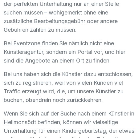
der perfekten Unterhaltung nur an einer Stelle
suchen müssen – wohlgemerkt ohne eine
zusätzliche Bearbeitungsgebühr oder andere
Gebühren zahlen zu müssen.
Bei Eventzone finden Sie nämlich nicht eine
Künstleragentur, sondern ein Portal vor, und hier
sind die Angebote an einem Ort zu finden.
Bei uns haben sich die Künstler dazu entschlossen,
sich zu registrieren, weil von vielen Kunden viel
Traffic erzeugt wird, die, um unsere Künstler zu
buchen, obendrein noch zurückkehren.
Wenn Sie sich auf der Suche nach einem Künstler in
Hellmonsödt befinden, können wir vielseitige
Unterhaltung für einen Kindergeburtstag, der etwas