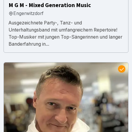
M G M - Mixed Generation Music
Engerwitzdorf
Ausgezeichnete Party-, Tanz- und
Unterhaltungsband mit umfangreichem Repertoire!
Top-Musiker mit jungen Top-Sängerinnen und langer
Banderfahrung in...