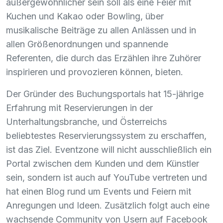
außergewöhnlicher sein soll als eine Feier mit
Kuchen und Kakao oder Bowling, über
musikalische Beiträge zu allen Anlässen und in
allen Größenordnungen und spannende
Referenten, die durch das Erzählen ihre Zuhörer
inspirieren und provozieren können, bieten.
Der Gründer des Buchungsportals hat 15-jährige
Erfahrung mit Reservierungen in der
Unterhaltungsbranche, und Österreichs
beliebtestes Reservierungssystem zu erschaffen,
ist das Ziel. Eventzone will nicht ausschließlich ein
Portal zwischen dem Kunden und dem Künstler
sein, sondern ist auch auf YouTube vertreten und
hat einen Blog rund um Events und Feiern mit
Anregungen und Ideen. Zusätzlich folgt auch eine
wachsende Community von Usern auf Facebook