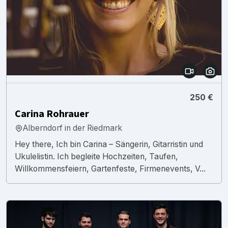
250 €
Carina Rohrauer
Alberndorf in der Riedmark
Hey there, Ich bin Carina – Sängerin, Gitarristin und
Ukulelistin. Ich begleite Hochzeiten, Taufen,
Willkommensfeiern, Gartenfeste, Firmenevents, V...