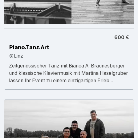
600 €
Piano.Tanz.Art
Linz
Zeitgenössischer Tanz mit Bianca A. Braunesberger
und klassische Klaviermusik mit Martina Haselgruber
lassen Ihr Event zu einem einzigartigen Erleb...