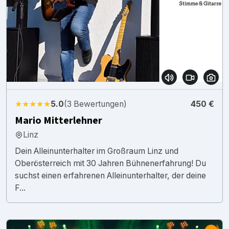
★★★★★
5.0
(3 Bewertungen)
450 €
Mario Mitterlehner
Linz
Dein Alleinunterhalter im Großraum Linz und
Oberösterreich mit 30 Jahren Bühnenerfahrung! Du
suchst einen erfahrenen Alleinunterhalter, der deine
F...