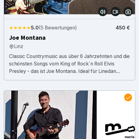
★★★★★
5.0
(5 Bewertungen)
450 €
Joe Montana
Linz
Classic Countrymusic aus über 6 Jahrzehnten und die
schönsten Songs vom King of Rock´n Roll Elvis
Presley - das ist Joe Montana. Ideal für Linedan...