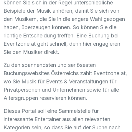
können Sie sich in der Regel unterschiedliche
Beispiele der Musik anhören, damit Sie sich von
den Musikern, die Sie in die engere Wahl gezogen
haben, überzeugen können. So können Sie die
richtige Entscheidung treffen. Eine Buchung bei
Eventzone.at geht schnell, denn hier engagieren
Sie den Musiker direkt.
Zu den spannendsten und seriösesten
Buchungswebsites Österreichs zählt Eventzone.at,
wo Sie Musik für Events & Veranstaltungen für
Privatpersonen und Unternehmen sowie für alle
Altersgruppen reservieren können.
Dieses Portal soll eine Sammelstelle für
interessante Entertainer aus allen relevanten
Kategorien sein, so dass Sie auf der Suche nach