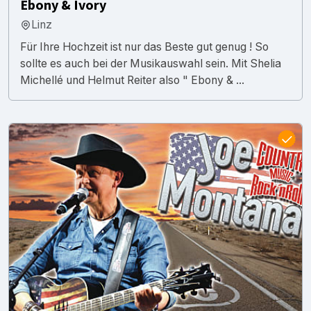
Ebony & Ivory
Linz
Für Ihre Hochzeit ist nur das Beste gut genug ! So
sollte es auch bei der Musikauswahl sein. Mit Shelia
Michellé und Helmut Reiter also " Ebony & ...