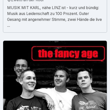
MUSIK MIT KARL, nähe LINZ ist - kurz und bündig:
Musik aus Leidenschaft zu 100 Prozent. Guter
Gesang mit angenehmer Stimme, zwei Hände die live
...