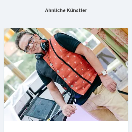
Ähnliche Künstler