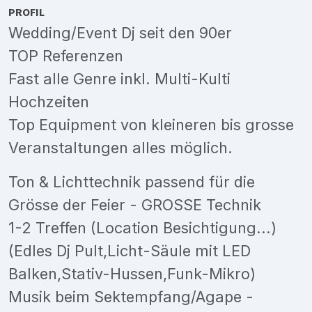
PROFIL
Wedding/Event Dj seit den 90er
TOP Referenzen
Fast alle Genre inkl. Multi-Kulti
Hochzeiten
Top Equipment von kleineren bis grosse
Veranstaltungen alles möglich.
Ton & Lichttechnik passend für die
Grösse der Feier - GROSSE Technik
1-2 Treffen (Location Besichtigung...)
(Edles Dj Pult,Licht-Säule mit LED
Balken,Stativ-Hussen,Funk-Mikro)
Musik beim Sektempfang/Agape -