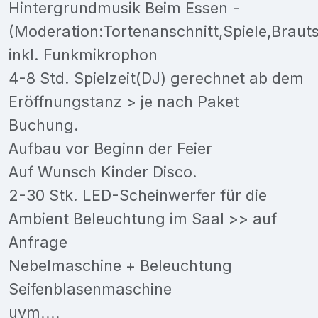
Hintergrundmusik Beim Essen -
(Moderation:Tortenanschnitt,Spiele,Brauts
inkl. Funkmikrophon
4-8 Std. Spielzeit(DJ) gerechnet ab dem
Eröffnungstanz > je nach Paket
Buchung.
Aufbau vor Beginn der Feier
Auf Wunsch Kinder Disco.
2-30 Stk. LED-Scheinwerfer für die
Ambient Beleuchtung im Saal >> auf
Anfrage
Nebelmaschine + Beleuchtung
Seifenblasenmaschine
uvm....