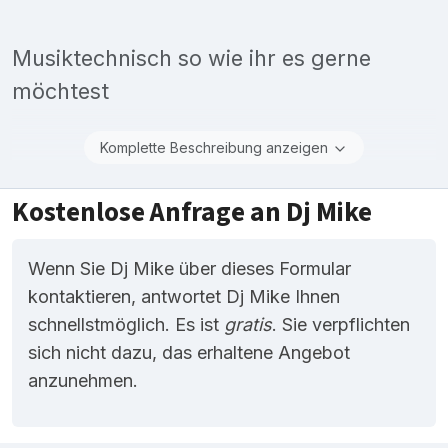
Musiktechnisch so wie ihr es gerne
möchtest
Komplette Beschreibung anzeigen
Kostenlose Anfrage an Dj Mike
Wenn Sie Dj Mike über dieses Formular
kontaktieren, antwortet Dj Mike Ihnen
schnellstmöglich. Es ist
gratis
. Sie verpflichten
sich nicht dazu, das erhaltene Angebot
anzunehmen.