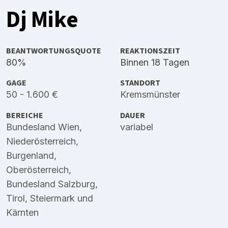
Dj Mike
BEANTWORTUNGSQUOTE
REAKTIONSZEIT
80%
Binnen 18 Tagen
GAGE
STANDORT
50 - 1.600 €
Kremsmünster
BEREICHE
DAUER
Bundesland Wien
,
variabel
Niederösterreich
,
Burgenland
,
Oberösterreich
,
Bundesland Salzburg
,
Tirol
,
Steiermark
und
Kärnten