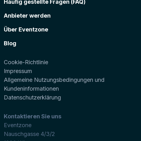
Häufig gestellte Fragen (FAQ)
Anbieter werden
Über Eventzone
Blog
Cookie-Richtlinie
Impressum
Allgemeine Nutzungsbedingungen und
Kundeninformationen
Datenschutzerklärung
Kontaktieren Sie uns
Eventzone
Nauschgasse 4/3/2