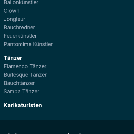
Ballonkünstler
Clown
Jongleur
Bauchredner
Feuerkünstler
Pantomime Künstler
Tänzer
Flamenco Tänzer
Burlesque Tänzer
Bauchtänzer
Samba Tänzer
Karikaturisten