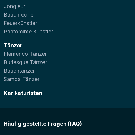
Jongleur
Bauchredner
Feuerkünstler
Pantomime Künstler
Tänzer
Flamenco Tänzer
Burlesque Tänzer
Bauchtänzer
Samba Tänzer
Karikaturisten
Häufig gestellte Fragen (FAQ)