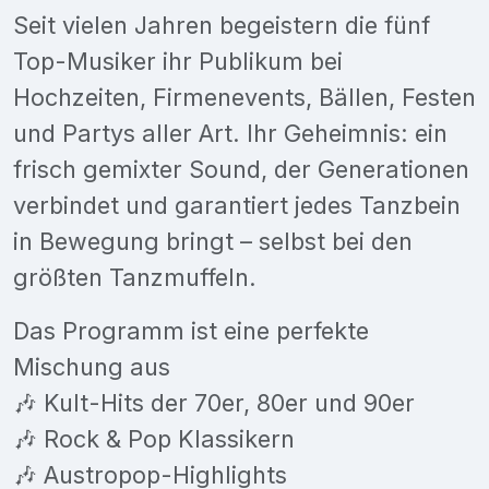
Seit vielen Jahren begeistern die fünf
Top-Musiker ihr Publikum bei
Hochzeiten, Firmenevents, Bällen, Festen
und Partys aller Art. Ihr Geheimnis: ein
frisch gemixter Sound, der Generationen
verbindet und garantiert jedes Tanzbein
in Bewegung bringt – selbst bei den
größten Tanzmuffeln.
Das Programm ist eine perfekte
Mischung aus
🎶 Kult-Hits der 70er, 80er und 90er
🎶 Rock & Pop Klassikern
🎶 Austropop-Highlights