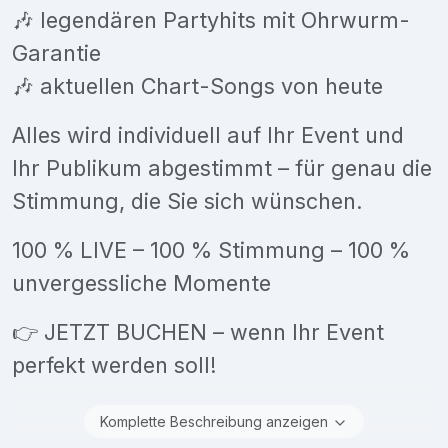
🎶 legendären Partyhits mit Ohrwurm-
Garantie
🎶 aktuellen Chart-Songs von heute
Alles wird individuell auf Ihr Event und
Ihr Publikum abgestimmt – für genau die
Stimmung, die Sie sich wünschen.
100 % LIVE – 100 % Stimmung – 100 %
unvergessliche Momente
👉 JETZT BUCHEN – wenn Ihr Event
perfekt werden soll!
Komplette Beschreibung anzeigen