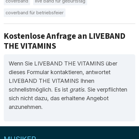
coverband
live band für geburtstag
coverband für betriebsfeier
Kostenlose Anfrage an LIVEBAND
THE VITAMINS
Wenn Sie LIVEBAND THE VITAMINS über
dieses Formular kontaktieren, antwortet
LIVEBAND THE VITAMINS Ihnen
schnellstmöglich. Es ist
gratis
. Sie verpflichten
sich nicht dazu, das erhaltene Angebot
anzunehmen.