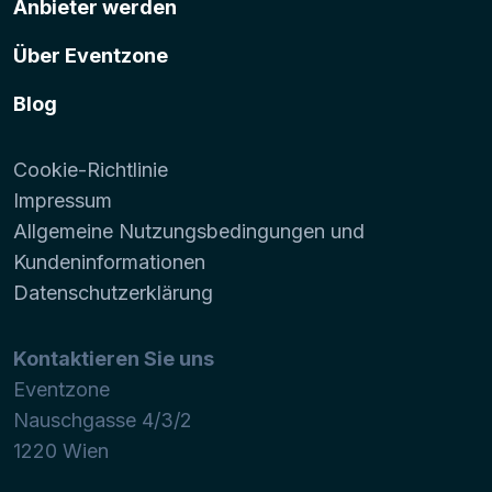
Anbieter werden
Über Eventzone
Blog
Cookie-Richtlinie
Impressum
Allgemeine Nutzungsbedingungen und
Kundeninformationen
Datenschutzerklärung
Kontaktieren Sie uns
Eventzone
Nauschgasse 4/3/2
1220
Wien