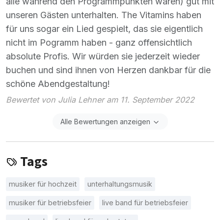
alle während den Programmpunkten waren) gut mit
unseren Gästen unterhalten. The Vitamins haben
für uns sogar ein Lied gespielt, das sie eigentlich
nicht im Pogramm haben - ganz offensichtlich
absolute Profis. Wir würden sie jederzeit wieder
buchen und sind ihnen von Herzen dankbar für die
schöne Abendgestaltung!
Bewertet von Julia Lehner am 11. September 2022
Alle Bewertungen anzeigen
Tags
musiker für hochzeit
unterhaltungsmusik
musiker für betriebsfeier
live band für betriebsfeier