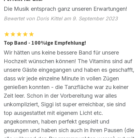
Die Musik entsprach ganz unseren Erwartungen!
Bewertet von Doris Kittel am 9. September 2023
Top Band - 100%ige Empfehlung!
Wir hätten uns keine bessere Band für unsere
Hochzeit wünschen können! The Vitamins sind auf
unsere Gäste eingegangen und haben es geschafft,
dass wir jede einzelne Minute in vollen Zügen
genießen konnten - die Tanzfläche war zu keiner
Zeit leer. Schon in der Vorbereitung war alles
unkompliziert, Siggi ist super erreichbar, sie sind
top ausgestattet mit eigenem Licht etc.
angekommen, haben perfekt gespielt und
gesungen und haben sich auch in ihren Pausen (die