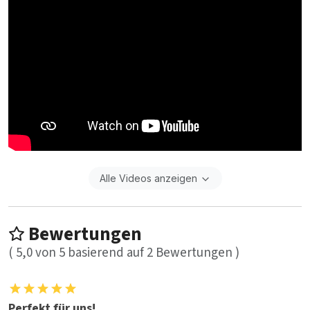
Alle Videos anzeigen
Bewertungen
(
5,0
von
5
basierend auf
2
Bewertungen )
Perfekt für uns!