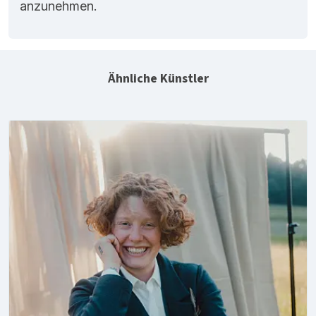
anzunehmen.
Ähnliche Künstler