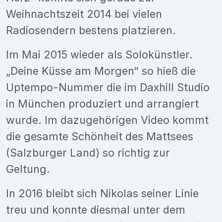
Weihnachtszeit 2014 bei vielen
Radiosendern bestens platzieren.
Im Mai 2015 wieder als Solokünstler.
„Deine Küsse am Morgen“ so hieß die
Uptempo-Nummer die im Daxhill Studio
in München produziert und arrangiert
wurde. Im dazugehörigen Video kommt
die gesamte Schönheit des Mattsees
(Salzburger Land) so richtig zur
Geltung.
In 2016 bleibt sich Nikolas seiner Linie
treu und konnte diesmal unter dem