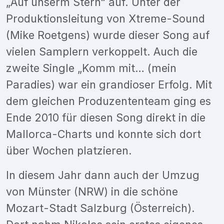
„Auf unserm Stern“ auf. Unter der
Produktionsleitung von Xtreme-Sound
(Mike Roetgens) wurde dieser Song auf
vielen Samplern verkoppelt. Auch die
zweite Single „Komm mit… (mein
Paradies) war ein grandioser Erfolg. Mit
dem gleichen Produzententeam ging es
Ende 2010 für diesen Song direkt in die
Mallorca-Charts und konnte sich dort
über Wochen platzieren.
In diesem Jahr dann auch der Umzug
von Münster (NRW) in die schöne
Mozart-Stadt Salzburg (Österreich).