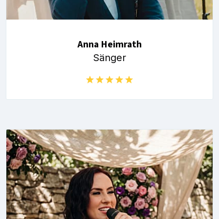
Anna Heimrath
Sänger