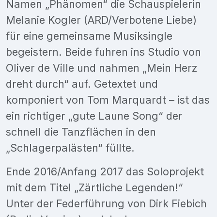
Namen „Phänomen“ die Schauspielerin
Melanie Kogler (ARD/Verbotene Liebe)
für eine gemeinsame Musiksingle
begeistern. Beide fuhren ins Studio von
Oliver de Ville und nahmen „Mein Herz
dreht durch“ auf. Getextet und
komponiert von Tom Marquardt – ist das
ein richtiger „gute Laune Song“ der
schnell die Tanzflächen in den
„Schlagerpalästen“ füllte.
Ende 2016/Anfang 2017 das Soloprojekt
mit dem Titel „Zärtliche Legenden!“
Unter der Federführung von Dirk Fiebich