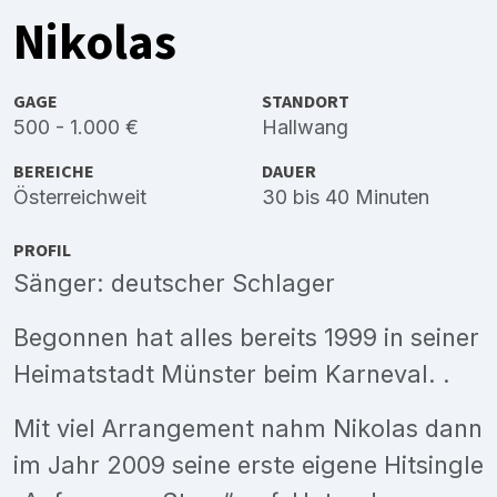
Nikolas
GAGE
STANDORT
500 - 1.000 €
Hallwang
BEREICHE
DAUER
Österreichweit
30 bis 40 Minuten
PROFIL
Sänger: deutscher Schlager
Begonnen hat alles bereits 1999 in seiner
Heimatstadt Münster beim Karneval. .
Mit viel Arrangement nahm Nikolas dann
im Jahr 2009 seine erste eigene Hitsingle