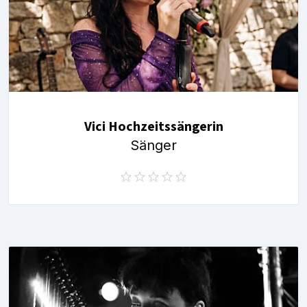
Vici Hochzeitssängerin
Sänger