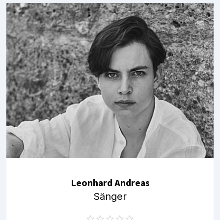
Leonhard Andreas
Sänger