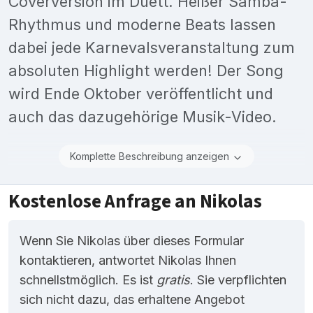
Coverversion im Duett. Heißer Samba-
Rhythmus und moderne Beats lassen
dabei jede Karnevalsveranstaltung zum
absoluten Highlight werden! Der Song
wird Ende Oktober veröffentlicht und
auch das dazugehörige Musik-Video.
Komplette Beschreibung anzeigen
Kostenlose Anfrage an Nikolas
Wenn Sie Nikolas über dieses Formular
kontaktieren, antwortet Nikolas Ihnen
schnellstmöglich. Es ist
gratis
. Sie verpflichten
sich nicht dazu, das erhaltene Angebot