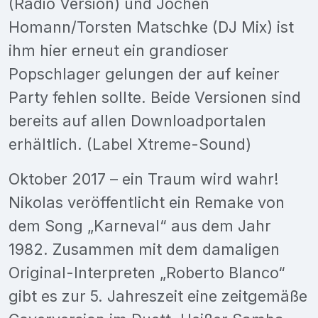
(Radio Version) und Jochen
Homann/Torsten Matschke (DJ Mix) ist
ihm hier erneut ein grandioser
Popschlager gelungen der auf keiner
Party fehlen sollte. Beide Versionen sind
bereits auf allen Downloadportalen
erhältlich. (Label Xtreme-Sound)
Oktober 2017 – ein Traum wird wahr!
Nikolas veröffentlicht ein Remake von
dem Song „Karneval“ aus dem Jahr
1982. Zusammen mit dem damaligen
Original-Interpreten „Roberto Blanco“
gibt es zur 5. Jahreszeit eine zeitgemäße