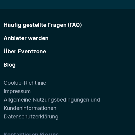
Häufig gestellte Fragen (FAQ)
Anbieter werden
Über Eventzone
Blog
Cookie-Richtlinie
Impressum
Allgemeine Nutzungsbedingungen und
Kundeninformationen
Datenschutzerklärung
Kontaktieren Sie uns