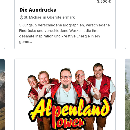
3.500 €
Die Aundrucka
St. Michael in Obersteiermark
5 Jungs, 5 verschiedene Biographien, verschiedene
Eindrücke und verschiedene Wurzeln, die ihre
gesamte Inspiration und kreative Energie in ein
geme...