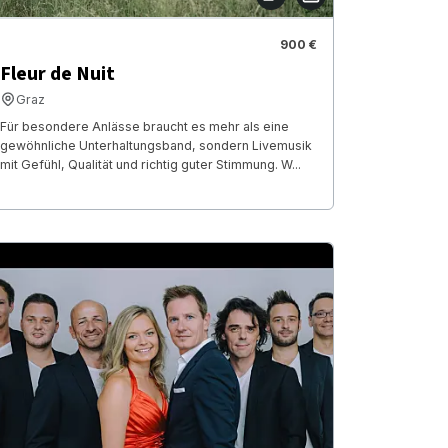
900 €
Fleur de Nuit
Graz
Für besondere Anlässe braucht es mehr als eine
gewöhnliche Unterhaltungsband, sondern Livemusik
mit Gefühl, Qualität und richtig guter Stimmung. W...