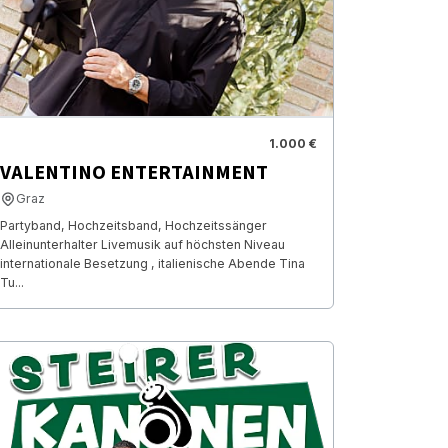
1.000 €
VALENTINO ENTERTAINMENT
Graz
Partyband, Hochzeitsband, Hochzeitssänger
Alleinunterhalter Livemusik auf höchsten Niveau
internationale Besetzung , italienische Abende Tina
Tu...