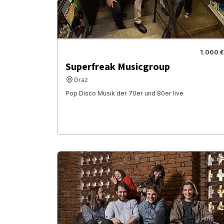
1.000 €
Superfreak Musicgroup
Graz
Pop Disco Musik der 70er und 80er live