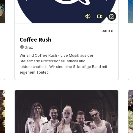
400 €
Coffee Rush
Graz
Wir sind Coffee Rush - Live Musik aus der
Steiermark! Professionell, stilvoll und
leidenschaftlich. Wir sind eine 5-köpfige Band mit
eigenem Tontec...