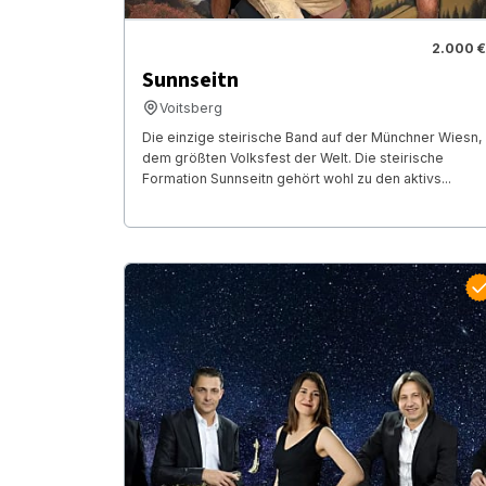
2.000 €
Sunnseitn
Voitsberg
Die einzige steirische Band auf der Münchner Wiesn,
dem größten Volksfest der Welt. Die steirische
Formation Sunnseitn gehört wohl zu den aktivs...