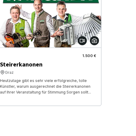
1.500 €
Steirerkanonen
Graz
Heutzutage gibt es sehr viele erfolgreiche, tolle
Künstler, warum ausgerechnet die Steirerkanonen
auf Ihrer Veranstaltung für Stimmung Sorgen sollt...