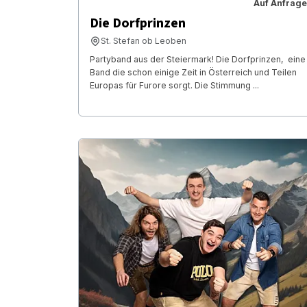
Auf Anfrage
Die Dorfprinzen
St. Stefan ob Leoben
Partyband aus der Steiermark! Die Dorfprinzen, eine
Band die schon einige Zeit in Österreich und Teilen
Europas für Furore sorgt. Die Stimmung ...