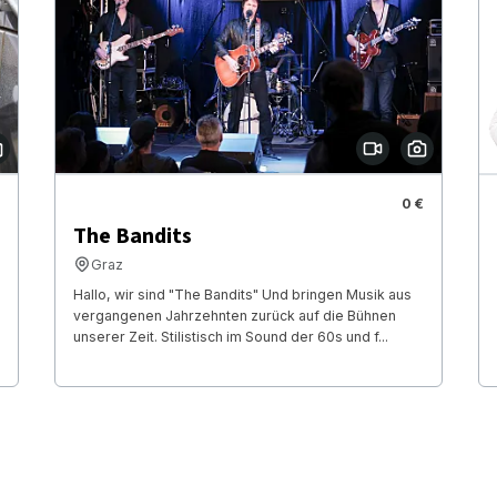
0 €
The Bandits
Graz
Hallo, wir sind "The Bandits" Und bringen Musik aus
vergangenen Jahrzehnten zurück auf die Bühnen
unserer Zeit. Stilistisch im Sound der 60s und f...