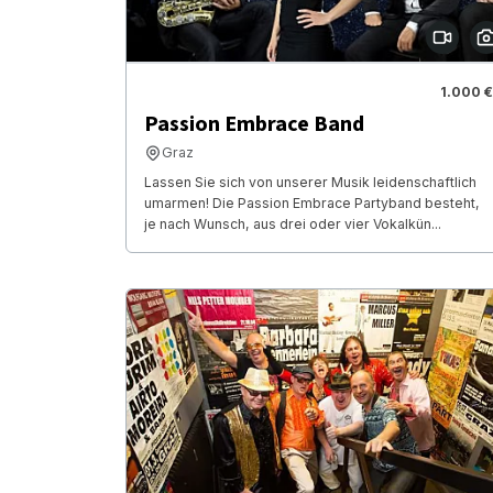
1.000 €
Passion Embrace Band
Graz
Lassen Sie sich von unserer Musik leidenschaftlich
umarmen! Die Passion Embrace Partyband besteht,
je nach Wunsch, aus drei oder vier Vokalkün...