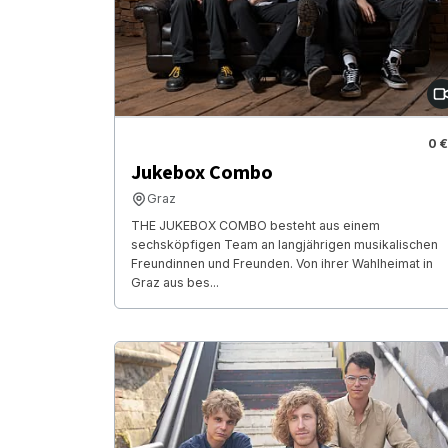
0 €
Jukebox Combo
Graz
THE JUKEBOX COMBO besteht aus einem
sechsköpfigen Team an langjährigen musikalischen
Freundinnen und Freunden. Von ihrer Wahlheimat in
Graz aus bes...