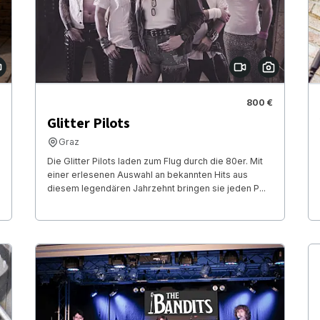
800 €
Glitter Pilots
Graz
Die Glitter Pilots laden zum Flug durch die 80er. Mit
einer erlesenen Auswahl an bekannten Hits aus
diesem legendären Jahrzehnt bringen sie jeden P...