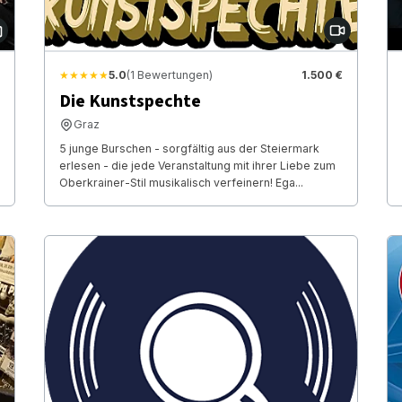
★★★★★
5.0
(1 Bewertungen)
1.500 €
Die Kunstspechte
Graz
5 junge Burschen - sorgfältig aus der Steiermark
erlesen - die jede Veranstaltung mit ihrer Liebe zum
Oberkrainer-Stil musikalisch verfeinern! Ega...