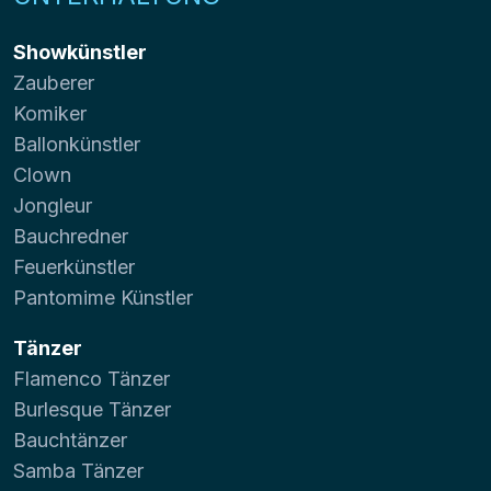
Showkünstler
Zauberer
Komiker
Ballonkünstler
Clown
Jongleur
Bauchredner
Feuerkünstler
Pantomime Künstler
Tänzer
Flamenco Tänzer
Burlesque Tänzer
Bauchtänzer
Samba Tänzer