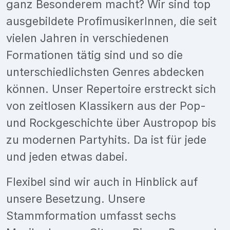
ganz Besonderem macht? Wir sind top
ausgebildete ProfimusikerInnen, die seit
vielen Jahren in verschiedenen
Formationen tätig sind und so die
unterschiedlichsten Genres abdecken
können. Unser Repertoire erstreckt sich
von zeitlosen Klassikern aus der Pop-
und Rockgeschichte über Austropop bis
zu modernen Partyhits. Da ist für jede
und jeden etwas dabei.
Flexibel sind wir auch in Hinblick auf
unsere Besetzung. Unsere
Stammformation umfasst sechs