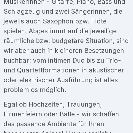
MusikerInnen - Gitarre, Piano, Bass und
Schlagzeug und zwei Sängerinnen, die
jeweils auch Saxophon bzw. Flöte
spielen. Abgestimmt auf die jeweilige
räumliche bzw. budgetäre Situation, sind
wir aber auch in kleineren Besetzungen
buchbar: vom intimen Duo bis zu Trio-
und Quartettformationen in akustischer
oder elektrischer Ausführung ist alles
problemlos möglich.
Egal ob Hochzeiten, Trauungen,
Firmenfeiern oder Bälle - wir schaffen
das passende Ambiente für Ihren