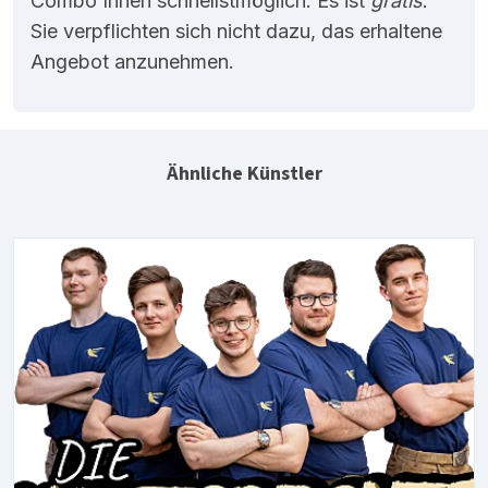
Combo Ihnen schnellstmöglich. Es ist
gratis
.
Sie verpflichten sich nicht dazu, das erhaltene
Angebot anzunehmen.
Ähnliche Künstler