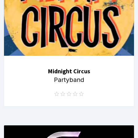
Midnight Circus
Partyband