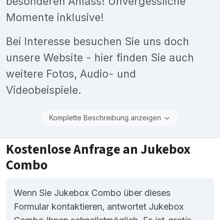
besonderen Anlass! Unvergessliche
Momente inklusive!
Bei Interesse besuchen Sie uns doch
unsere Website - hier finden Sie auch
weitere Fotos, Audio- und
Videobeispiele.
Komplette Beschreibung anzeigen
Kostenlose Anfrage an Jukebox
Combo
Wenn Sie Jukebox Combo über dieses
Formular kontaktieren, antwortet Jukebox