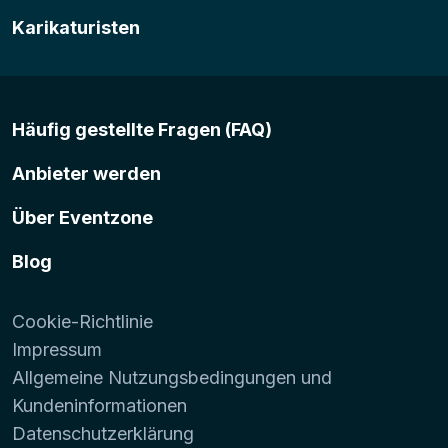
Karikaturisten
Häufig gestellte Fragen (FAQ)
Anbieter werden
Über Eventzone
Blog
Cookie-Richtlinie
Impressum
Allgemeine Nutzungsbedingungen und
Kundeninformationen
Datenschutzerklärung