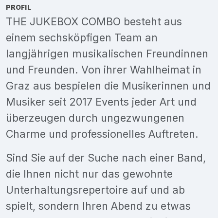
PROFIL
THE JUKEBOX COMBO besteht aus
einem sechsköpfigen Team an
langjährigen musikalischen Freundinnen
und Freunden. Von ihrer Wahlheimat in
Graz aus bespielen die Musikerinnen und
Musiker seit 2017 Events jeder Art und
überzeugen durch ungezwungenen
Charme und professionelles Auftreten.
Sind Sie auf der Suche nach einer Band,
die Ihnen nicht nur das gewohnte
Unterhaltungsrepertoire auf und ab
spielt, sondern Ihren Abend zu etwas