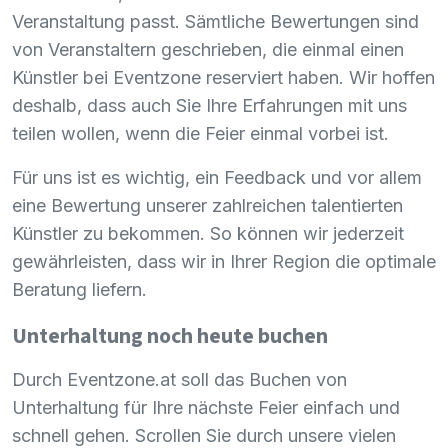
Veranstaltung passt. Sämtliche Bewertungen sind
von Veranstaltern geschrieben, die einmal einen
Künstler bei Eventzone reserviert haben. Wir hoffen
deshalb, dass auch Sie Ihre Erfahrungen mit uns
teilen wollen, wenn die Feier einmal vorbei ist.
Für uns ist es wichtig, ein Feedback und vor allem
eine Bewertung unserer zahlreichen talentierten
Künstler zu bekommen. So können wir jederzeit
gewährleisten, dass wir in Ihrer Region die optimale
Beratung liefern.
Unterhaltung noch heute buchen
Durch Eventzone.at soll das Buchen von
Unterhaltung für Ihre nächste Feier einfach und
schnell gehen. Scrollen Sie durch unsere vielen