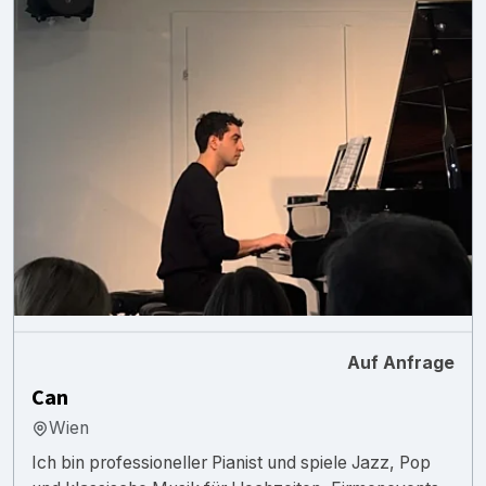
Auf Anfrage
Can
Wien
Ich bin professioneller Pianist und spiele Jazz, Pop