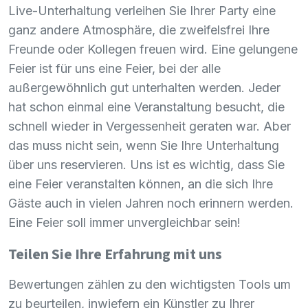
Live-Unterhaltung verleihen Sie Ihrer Party eine
ganz andere Atmosphäre, die zweifelsfrei Ihre
Freunde oder Kollegen freuen wird. Eine gelungene
Feier ist für uns eine Feier, bei der alle
außergewöhnlich gut unterhalten werden. Jeder
hat schon einmal eine Veranstaltung besucht, die
schnell wieder in Vergessenheit geraten war. Aber
das muss nicht sein, wenn Sie Ihre Unterhaltung
über uns reservieren. Uns ist es wichtig, dass Sie
eine Feier veranstalten können, an die sich Ihre
Gäste auch in vielen Jahren noch erinnern werden.
Eine Feier soll immer unvergleichbar sein!
Teilen Sie Ihre Erfahrung mit uns
Bewertungen zählen zu den wichtigsten Tools um
zu beurteilen, inwiefern ein Künstler zu Ihrer