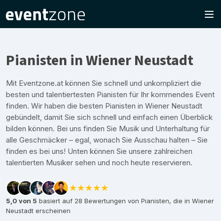
Pianisten in Wiener Neustadt
Mit Eventzone.at können Sie schnell und unkompliziert die
besten und talentiertesten Pianisten für Ihr kommendes Event
finden. Wir haben die besten Pianisten in Wiener Neustadt
gebündelt, damit Sie sich schnell und einfach einen Überblick
bilden können. Bei uns finden Sie Musik und Unterhaltung für
alle Geschmäcker – egal, wonach Sie Ausschau halten – Sie
finden es bei uns! Unten können Sie unsere zahlreichen
talentierten Musiker sehen und noch heute reservieren.
★★★★★
5,0 von 5
basiert auf 28 Bewertungen von Pianisten, die in Wiener
Neustadt erscheinen