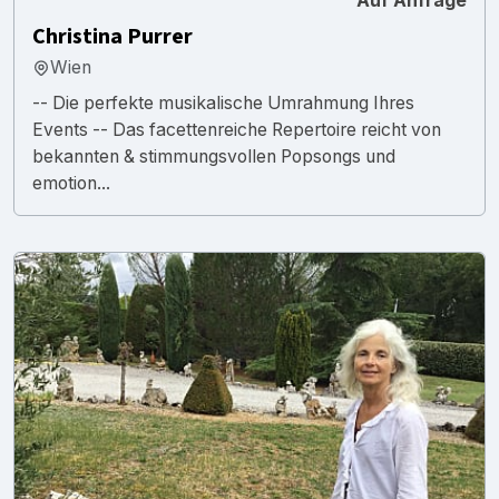
Auf Anfrage
Christina Purrer
Wien
-- Die perfekte musikalische Umrahmung Ihres
Events -- Das facettenreiche Repertoire reicht von
bekannten & stimmungsvollen Popsongs und
emotion...