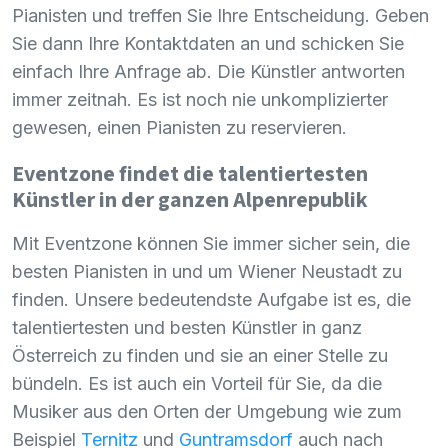
Pianisten und treffen Sie Ihre Entscheidung. Geben
Sie dann Ihre Kontaktdaten an und schicken Sie
einfach Ihre Anfrage ab. Die Künstler antworten
immer zeitnah. Es ist noch nie unkomplizierter
gewesen, einen Pianisten zu reservieren.
Eventzone findet die talentiertesten
Künstler in der ganzen Alpenrepublik
Mit Eventzone können Sie immer sicher sein, die
besten Pianisten in und um Wiener Neustadt zu
finden. Unsere bedeutendste Aufgabe ist es, die
talentiertesten und besten Künstler in ganz
Österreich zu finden und sie an einer Stelle zu
bündeln. Es ist auch ein Vorteil für Sie, da die
Musiker aus den Orten der Umgebung wie zum
Beispiel
Ternitz
und
Guntramsdorf
auch nach