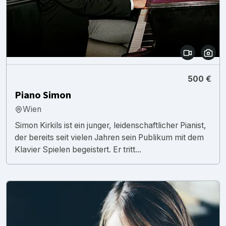
500 €
Piano Simon
Wien
Simon Kirkils ist ein junger, leidenschaftlicher Pianist,
der bereits seit vielen Jahren sein Publikum mit dem
Klavier Spielen begeistert. Er tritt...