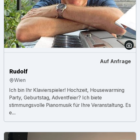
Auf Anfrage
Rudolf
Wien
Ich bin Ihr Klavierspieler! Hochzeit, Housewarming
Party, Geburtstag, Adventfeier? Ich biete
stimmungsvolle Pianomusik für Ihre Veranstaltung. Es
e...