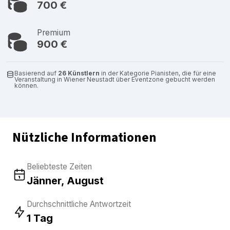
700 €
Premium
900 €
Basierend auf
26 Künstlern
in der Kategorie Pianisten, die für eine
Veranstaltung in Wiener Neustadt über Eventzone gebucht werden
können.
Nützliche Informationen
Beliebteste Zeiten
Jänner, August
Durchschnittliche Antwortzeit
1 Tag