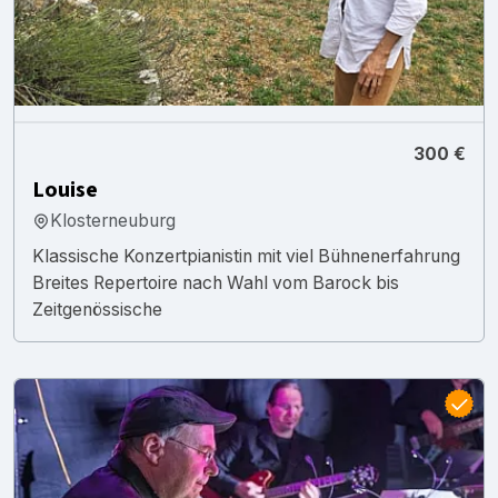
300 €
Louise
Klosterneuburg
Klassische Konzertpianistin mit viel Bühnenerfahrung
Breites Repertoire nach Wahl vom Barock bis
Zeitgenössische