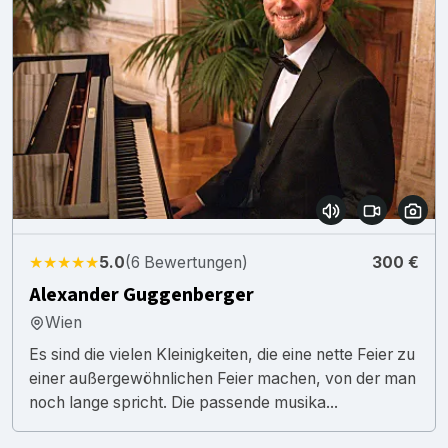
★★★★★
5.0
(6 Bewertungen)
300 €
Alexander Guggenberger
Wien
Es sind die vielen Kleinigkeiten, die eine nette Feier zu
einer außergewöhnlichen Feier machen, von der man
noch lange spricht. Die passende musika...