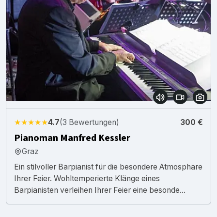
★★★★★
4.7
(3 Bewertungen)
300 €
Pianoman Manfred Kessler
Graz
Ein stilvoller Barpianist für die besondere Atmosphäre
Ihrer Feier. Wohltemperierte Klänge eines
Barpianisten verleihen Ihrer Feier eine besonde...