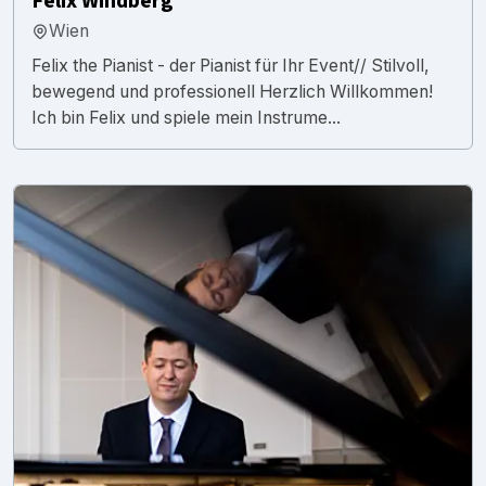
Felix Windberg
Wien
Felix the Pianist - der Pianist für Ihr Event// Stilvoll,
bewegend und professionell Herzlich Willkommen!
Ich bin Felix und spiele mein Instrume...