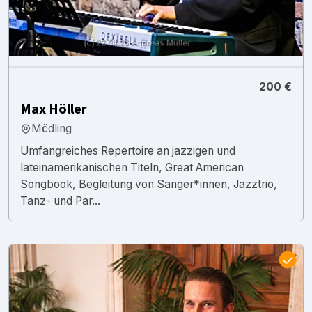
200 €
Max Höller
Mödling
Umfangreiches Repertoire an jazzigen und
lateinamerikanischen Titeln, Great American
Songbook, Begleitung von Sänger*innen, Jazztrio,
Tanz- und Par...