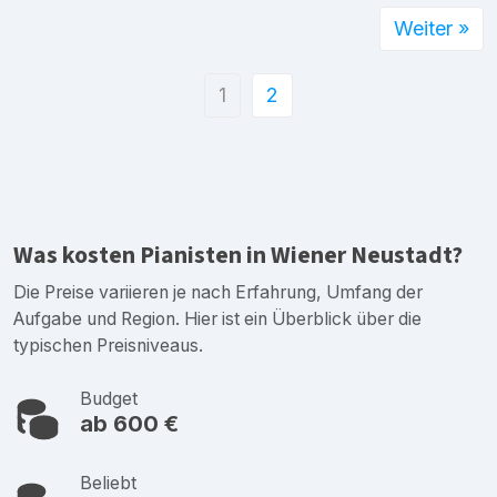
Weiter »
1
2
Was kosten Pianisten in Wiener Neustadt?
Die Preise variieren je nach Erfahrung, Umfang der
Aufgabe und Region. Hier ist ein Überblick über die
typischen Preisniveaus.
Budget
ab 600 €
Beliebt