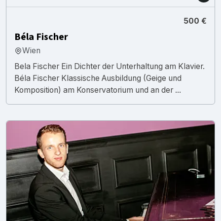
500 €
Béla Fischer
Wien
Bela Fischer Ein Dichter der Unterhaltung am Klavier.
Béla Fischer Klassische Ausbildung (Geige und
Komposition) am Konservatorium und an der ...