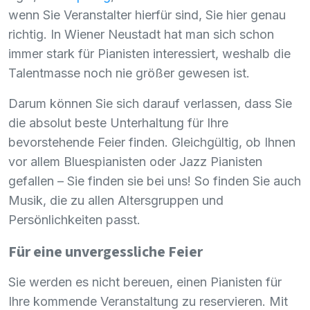
wenn Sie Veranstalter hierfür sind, Sie hier genau
richtig. In Wiener Neustadt hat man sich schon
immer stark für Pianisten interessiert, weshalb die
Talentmasse noch nie größer gewesen ist.
Darum können Sie sich darauf verlassen, dass Sie
die absolut beste Unterhaltung für Ihre
bevorstehende Feier finden. Gleichgültig, ob Ihnen
vor allem Bluespianisten oder Jazz Pianisten
gefallen – Sie finden sie bei uns! So finden Sie auch
Musik, die zu allen Altersgruppen und
Persönlichkeiten passt.
Für eine unvergessliche Feier
Sie werden es nicht bereuen, einen Pianisten für
Ihre kommende Veranstaltung zu reservieren. Mit