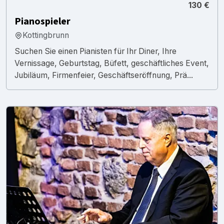
130 €
Pianospieler
Kottingbrunn
Suchen Sie einen Pianisten für Ihr Diner, Ihre
Vernissage, Geburtstag, Büfett, geschäftliches Event,
Jubiläum, Firmenfeier, Geschäftseröffnung, Prä...