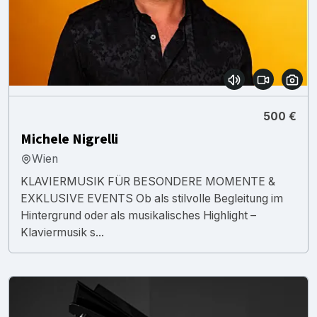
500 €
Michele Nigrelli
Wien
KLAVIERMUSIK FÜR BESONDERE MOMENTE &
EXKLUSIVE EVENTS Ob als stilvolle Begleitung im
Hintergrund oder als musikalisches Highlight –
Klaviermusik s...