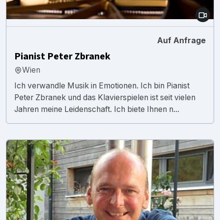
Auf Anfrage
Pianist Peter Zbranek
Wien
Ich verwandle Musik in Emotionen. Ich bin Pianist
Peter Zbranek und das Klavierspielen ist seit vielen
Jahren meine Leidenschaft. Ich biete Ihnen n...