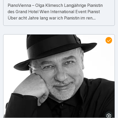
PianoVienna – Olga Klimesch Langjährige Pianistin
des Grand Hotel Wien International Event Pianist
Über acht Jahre lang war ich Pianistin im ren...