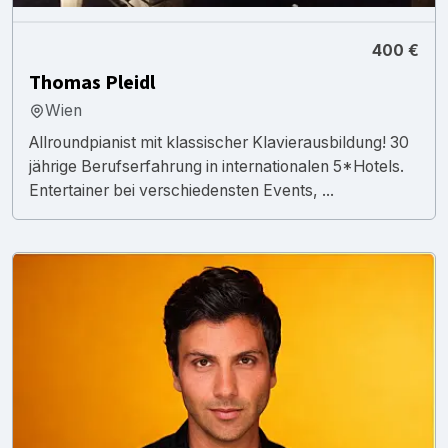
400 €
Thomas Pleidl
Wien
Allroundpianist mit klassischer Klavierausbildung! 30
jährige Berufserfahrung in internationalen 5*Hotels.
Entertainer bei verschiedensten Events, ...