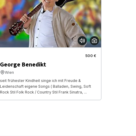
500 €
George Benedikt
Wien
seit frühester Kindheit singe ich mit Freude &
Leidenschaft eigene Songs ( Balladen, Swing, Soft
Rock Stil Folk Rock / Country Stil Frank Sinatra, ...