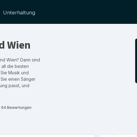
Unterhaltung
d Wien
and Wien? Dann sind
 all die besten
 Sie Musik und
 Sie einen Sänger
ung passt, und
f 64 Bewertungen