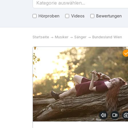
Kategorie auswählen...
Hörproben
Videos
Bewertungen
Startseite
Musiker
Sänger
Bundesland Wien