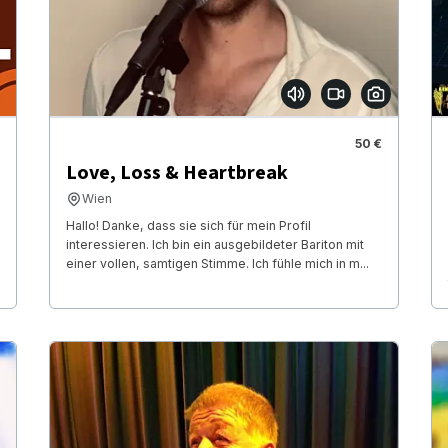
50 €
Love, Loss & Heartbreak
Wien
Hallo! Danke, dass sie sich für mein Profil
interessieren. Ich bin ein ausgebildeter Bariton mit
einer vollen, samtigen Stimme. Ich fühle mich in m...