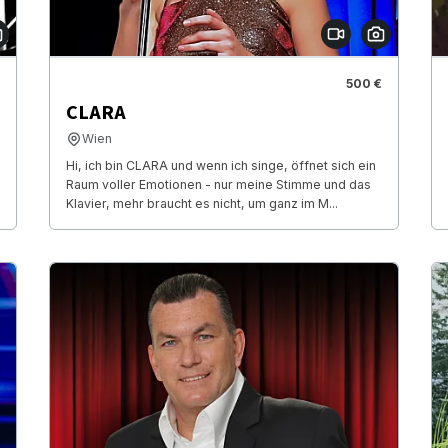
500 €
CLARA
Wien
Hi, ich bin CLARA und wenn ich singe, öffnet sich ein
Raum voller Emotionen - nur meine Stimme und das
Klavier, mehr braucht es nicht, um ganz im M...