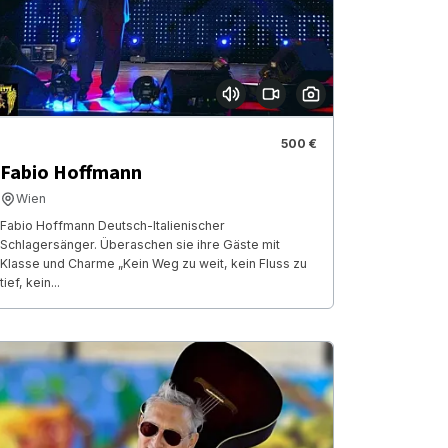
500 €
Fabio Hoffmann
Wien
Fabio Hoffmann Deutsch-Italienischer
Schlagersänger. Überaschen sie ihre Gäste mit
Klasse und Charme „Kein Weg zu weit, kein Fluss zu
tief, kein...