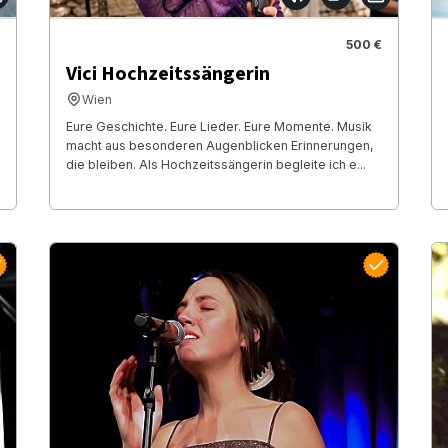
500 €
Vici Hochzeitssängerin
Wien
Eure Geschichte. Eure Lieder. Eure Momente. Musik
macht aus besonderen Augenblicken Erinnerungen,
die bleiben. Als Hochzeitssängerin begleite ich e...