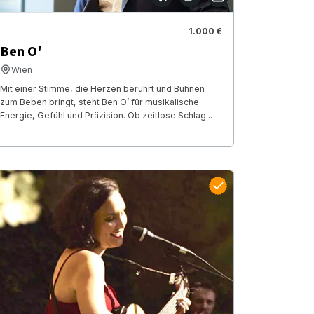
1.000 €
Ben O'
Wien
Mit einer Stimme, die Herzen berührt und Bühnen
zum Beben bringt, steht Ben O’ für musikalische
Energie, Gefühl und Präzision. Ob zeitlose Schlag...