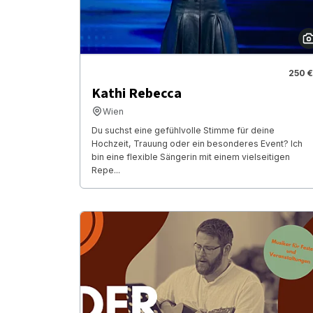
250 €
Kathi Rebecca
Wien
Du suchst eine gefühlvolle Stimme für deine
Hochzeit, Trauung oder ein besonderes Event? Ich
bin eine flexible Sängerin mit einem vielseitigen
Repe...