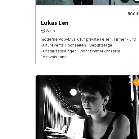
500 €
Lukas Len
Wien
moderne Pop-Musik für private Feiern, Firmen- und
Kulturevents Hochzeiten · Geburtstage ·
Kunstausstellungen · Wohnzimmerkonzerte ·
Festivals · und...