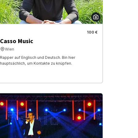
100 €
Casso Music
Wien
Rapper auf Englisch und Deutsch. Bin hier
hauptsächlich, um Kontakte zu knüpfen.