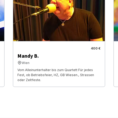
400 €
Mandy B.
Wien
Vom Alleinunterhalter bis zum Quartett Für jedes
Fest, ob Betriebsfeier, HZ, GB Wiesen., Strassen
oder Zeltfeste.