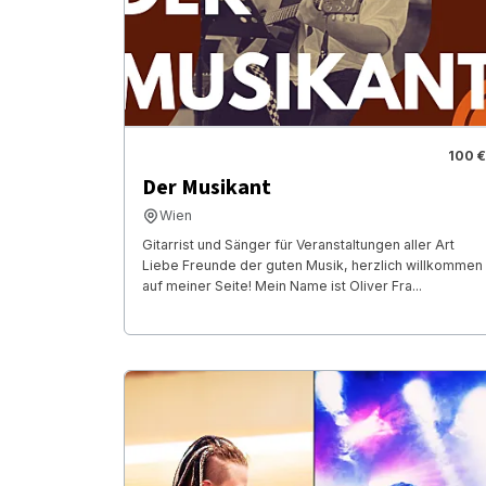
100 €
Der Musikant
Wien
Gitarrist und Sänger für Veranstaltungen aller Art
Liebe Freunde der guten Musik, herzlich willkommen
auf meiner Seite! Mein Name ist Oliver Fra...