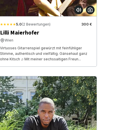
★★★★★
5.0
(2 Bewertungen)
300 €
Lilli Maierhofer
Wien
Virtuoses Gitarrenspiel gewürzt mit feinfühliger
Stimme, authentisch und vielfältig. Gänsehaut ganz
ohne Kitsch ♫ Mit meiner sechssaitigen Freun...