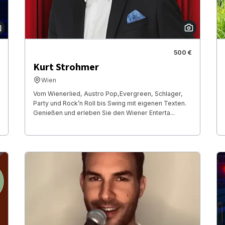
500 €
Kurt Strohmer
Wien
Vom Wienerlied, Austro Pop,Evergreen, Schlager,
Party und Rock’n Roll bis Swing mit eigenen Texten.
Genießen und erleben Sie den Wiener Enterta...