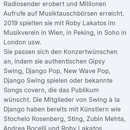
Radiosender erobert und Millionen
Aufrufe auf Musiktauschbörsen erreicht.
2019 spielten sie mit Roby Lakatos im
Musikverein in Wien, in Peking, in Soho in
London usw.
Sie passen sich den Konzertwünschen
an, indem sie authentischen Gipsy
Swing, Django Pop, New Wave Pop,
Django Swing spielen oder bekannte
Songs covern, die das Publikum
wünscht. Die Mitglieder von Swing à la
Django haben bereits mit Künstlern wie
Stochelo Rosenberg, Sting, Zubin Mehta,
Andrea Bocelli und Roby Lakatos