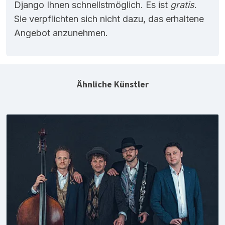
Django Ihnen schnellstmöglich. Es ist
gratis
.
Sie verpflichten sich nicht dazu, das erhaltene
Angebot anzunehmen.
Ähnliche Künstler