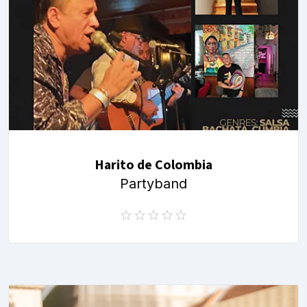
Harito de Colombia
Partyband