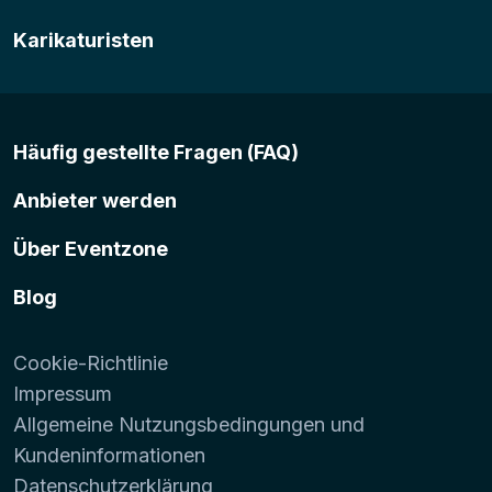
Karikaturisten
Häufig gestellte Fragen (FAQ)
Anbieter werden
Über Eventzone
Blog
Cookie-Richtlinie
Impressum
Allgemeine Nutzungsbedingungen und
Kundeninformationen
Datenschutzerklärung