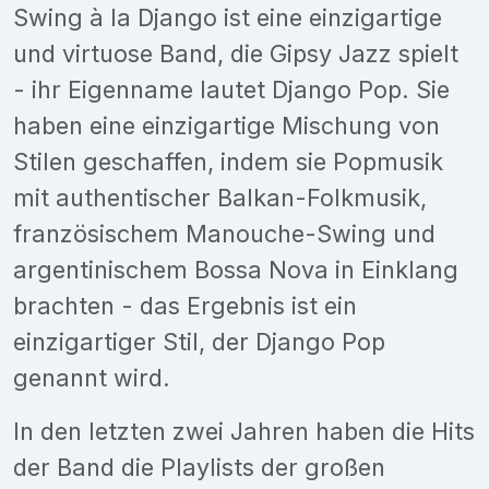
Swing à la Django ist eine einzigartige
und virtuose Band, die Gipsy Jazz spielt
- ihr Eigenname lautet Django Pop. Sie
haben eine einzigartige Mischung von
Stilen geschaffen, indem sie Popmusik
mit authentischer Balkan-Folkmusik,
französischem Manouche-Swing und
argentinischem Bossa Nova in Einklang
brachten - das Ergebnis ist ein
einzigartiger Stil, der Django Pop
genannt wird.
In den letzten zwei Jahren haben die Hits
der Band die Playlists der großen