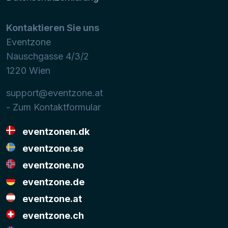
Kontaktieren Sie uns
Eventzone
Nauschgasse 4/3/2
1220
Wien
support@eventzone.at
- Zum Kontaktformular
eventzonen.dk
eventzone.se
eventzone.no
eventzone.de
eventzone.at
eventzone.ch