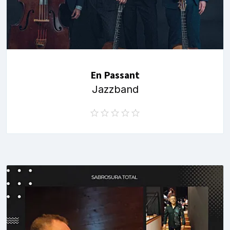
En Passant
Jazzband