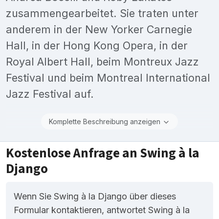
zusammengearbeitet. Sie traten unter
anderem in der New Yorker Carnegie
Hall, in der Hong Kong Opera, in der
Royal Albert Hall, beim Montreux Jazz
Festival und beim Montreal International
Jazz Festival auf.
Komplette Beschreibung anzeigen
Kostenlose Anfrage an Swing à la
Django
Wenn Sie Swing à la Django über dieses
Formular kontaktieren, antwortet Swing à la