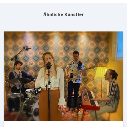
Ähnliche Künstler