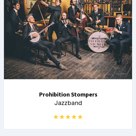
Prohibition Stompers
Jazzband