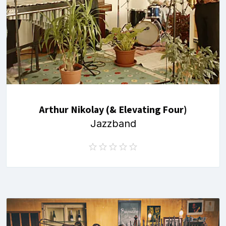
Arthur Nikolay (& Elevating Four)
Jazzband