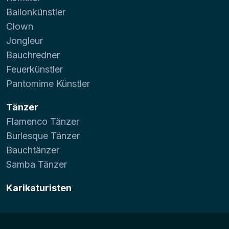
Ballonkünstler
Clown
Jongleur
Bauchredner
Feuerkünstler
Pantomime Künstler
Tänzer
Flamenco Tänzer
Burlesque Tänzer
Bauchtänzer
Samba Tänzer
Karikaturisten