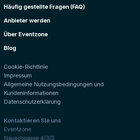
Häufig gestellte Fragen (FAQ)
Anbieter werden
Über Eventzone
Blog
Cookie-Richtlinie
Impressum
Allgemeine Nutzungsbedingungen und
Kundeninformationen
Datenschutzerklärung
Kontaktieren Sie uns
Eventzone
Nauschgasse 4/3/2