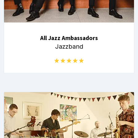
All Jazz Ambassadors
Jazzband