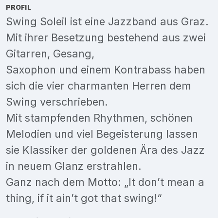
PROFIL
Swing Soleil ist eine Jazzband aus Graz.
Mit ihrer Besetzung bestehend aus zwei
Gitarren, Gesang,
Saxophon und einem Kontrabass haben
sich die vier charmanten Herren dem
Swing verschrieben.
Mit stampfenden Rhythmen, schönen
Melodien und viel Begeisterung lassen
sie Klassiker der goldenen Ära des Jazz
in neuem Glanz erstrahlen.
Ganz nach dem Motto: „It don’t mean a
thing, if it ain’t got that swing!“