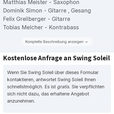
Matthias Meister - Saxophon
Dominik Simon - Gitarre , Gesang
Felix Greilberger - Gitarre
Tobias Melcher - Kontrabass
Komplette Beschreibung anzeigen
Kostenlose Anfrage an Swing Soleil
Wenn Sie Swing Soleil über dieses Formular
kontaktieren, antwortet Swing Soleil Ihnen
schnellstmöglich. Es ist
gratis
. Sie verpflichten
sich nicht dazu, das erhaltene Angebot
anzunehmen.