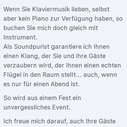
Wenn Sie Klaviermusik lieben, selbst
aber kein Piano zur Verfügung haben, so
buchen Sie mich doch gleich mit
Instrument.
Als Soundpurist garantiere ich Ihnen
einen Klang, der Sie und ihre Gäste
verzaubern wird, der Ihnen einen echten
Flügel in den Raum stellt... auch, wenn
es nur für einen Abend ist.
So wird aus einem Fest ein
unvergessliches Event.
Ich freue mich darauf, auch Ihre Gäste