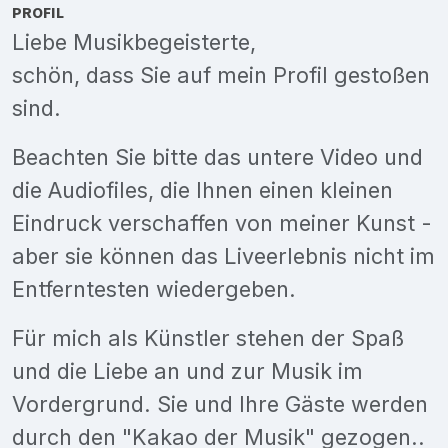
PROFIL
Liebe Musikbegeisterte,
schön, dass Sie auf mein Profil gestoßen
sind.
Beachten Sie bitte das untere Video und
die Audiofiles, die Ihnen einen kleinen
Eindruck verschaffen von meiner Kunst -
aber sie können das Liveerlebnis nicht im
Entferntesten wiedergeben.
Für mich als Künstler stehen der Spaß
und die Liebe an und zur Musik im
Vordergrund. Sie und Ihre Gäste werden
durch den "Kakao der Musik" gezogen..