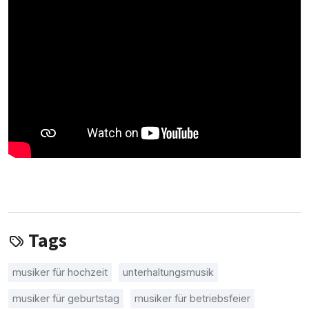
Tags
musiker für hochzeit
unterhaltungsmusik
musiker für geburtstag
musiker für betriebsfeier