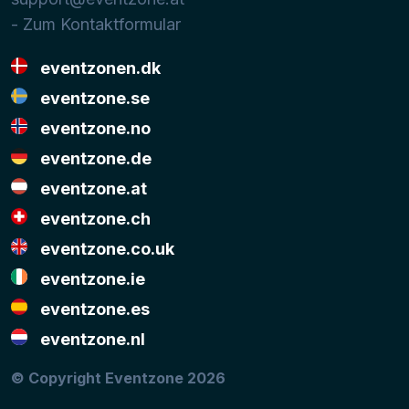
- Zum Kontaktformular
eventzonen.dk
eventzone.se
eventzone.no
eventzone.de
eventzone.at
eventzone.ch
eventzone.co.uk
eventzone.ie
eventzone.es
eventzone.nl
© Copyright Eventzone 2026