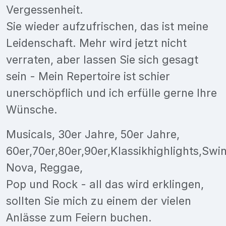
Vergessenheit.
Sie wieder aufzufrischen, das ist meine
Leidenschaft. Mehr wird jetzt nicht
verraten, aber lassen Sie sich gesagt
sein - Mein Repertoire ist schier
unerschöpflich und ich erfülle gerne Ihre
Wünsche.
Musicals, 30er Jahre, 50er Jahre,
60er,70er,80er,90er,Klassikhighlights,Sw
Nova, Reggae,
Pop und Rock - all das wird erklingen,
sollten Sie mich zu einem der vielen
Anlässe zum Feiern buchen.