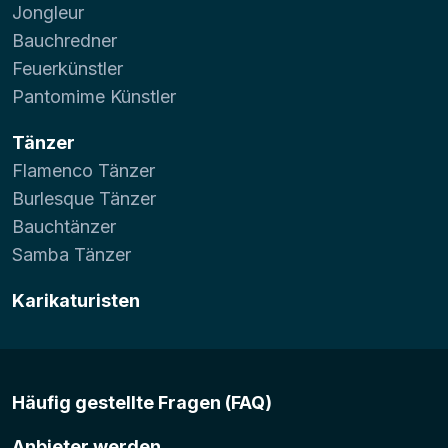
Jongleur
Bauchredner
Feuerkünstler
Pantomime Künstler
Tänzer
Flamenco Tänzer
Burlesque Tänzer
Bauchtänzer
Samba Tänzer
Karikaturisten
Häufig gestellte Fragen (FAQ)
Anbieter werden