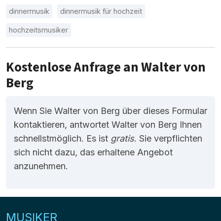
dinnermusik
dinnermusik für hochzeit
hochzeitsmusiker
Kostenlose Anfrage an Walter von
Berg
Wenn Sie Walter von Berg über dieses Formular
kontaktieren, antwortet Walter von Berg Ihnen
schnellstmöglich. Es ist
gratis
. Sie verpflichten
sich nicht dazu, das erhaltene Angebot
anzunehmen.
MUSIKER