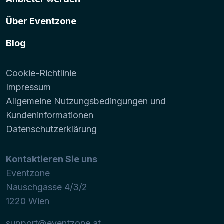
Über Eventzone
Blog
Cookie-Richtlinie
Impressum
Allgemeine Nutzungsbedingungen und
Kundeninformationen
Datenschutzerklärung
Kontaktieren Sie uns
Eventzone
Nauschgasse 4/3/2
1220
Wien
support@eventzone.at