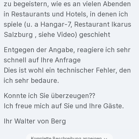
zu begeistern, wie es an vielen Abenden
in Restaurants und Hotels, in denen ich
spiele (u. a Hangar-7, Restaurant Ikarus
Salzburg , siehe Video) geschieht
Entgegen der Angabe, reagiere ich sehr
schnell auf Ihre Anfrage
Dies ist wohl ein technischer Fehler, den
ich sehr bedaure.
Konnte ich Sie überzeugen??
Ich freue mich auf Sie und Ihre Gäste.
Ihr Walter von Berg
Komplette Beschreibung anzeigen