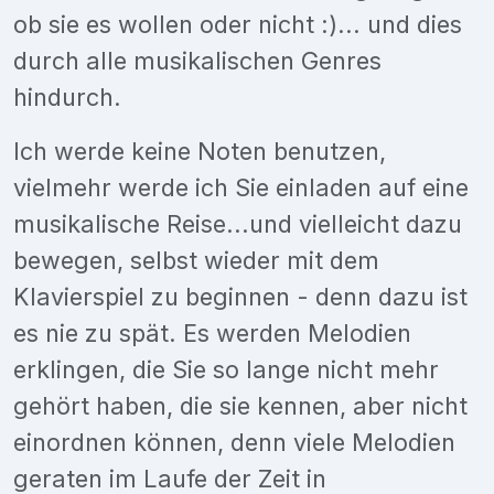
ob sie es wollen oder nicht :)... und dies
durch alle musikalischen Genres
hindurch.
Ich werde keine Noten benutzen,
vielmehr werde ich Sie einladen auf eine
musikalische Reise...und vielleicht dazu
bewegen, selbst wieder mit dem
Klavierspiel zu beginnen - denn dazu ist
es nie zu spät. Es werden Melodien
erklingen, die Sie so lange nicht mehr
gehört haben, die sie kennen, aber nicht
einordnen können, denn viele Melodien
geraten im Laufe der Zeit in